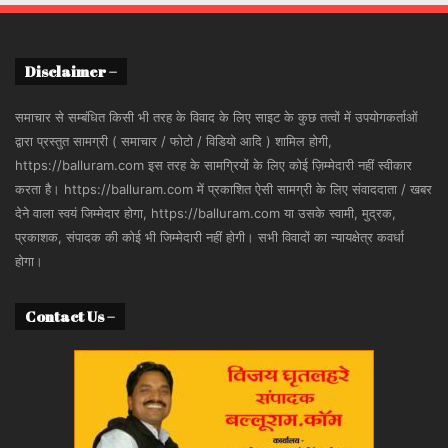
Disclaimer –
समाचार से सम्बंधित किसी भी तरह के विवाद के लिए साइट के कुछ तत्वों में उपयोगकर्ताओं
द्वारा प्रस्तुत सामग्री ( समाचार / फोटो / विडियो आदि ) शामिल होगी,
https://balluram.com इस तरह के सामग्रियों के लिए कोई ज़िम्मेदारी नहीं स्वीकार
करता है। https://balluram.com में प्रकाशित ऐसी सामग्री के लिए संवाददाता / खबर
देने वाला स्वयं जिम्मेदार होगा, https://balluram.com या उसके स्वामी, मुद्रक,
प्रकाशक, संपादक की कोई भी जिम्मेदारी नहीं होगी। सभी विवादों का न्यायक्षेत्र कवर्धा
होगा।
Contact Us –