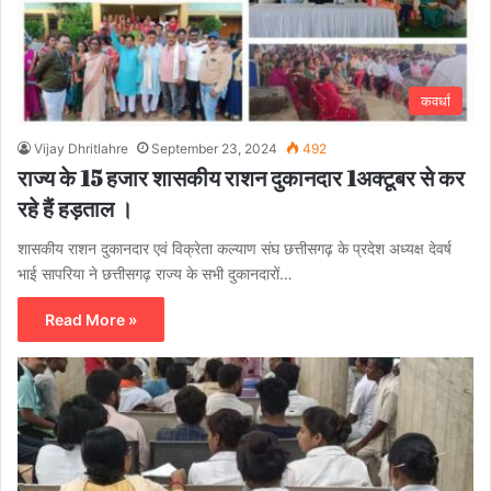
कवर्धा
Vijay Dhritlahre
September 23, 2024
492
राज्य के 15 हजार शासकीय राशन दुकानदार 1अक्टूबर से कर
रहे हैं हड़ताल ।
शासकीय राशन दुकानदार एवं विक्रेता कल्याण संघ छत्तीसगढ़ के प्रदेश अध्यक्ष देवर्ष
भाई सापरिया ने छत्तीसगढ़ राज्य के सभी दुकानदारों…
Read More »