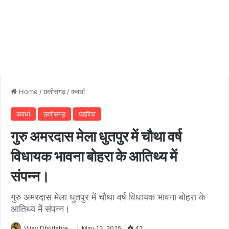
Home
/
छत्तीसगढ़
/
कवर्धा
कवर्धा
छत्तीसगढ़
पंडरिया
गुरु अमरदास मेला धुतपुर में चौथा वर्ष
विधायक भावना बोहरा के आतिथ्य में
संपन्न।
गुरु अमरदास मेला धुतपुर में चौथा वर्ष विधायक भावना बोहरा के
आतिथ्य में संपन्न।
Vijay Dhritlahre
May 13, 2025
42