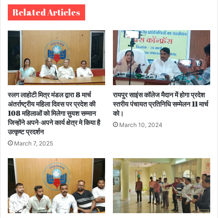
Related Articles
स्लग लाहोटी मित्र मंडल द्वारा 8 मार्च
रायपुर साइंस कॉलेज मैदान में होगा प्रदेश
अंतर्राष्ट्रीय महिला दिवस पर प्रदेश की
स्तरीय पंचायत प्रतिनिधि सम्मेलन 11 मार्च
108 महिलाओं को मिलेगा सुयश सम्मान
को।
जिन्होंने अपने-अपने कार्य क्षेत्र मे किया है
March 10, 2024
उत्कृष्ट प्रदर्शन
March 7, 2025