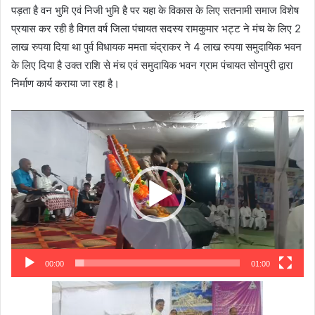
पड़ता है वन भुमि एवं निजी भुमि है पर यहा के विकास के लिए सतनामी समाज विशेष
प्रयास कर रही है विगत वर्ष जिला पंचायत सदस्य रामकुमार भट्ट ने मंच के लिए 2
लाख रुपया दिया था पुर्व विधायक ममता चंद्राकर ने 4 लाख रुपया समुदायिक भवन
के लिए दिया है उक्त राशि से मंच एवं समुदायिक भवन ग्राम पंचायत सोनपुरी द्वारा
निर्माण कार्य कराया जा रहा है।
Video
Player
00:00
01:00