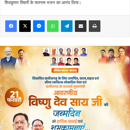
शिवकुमार तिवारी के सतनाम भजन का आनंद लिया।
Messenger
WhatsApp
Telegram
Share via Email
Print