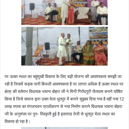
पर ऊक्त स्थल का चहुंमुखी विकास के लिए बड़ी योजना की आवश्यकता समझी जा
रही है जिसमें सड़क पानी बिजली आवश्यकता है पर लागत अधिक है ऊक्त स्थल पर
क्षेत्र की वर्तमान विधायक भावना बोहरा जी ने मिनी गिरौदपुरी जैतघाम बनाने घोषित
किया है जिसे समाज द्वारा उक्त मेला धुतपुर में बनाने सुझाव दिया गया है वहीं नया 12
लाख रुपया का मंगलभवन प्राधीकरण से नया निर्माण कराने विधायक भावना बोहरा
जी के अनुशंसा पर पुनः स्विकृती हुई है इसतरह तेजी से धुतपुर मेला स्थल का
विकास हो रहा है।