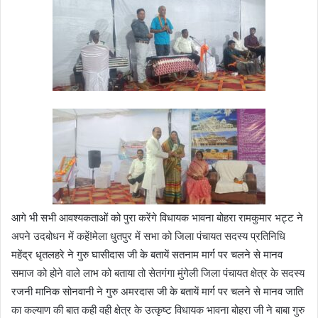
आगे भी सभी आवश्यकताओं को पुरा करेंगे विधायक भावना बोहरा रामकुमार भट्ट ने
अपने उदबोधन में कहें!मेला धुतपुर में सभा को जिला पंचायत सदस्य प्रतिनिधि
महेंद्र धृतलहरे ने गुरु घासीदास जी के बतायें सतनाम मार्ग पर चलने से मानव
समाज को होने वाले लाभ को बताया तो सेतगंगा मुंगेली जिला पंचायत क्षेत्र के सदस्य
रजनी मानिक सोनवानी ने गुरु अमरदास जी के बतायें मार्ग पर चलने से मानव जाति
का कल्याण की बात कही वही क्षेत्र के उत्कृष्ट विधायक भावना बोहरा जी ने बाबा गुरु