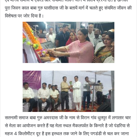
पुरा जिवन काल बाबा गुरु घासीदास जी के बतायें मार्ग में चलते हुए संयमित जीवन की
विशेषता पर जोर दिया है।
सतनामी समाज बाबा गुरु अमरदास जी के नाम से विरान गांव धुतपुर में लगातार चार
से मेला का आयोजन करते हैं यह मेला स्थल मैकलपर्वत के किनारे है जो पंडरिया से
महज 4 किलोमीटर दूर है इस इस्थल तक जाने के लिए पगडंडी से चल कर जाना