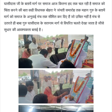
घासीदास जी के बतायें मार्ग पर समाज आज कितना हद तक चल रही है समाज को
चिंता करने की बात कही विधायक बोहरा ने जंयती समारोह तक महान गुरु के बतायें
मार्ग को समाज के अनुवाई मंच तक सीमित कर दिए हैं जो उचित नहीं है मंच से
उतरते ही बाबा गुरु घासीदास के सतनाम मार्ग से विपरित चलते देखा जाता है जीसे
सुधार की आवश्यकता बताई है।