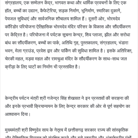
संग्रहालय, एक सम्मेलन केंद्र, भागवत कथा और धार्मिक प्रवचनों के लिए एक
हॉल, बच्चों का उद्यान, कैफेटेरिया, सड़क निर्माण, भूनिर्माण, स्मारिका दुकानें,
पेयजल सुविधाएं और सार्वजनिक शौचालय शामिल हैं। दूसरी ओर, भोरमदेव
कॉरिडोर परियोजना ऐतिहासिक भोरमदेव मंदिर परिसर के विकास और सौंदर्यीकरण
पर केंद्रित है। परियोजना में पर्यटक सूचना केन्द्र, शिव प्लाजा, झील और सरोधा
बांध का सौंदर्यीकरण, बच्चों का पार्क, अतिथि गृह, पुस्तकालय, संग्रहालय, भंडारा
भवन, मेला ग्राउंड, प्रवेश द्वार और पार्किंग की सुविधा शामिल है। इसके अतिरिक्त,
चेरकी महल, मड़वा महल और रामचुआ मंदिर के सौंदर्यीकरण के साथ-साथ जल
क्रीड़ा के लिए घाटों का निर्माण भी प्रस्तावित है।
केन्द्रीय पर्यटन मंत्री श्री गजेन्द्र सिंह शेखावत ने इन प्रस्तावों की सराहना की
और इनके प्रभावी क्रियान्वयन के लिए केन्द्र सरकार की ओर से पूर्ण सहयोग का
आश्वासन दिया।
मुख्यमंत्री श्री विष्णुदेव साय के नेतृत्व में छत्तीसगढ़ सरकार राज्य की सांस्कृतिक
और ऐतिहासिक विरासत को संरक्षित करने और इसे राष्ट्रीय और अंतर्राष्ट्रीय मंचों