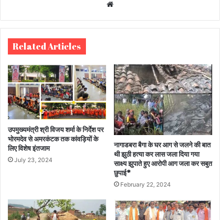
We
bsi
te
Related Articles
उपमुख्यमंत्री श्री विजय शर्मा के निर्देश पर
भोरमदेव से अमरकंटक तक कांवड़ियों के
नागाडबरा बैगा के घर आग से जलने की बात
लिए विशेष इंतजाम
थी झुठी हत्या कर लास जला दिया गया
July 23, 2024
साक्ष्य झुपाते हुए आरोपी आग जला कर सबुत
छुपाई*
February 22, 2024