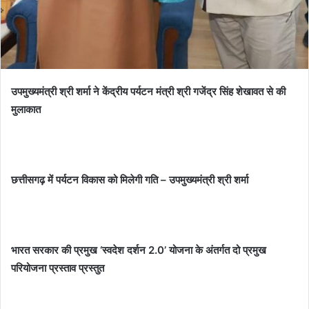
उपमुख्यमंत्री श्री शर्मा ने केंद्रीय पर्यटन मंत्री श्री गजेंद्र सिंह शेखावत से की
मुलाकात
छत्तीसगढ़ में पर्यटन विकास को मिलेगी गति – उपमुख्यमंत्री श्री शर्मा
भारत सरकार की प्रमुख ‘स्वदेश दर्शन 2.0’ योजना के अंतर्गत दो प्रमुख
परियोजना प्रस्ताव प्रस्तुत