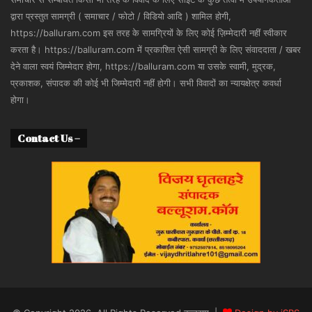
द्वारा प्रस्तुत सामग्री ( समाचार / फोटो / विडियो आदि ) शामिल होगी,
https://balluram.com इस तरह के सामग्रियों के लिए कोई ज़िम्मेदारी नहीं स्वीकार
करता है। https://balluram.com में प्रकाशित ऐसी सामग्री के लिए संवाददाता / खबर
देने वाला स्वयं जिम्मेदार होगा, https://balluram.com या उसके स्वामी, मुद्रक,
प्रकाशक, संपादक की कोई भी जिम्मेदारी नहीं होगी। सभी विवादों का न्यायक्षेत्र कवर्धा
होगा।
Contact Us –