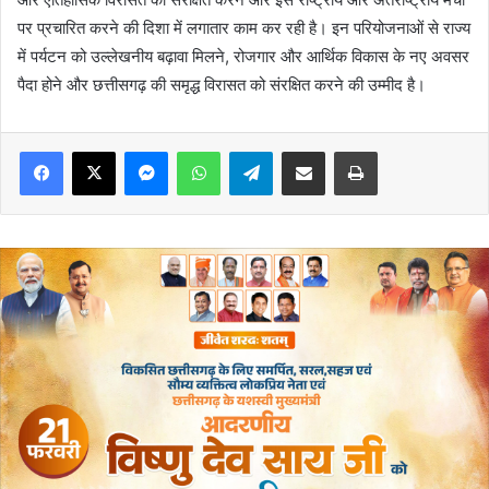
पर प्रचारित करने की दिशा में लगातार काम कर रही है। इन परियोजनाओं से राज्य
में पर्यटन को उल्लेखनीय बढ़ावा मिलने, रोजगार और आर्थिक विकास के नए अवसर
पैदा होने और छत्तीसगढ़ की समृद्ध विरासत को संरक्षित करने की उम्मीद है।
Messenger
WhatsApp
Telegram
Share via Email
Print