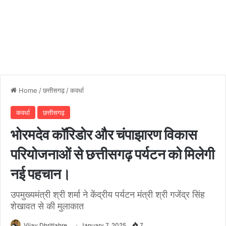
Home
/
छत्तीसगढ़
/
कवर्धा
कवर्धा
छत्तीसगढ़
भोरमदेव कॉरिडोर और चंपाझारण विकास
परियोजनाओं से छत्तीसगढ़ पर्यटन को मिलेगी
नई पहचान।
उपमुख्यमंत्री श्री शर्मा ने केंद्रीय पर्यटन मंत्री श्री गजेंद्र सिंह
शेखावत से की मुलाकात
Vijay Dhritlahre
January 7, 2025
7