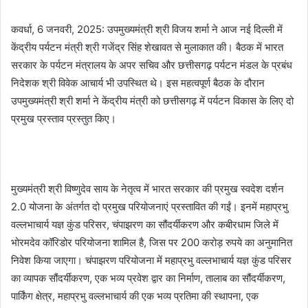
कवर्धा, 6 जनवरी, 2025: उपमुख्यमंत्री श्री विजय शर्मा ने आज नई दिल्ली में
केंद्रीय पर्यटन मंत्री श्री गजेंद्र सिंह शेखावत से मुलाकात की। बैठक में भारत
सरकार के पर्यटन मंत्रालय के अपर सचिव और छत्तीसगढ़ पर्यटन मंडल के प्रबंध
निदेशक श्री विवेक आचार्य भी उपस्थित थे। इस महत्वपूर्ण बैठक के दौरान
उपमुख्यमंत्री श्री शर्मा ने केंद्रीय मंत्री को छत्तीसगढ़ में पर्यटन विकास के लिए दो
प्रमुख प्रस्ताव प्रस्तुत किए।
मुख्यमंत्री श्री विष्णुदेव साय के नेतृत्व में भारत सरकार की प्रमुख स्वदेश दर्शन
2.0 योजना के अंतर्गत दो प्रमुख परियोजनाएं प्रस्तावित की गईं। इनमें महाप्रभु
वल्लभाचार्य यज्ञ कुंड परिसर, चंपाझरण का सौंदर्यीकरण और कबीरधाम जिले में
भोरमदेव कॉरिडोर परियोजना शामिल है, जिस पर 200 करोड़ रुपये का अनुमानित
निवेश किया जाएगा। चंपाझरण परियोजना में महाप्रभु वल्लभाचार्य यज्ञ कुंड परिसर
का व्यापक सौंदर्यीकरण, एक भव्य प्रवेश द्वार का निर्माण, तालाब का सौंदर्यीकरण,
पार्किंग क्षेत्र, महाप्रभु वल्लभाचार्य की एक भव्य प्रतिमा की स्थापना, एक