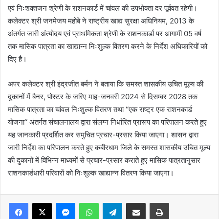
एवं निःशक्तजन श्रेणी के राशनकार्ड में चांवल की उपभोक्ता दर पूर्ववत रहेगी।
कलेक्टर श्री जनमेजय महोबे ने राष्ट्रीय खाद्य सुरक्षा अधिनियम, 2013 के
अंतर्गत जारी अंत्योदय एवं प्राथमिकता श्रेणी के राशनकार्डां पर आगामी 05 वर्ष
तक मासिक पात्रता का खाद्यान्न निःशुल्क वितरण करने के निर्देश अधिकारियों को
दिए है।
अपर कलेक्टर श्री इंद्रजीत बर्मन ने बताया कि समस्त शासकीय उचित मूल्य की
दुकानों में बैनर, पोस्टर के जरिए माह-जनवरी 2024 से दिसम्बर 2028 तक
मासिक पात्रता का चांवल निःशुल्क वितरण तथा ‘‘एक राष्ट्र एक राशनकार्ड
योजना‘‘ अंतर्गत संचालनालय द्वारा संलग्न निर्धारित प्रारूप का परिपालन करते हुए
यह जानकारी प्रदर्शित कर समुचित प्रचार-प्रसार किया जाएगा। शासन द्वारा
जारी निर्देश का परिपालन करते हुए कबीरधाम जिले के समस्त शासकीय उचित मूल्य
की दुकानों में विभिन्न माध्यमों से प्रचार-प्रसार कराते हुए मासिक पात्रतानुसार
राशनकार्डधारी परिवारों को निःशुल्क खाद्यान्न वितरण किया जाएगा।
Messenger
WhatsApp
Telegram
Share via Email
Print