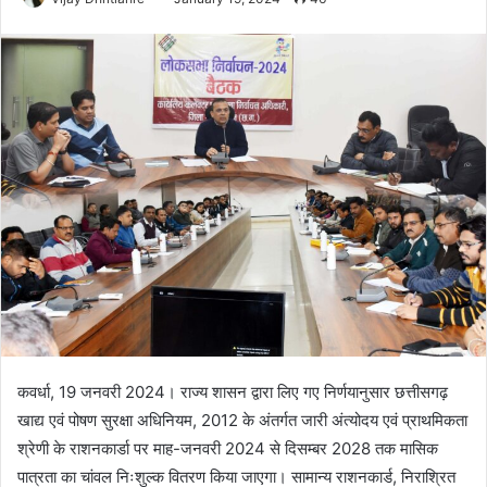
कवर्धा, 19 जनवरी 2024। राज्य शासन द्वारा लिए गए निर्णयानुसार छत्तीसगढ़
खाद्य एवं पोषण सुरक्षा अधिनियम, 2012 के अंतर्गत जारी अंत्योदय एवं प्राथमिकता
श्रेणी के राशनकार्डा पर माह-जनवरी 2024 से दिसम्बर 2028 तक मासिक
पात्रता का चांवल निःशुल्क वितरण किया जाएगा। सामान्य राशनकार्ड, निराश्रित