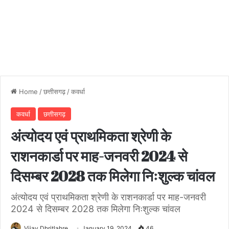
Home
/
छत्तीसगढ़
/
कवर्धा
कवर्धा
छत्तीसगढ़
अंत्योदय एवं प्राथमिकता श्रेणी के
राशनकार्डा पर माह-जनवरी 2024 से
दिसम्बर 2028 तक मिलेगा निःशुल्क चांवल
अंत्योदय एवं प्राथमिकता श्रेणी के राशनकार्डा पर माह-जनवरी
2024 से दिसम्बर 2028 तक मिलेगा निःशुल्क चांवल
Vijay Dhritlahre
January 19, 2024
46