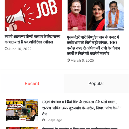
स्वामी आत्मानंद हिन्दी माध्यम के लिए राज्य
मुख्यमंत्री श्री विष्णुदेव साय के बजट में
कार्यालय से 5 पद अतिरिक्त स्वीकृत
कबीरधाम को मिली बड़ी सौगात, 100
करोड़ रुपए से अधिक की राशि के निर्माण
June 10, 2022
कार्यों से जिले की बदलेगी तस्वीर
March 6, 2025
Recent
Popular
उदका पंचायत म 15वां वित्त के रकम ला लेके घलो बवाल,
सरपंच-सचिव ऊपर दुरुपयोग के आरोप, निष्पक्ष जांच के मांग
तेज
3 days ago