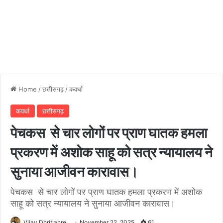
Home
/
छत्तीसगढ़
/
कवर्धा
कवर्धा
छत्तीसगढ़
पेचकस से चार लोगों पर प्राण घातक हमला
प्रकरण में अशोक साहू को सत्र न्यायालय ने
सुनाया आजीवन कारावास।
पेचकस से चार लोगों पर प्राण घातक हमला प्रकरण में अशोक
साहू को सत्र न्यायालय ने सुनाया आजीवन कारावास।
Vijay Dhritlahre
November 22, 2025
61