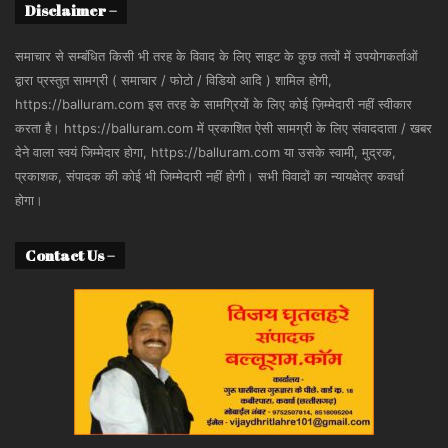
Disclaimer –
समाचार से सम्बंधित किसी भी तरह के विवाद के लिए साइट के कुछ तत्वों में उपयोगकर्ताओं
द्वारा प्रस्तुत सामग्री ( समाचार / फोटो / विडियो आदि ) शामिल होगी,
https://balluram.com इस तरह के सामग्रियों के लिए कोई ज़िम्मेदारी नहीं स्वीकार
करता है। https://balluram.com में प्रकाशित ऐसी सामग्री के लिए संवाददाता / खबर
देने वाला स्वयं जिम्मेदार होगा, https://balluram.com या उसके स्वामी, मुद्रक,
प्रकाशक, संपादक की कोई भी जिम्मेदारी नहीं होगी। सभी विवादों का न्यायक्षेत्र कवर्धा
होगा।
Contact Us –