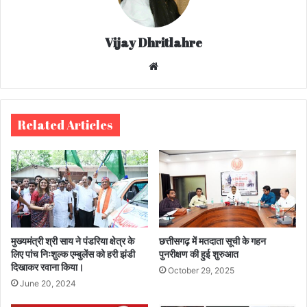
Vijay Dhritlahre
We
bsi
te
Related Articles
मुख्यमंत्री श्री साय ने पंडरिया क्षेत्र के
छत्तीसगढ़ में मतदाता सूची के गहन
लिए पांच निःशुल्क एम्बुलेंस को हरी झंडी
पुनरीक्षण की हुई शुरुआत
दिखाकर रवाना किया।
October 29, 2025
June 20, 2024