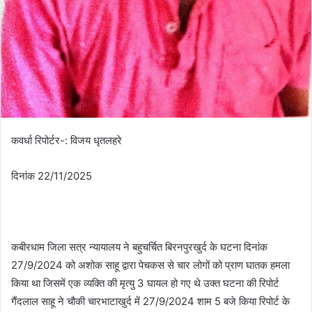
कवर्धा रिपोर्टर-: विजय धृतलहरे
दिनांक 22/11/2025
कबीरधाम जिला सत्र न्यायालय ने बहुचर्चित बिरनपुरखुर्द के घटना दिनांक
27/9/2024 को अशोक साहू द्वारा पेचकस से चार लोगों को प्राण घातक हमला
किया था जिसमें एक व्यक्ति की मृत्यु 3 घायल हो गए थे उक्त घटना की रिपोर्ट
गैंदलाल साहू ने चौकी चारभाटाखुर्द में 27/9/2024 शाम 5 बजे किया रिपोर्ट के