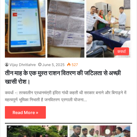
कवर्धा
Vijay Dhritlahre
June 5, 2025
527
तीन माह के एक मुस्त राशन वितरण की जटिलता से अच्छी
खासी रोश।
कवर्धा -: तत्कालीन प्रधानमंत्री इंदिरा गांधी कहती थी सरकार बनाने और बिगाड़ने में
महत्वपूर्ण भूमिका निभाती है जनवितरण प्रणाली योजना…
Read More »