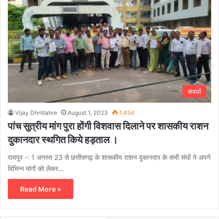
कवर्धा
Vijay Dhritlahre
August 1, 2023
1,454
पांच सुत्रीय मांग पुरा होंगी विशवास दिलाने पर शासकीय राशन
दुकानदार स्थगित किये हड़ताल ।
रायपुर -: 1 अगस्त 23 से छत्तीसगढ़ के शासकीय राशन दुकानदार के सभी संघों ने अपने
विभिन्न मांगों को लेकर…
Read More »