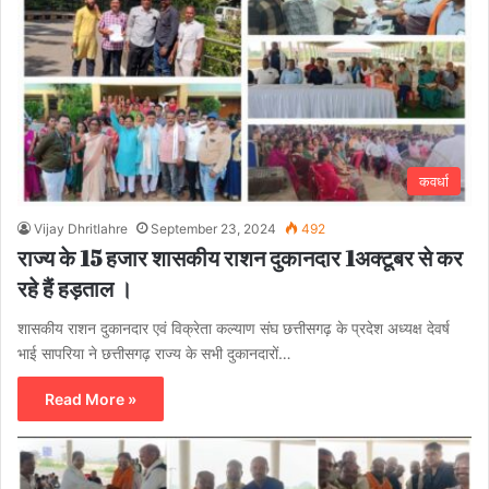
कवर्धा
Vijay Dhritlahre
September 23, 2024
492
राज्य के 15 हजार शासकीय राशन दुकानदार 1अक्टूबर से कर
रहे हैं हड़ताल ।
शासकीय राशन दुकानदार एवं विक्रेता कल्याण संघ छत्तीसगढ़ के प्रदेश अध्यक्ष देवर्ष
भाई सापरिया ने छत्तीसगढ़ राज्य के सभी दुकानदारों…
Read More »