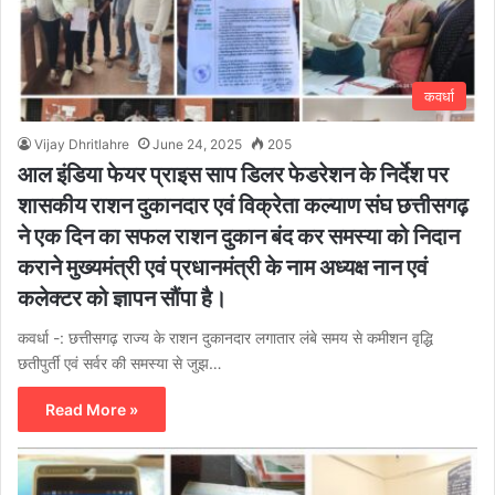
कवर्धा
Vijay Dhritlahre
June 24, 2025
205
आल इंडिया फेयर प्राइस साप डिलर फेडरेशन के निर्देश पर
शासकीय राशन दुकानदार एवं विक्रेता कल्याण संघ छत्तीसगढ़
ने एक दिन का सफल राशन दुकान बंद कर समस्या को निदान
कराने मुख्यमंत्री एवं प्रधानमंत्री के नाम अध्यक्ष नान एवं
कलेक्टर को ज्ञापन सौंपा है।
कवर्धा -: छत्तीसगढ़ राज्य के राशन दुकानदार लगातार लंबे समय से कमीशन वृद्धि
छतीपुर्ती एवं सर्वर की समस्या से जुझ…
Read More »