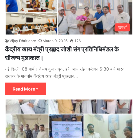
कवर्धा
Vijay Dhritlahre
March 9, 2026
126
केंद्रीय खाद्य मंत्री प्रह्लाद जोशी संग प्रतिनिधिमंडल के
सौजन्य मुलाकात।
नई दिल्ली, 08 मार्च। विजय कुमार धृतलहरे आज संझा करीबन 6:30 बजे भारत
सरकार के माननीय केंद्रीय खाद्य मंत्री प्रहलाद…
Read More »