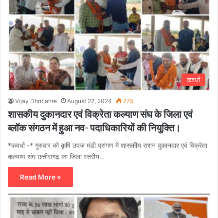
कवर्धा
Vijay Dhritlahre
August 22, 2024
775
शासकीय दुकानदार एवं विक्रेता कल्याण संघ के जिला एवं
ब्लॉक संगठन में हुआ नव- पदाधिकारियों की नियुक्ति।
*कवर्धा -* गुरुवार को कृषि उपज मंडी प्रांगण में शासकीय राशन दुकानदार एवं विक्रेता
कल्याण संघ छत्तीसगढ़ का जिला स्तरीय…
Read More »