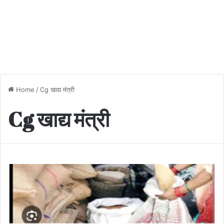
Home
/
Cg खाद्य मंत्री
Cg खाद्य मंत्री