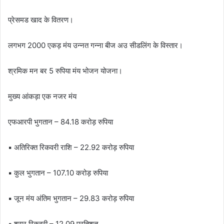
प्रेसमड खाद के वितरण।
लगभग 2000 एकड़ मंय उन्नत गन्ना बीज अउ सीडलिंग के विस्तार।
श्रमिक मन बर 5 रुपिया मंय भोजन योजना।
मुख्य आंकड़ा एक नजर मंय
एफआरपी भुगतान – 84.18 करोड़ रुपिया
▪ अतिरिक्त रिकवरी राशि – 22.92 करोड़ रुपिया
▪ कुल भुगतान – 107.10 करोड़ रुपिया
▪ जून मंय अंतिम भुगतान – 29.83 करोड़ रुपिया
▪ शुगर रिकवरी – 12.09 प्रतिशत