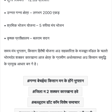
▪ उन्नत गन्ना क्षेत्र – लगभग 2000 एकड़
▪ श्रमिक भोजन योजना – 5 रुपिया मंय भोजन
▪ कृषक प्रतीक्षालय – बलराम सदन
समय मंय भुगतान, किसान हितैषी योजना अउ सहकारिता के मजबूत मॉडल के चलते
भोरमदेव शक्कर कारखाना आज क्षेत्र के ग्रामीण अर्थव्यवस्था अउ किसान समृद्धि
के प्रमुख आधार बन गे हे।
गन्ना बेचईया किसान मन के होंगे भुगतान
जिला म 2 शक्कर कारखाना हवे
बल्लूराम डॉट कॉम विशेष समाचार