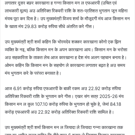
लगातार दूसर बछर कारखाना ह गन्ना किसान मन ल एफआरपी (उचित एवं
लाभकारी मूल्य) अउ अतिरिक्त रिकवरी राशि के शत-प्रतिशत भुगतान जून महिना
मंयच पूरा कर दिस हे। उप मुख्यमंत्री विजय शर्मा के मौजूदगी मंय आज किसान मन
के खाता मंय 29.83 करोड़ रुपिया सीधे अंतरित करे गीस।
उप मुख्यमंत्री श्री शर्मा कहिन कि भोरमदेव शक्कर कारखाना कोनो एक झिन
व्यक्ति के नइ, बल्कि किसान मन के अपन कारखाना आय। किसान मन के भरोसा
अउ सहकारिता के ताकत लेच आज कारखाना ह देश मंय अलग पहचान बनाय हे।
ओमन कहिन कि किसान मन के सहयोग ले कारखाना लगातार बढ़त हे अउ समय
मंय भुगतान करे के परंपरा बनावत हे।
आज 6.91 करोड़ रुपिया एफआरपी के बाकी रकम अउ 22.92 करोड़ रुपिया
अतिरिक्त रिकवरी राशि के भुगतान करे गीस। एखर संग सत्र 2025-26 मंय
किसान मन ल कुल 107.10 करोड़ रुपिया के भुगतान हो चुके हे, जेमां 84.18
करोड़ एफआरपी अउ 22.92 करोड़ अतिरिक्त रिकवरी राशि सामिल हे।
उप मुख्यमंत्री श्री शर्मा किसान मन ल जियादा ले जियादा गन्ना कारखाना तक