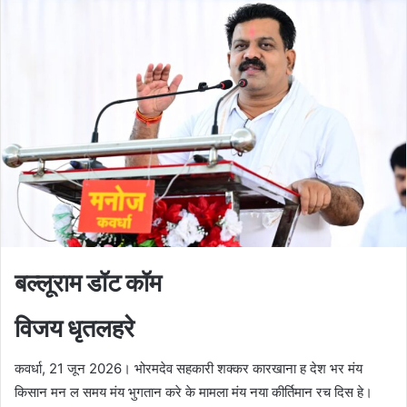
बल्लूराम डॉट कॉम
विजय धृतलहरे
कवर्धा, 21 जून 2026। भोरमदेव सहकारी शक्कर कारखाना ह देश भर मंय
किसान मन ल समय मंय भुगतान करे के मामला मंय नया कीर्तिमान रच दिस हे।