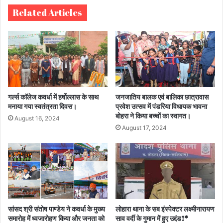
Related Articles
गर्ल्स काॅलेज कवर्धा में हर्षोल्लास के साथ
जनजातिय बालक एवं बालिका छात्रावास
मनाया गया स्वतंत्रता दिवस।
प्रवेश उत्सव में पंडरिया विधायक भावना
बोहरा ने किया बच्चों का स्वागत।
August 16, 2024
August 17, 2024
सांसद श्री संतोष पाण्डेय ने कवर्धा के मुख्य
लोहारा थाना के सब इंस्पेक्टर लक्ष्मीनारायण
समारोह में ध्वजारोहण किया और जनता को
साव वर्दी के गुमान में हुए उद्दंड!*