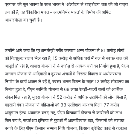
प्रयास’ की मूल भावना के साथ भारत ने ‘अंत्योदय से राष्ट्रोदय’ तक की जो यात्रा
तय की है, वह ‘विकसित भारत – आत्मनिर्भर भारत’ के निर्माण की अमिट
आधारशिला बन चुकी है।
उन्होंने आगे कहा कि प्रधानमंत्री गरीब कल्याण अन्न योजना से 81 करोड़ लोगों
को निःशुल्क राशन मिल रहा है, 15 करोड़ से अधिक घरों में नल से स्वच्छ जल की
आपूर्ति हो रही है, आवास योजना से 4 करोड़ से अधिक घरों का निर्माण हुआ है, पीएम
जनमन योजना से आदिवासी व दूरस्थ अंचलों में निरंतर विकास व अधोसंरचना
निर्माण के कार्य आकर ले रहें हैं, स्वच्छ भारत मिशन के तहत 12 करोड़ शौचालय का
निर्माण हुआ है, पीएम स्वनिधि योजना से 68 लाख रेहड़ी-पटरी वालों को आर्थिक
संबल मिल रहा है, मुद्रा योजना से 52 करोड़ से अधिक उद्यमियों को लोन मिला है,
महतारी वंदन योजना से महिलाओं को 33 प्रतिशत आरक्षण मिला, 77 करोड़
आयुष्मान हेल्थ अकाउंट बनाए गए, पीएम विश्वकर्मा योजना से कारीगरों को लाभ
मिल रहा है, स्टार्टअप इण्डिया से युवाओं में आत्मविश्वास बढ़ा, किसानों को सशक्त
बनाने के लिए पीएम किसान सम्मान निधि योजना, किसान क्रेडिट कार्ड से तत्काल