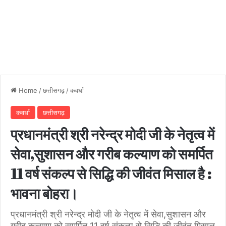
Home
/
छत्तीसगढ़
/
कवर्धा
कवर्धा
छत्तीसगढ़
प्रधानमंत्री श्री नरेन्द्र मोदी जी के नेतृत्व में
सेवा,सुशासन और गरीब कल्याण को समर्पित
11 वर्ष संकल्प से सिद्धि की जीवंत मिसाल है :
भावना बोहरा।
प्रधानमंत्री श्री नरेन्द्र मोदी जी के नेतृत्व में सेवा,सुशासन और
गरीब कल्याण को समर्पित 11 वर्ष संकल्प से सिद्धि की जीवंत मिसाल