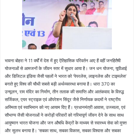
भावना बोहरा ने 11 वर्षों में देश में हुए ऐतिहासिक परिवर्तन आए हैं वहीं जनहितैषी
योजनाओं से आमजनों के जीवन स्तर में सुधार आया है। जन धन योजना, यूपीआई
और डिजिटल इंडिया जैसी पहलों ने भारत को ‘पेपरलेस, लाइनलेस और टाइमलेस’
बनाते हुए विश्व की चौथी सबसे बड़ी अर्थव्यवस्था बनाया है। धारा 370 का
उन्मूलन, राम मंदिर का निर्माण, तीन तलाक की समाप्ति और आतंकवाद के विरुद्ध
सर्जिकल, एयर स्ट्राइक एवं ऑपरेशन सिंदूर जैसे निर्णायक कदमों ने राष्ट्रीय
अस्मिता एवं स्वाभिमान को नए आयाम दिए हैं। प्रधानमंत्री आवास, उज्ज्वला, एवं
सौभाग्य जैसी योजनाओं ने करोड़ों परिवारों को गरिमापूर्ण जीवन देने के साथ साथ
आयुष्मान भारत योजना और जन औषधि केंद्रों के माध्यम से स्वास्थ्य सेवा को मुफ्त
और सुलभ बनाया है। ‘सबका साथ, सबका विकास, सबका विश्वास और सबका