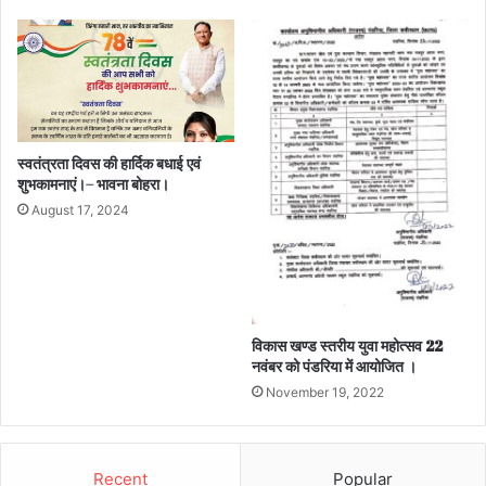
स्वतंत्रता दिवस की हार्दिक बधाई एवं
शुभकामनाएं।– भावना बोहरा।
August 17, 2024
विकास खण्ड स्तरीय युवा महोत्सव 22
नवंबर को पंडरिया में आयोजित ।
November 19, 2022
Recent
Popular