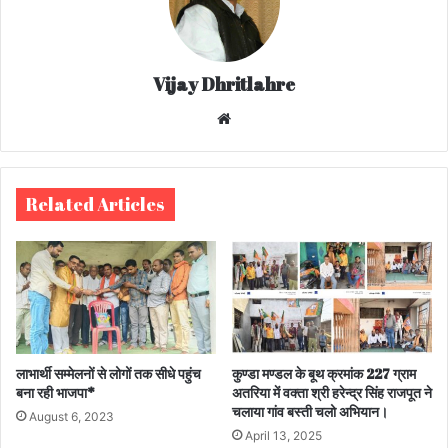
Vijay Dhritlahre
We
bsi
te
Related Articles
लाभार्थी सम्मेलनों से लोगों तक सीधे पहुंच
कुण्डा मण्डल के बूथ क्रमांक 227 ग्राम
बना रही भाजपा*
अतरिया में वक्ता श्री हरेन्द्र सिंह राजपूत ने
चलाया गांव बस्ती चलो अभियान।
August 6, 2023
April 13, 2025