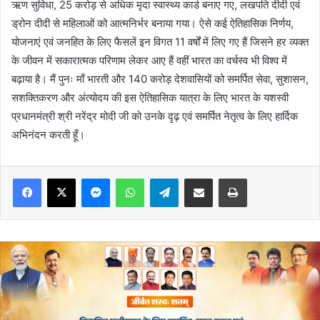
ऋण सुविधा, 25 करोड़ से अधिक मृदा स्वास्थ्य कार्ड बनाए गए, लखपति दीदी एवं
ड्रोन दीदी से महिलाओं को आत्मनिर्भर बनाया गया। ऐसे कई ऐतिहासिक निर्णय,
योजनाएं एवं जनहित के लिए फैसलें इन विगत 11 वर्षों में लिए गए हैं जिसने हर व्यक्त
के जीवन में सकारात्मक परिणाम लेकर आए हैं वहीं भारत का वर्चस्व भी विश्व में
बढ़ाया है। मैं पुनः माँ भारती और 140 करोड़ देशवासियों को समर्पित सेवा, सुशासन,
सशक्तिकरण और अंत्योदय की इस ऐतिहासिक यात्रा के लिए भारत के यशस्वी
प्रधानमंत्री श्री नरेंद्र मोदी जी को उनके दृढ़ एवं समर्पित नेतृत्व के लिए हार्दिक
अभिनंदन करती हूँ।
Messenger
WhatsApp
Telegram
Share via Email
Print