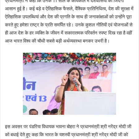
प्रधानमंत्री ने कहा कि उनके 11 साल के कार्यकाल में देशवासियों की जिंदगी
आसान हुई है। कई बड़े व ऐतिहासिक फैसले, वैश्विक प्रतिनिधित्व, देश की सुरक्षा में
ऐतिहासिक उपलब्धियां और देश की प्रगति के साथ ही जनाकांक्षाओं को उन्होंने पूरा
करते हुए हमेशा राष्ट्र के प्रति समर्पित रहे। उनके कुशल नीतियों एवं योजनाओं से
ही आज देश के हर व्यक्ति के जीवन में सकारातमक परिवर्तन स्पष्ट दिख रहा है वहीं
आज भारत विश्व की चौथी सबसे बड़ी अर्थव्यवस्था बनकर उभरी है।
इस अवसर पर पंडरिया विधायक भावना बोहरा ने प्रधानमंत्री श्री नरेंद्र मोदी जी
को बधाई देते हुए कहा कि भारत के यशस्वी प्रधानमंत्री श्री नरेंद्र मोदी जी को