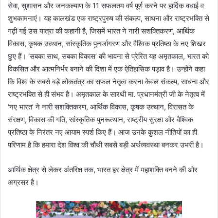
सेवा, सुशासन और जनकल्याण के 11 सफलतम वर्ष पूर्ण करने पर हार्दिक बधाई व
शुभकामनाएं। यह कालखंड एक राष्ट्रपुरुष की संकल्प, साधना और राष्ट्रभक्ति से
गढ़ी गई उस यात्रा की कहानी है, जिसमें भारत ने नारी सशक्तिकरण, आर्थिक
विकास, कृषक उत्थान, सांस्कृतिक पुनर्जागरण और वैश्विक प्रतिष्ठा के नए शिखर
छुए हैं। ‘सबका साथ, सबका विकास’ की भावना से प्रेरित यह अमृतकाल, भारत को
विकसित और आत्मनिर्भर बनाने की दिशा में एक ऐतिहासिक पड़ाव है। उन्होंने कहा
कि विश्व के सबसे बड़े लोकतंत्र का सफल नेतृत्व करना केवल संकल्प, साधना और
राष्ट्रभक्ति से ही संभव है। अमृतकाल के सारथी मा. प्रधानमंत्री जी के नेतृत्व में
‘नए भारत’ ने नारी सशक्तिकरण, आर्थिक विकास, कृषक उत्थान, विरासत के
संरक्षण, विकास की गति, सांस्कृतिक पुनरूत्थान, राष्ट्रीय सुरक्षा और वैश्विक
प्रतिष्ठा के निरंतर नए आयाम स्पर्श किए हैं। आज उनके कुशल नीतियों का ही
परिणाम है कि हमारा देश विश्व की चौथी सबसे बड़ी अर्थव्यवस्था बनकर उभरी है।
आर्थिक क्षेत्र से लेकर अंतरिक्ष तक, भारत हर क्षेत्र में महाशक्ति बनने की ओर
अग्रसर है।