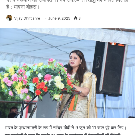
है : भावना बोहरा।
Vijay Dhritlahre
June 9, 2025
8
भारत के प्रधानमंत्री के रूप में नरेंद्र मोदी ने 9 जून को 11 साल पूरे कर लिए।