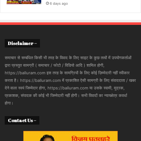
6 days ago
Disclaimer –
समाचार से सम्बंधित किसी भी तरह के विवाद के लिए साइट के कुछ तत्वों में उपयोगकर्ताओं
द्वारा प्रस्तुत सामग्री ( समाचार / फोटो / विडियो आदि ) शामिल होगी,
https://balluram.com इस तरह के सामग्रियों के लिए कोई ज़िम्मेदारी नहीं स्वीकार
करता है। https://balluram.com में प्रकाशित ऐसी सामग्री के लिए संवाददाता / खबर
देने वाला स्वयं जिम्मेदार होगा, https://balluram.com या उसके स्वामी, मुद्रक,
प्रकाशक, संपादक की कोई भी जिम्मेदारी नहीं होगी। सभी विवादों का न्यायक्षेत्र कवर्धा
होगा।
Contact Us –