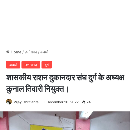
Home
/
छत्तीसगढ़
/
कवर्धा
कवर्धा
छत्तीसगढ़
दुर्ग
शासकीय राशन दुकानदार संघ दुर्ग के अध्यक्ष
कुनाल तिवारी नियुक्त।
Vijay Dhritlahre
December 20, 2022
24