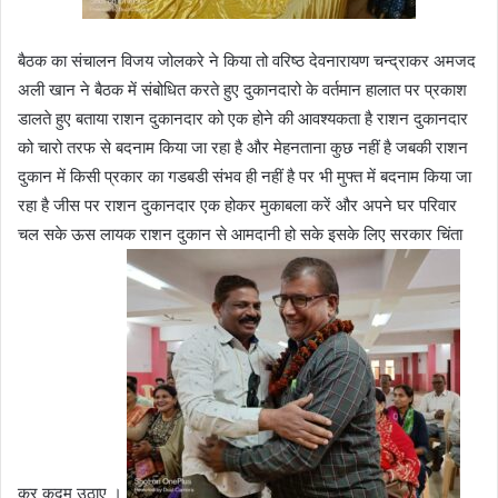
बैठक का संचालन विजय जोलकरे ने किया तो वरिष्ठ देवनारायण चन्द्राकर अमजद
अली खान ने बैठक में संबोधित करते हुए दुकानदारो के वर्तमान हालात पर प्रकाश
डालते हुए बताया राशन दुकानदार को एक होने की आवश्यकता है राशन दुकानदार
को चारो तरफ से बदनाम किया जा रहा है और मेहनताना कुछ नहीं है जबकी राशन
दुकान में किसी प्रकार का गडबडी संभव ही नहीं है पर भी मुफ्त में बदनाम किया जा
रहा है जीस पर राशन दुकानदार एक होकर मुकाबला करें और अपने घर परिवार
चल सके ऊस लायक राशन दुकान से आमदानी हो सके इसके लिए सरकार चिंता
कर कदम उठाए ।