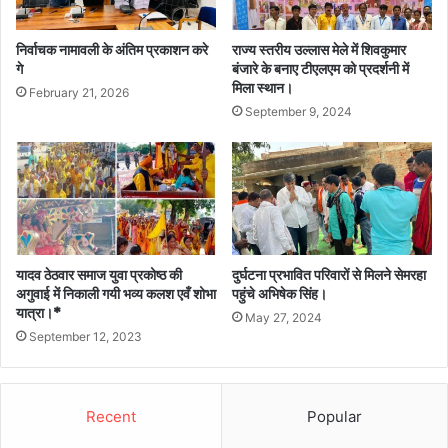
निर्वाचक नामावली के अंतिम प्रकाशन करे
राज्य स्तरीय उल्लास मेले में शिवकुमार
गे
बंजारे के बनाए टीएलएम को प्रदर्शनी में
मिला स्थान।
February 21, 2026
September 9, 2024
यादव ठेठवार समाज युवा प्रकोष्ठ की
दुर्घटना प्रभावित परिवारों से मिलने सेमरहा
अगुवाई में निकाली गयी भव्य कलश एवँ शोभा
पहुंचे अभिषेक सिंह।
यात्रा।*
May 27, 2024
September 12, 2023
Recent
Popular