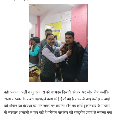
वही अमजद अली ने दुकानदारो को मान्यदेय दिलाने की बात पर जोर दिया क्योंकि
राज्य सरकार के सबसे महत्वपूर्ण कार्य कोई है तो वह है राज्य के ढाई करोड़ आबादी
को भोजन का बेवस्था हर माह समय पर कराना और यह कार्य दुकानदार के माध्यम
से सरकार आसानी से कर रही है परिणाम सरकार को राष्ट्रीय एवार्ड से नवाजा गया