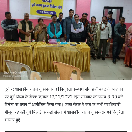
दुर्ग -: शासकीय राशन दुकानदार एवं विक्रेता कल्याण संघ छत्तीसगढ़ के आहवान
पर दुर्ग जिला के बैठक दिनांक 19/12/2022 दिन सोमवार को समय 3.30 बजे
विनोवा सभागार में आयोजित किया गया। उक्त बैठक में संघ के सभी पदाधिकारी
मौजुद रहे वही दुर्ग भिलाई के बडी संख्या में शासकीय राशन दुकानदार एवं विक्रेता
शामिल हूऐ ।