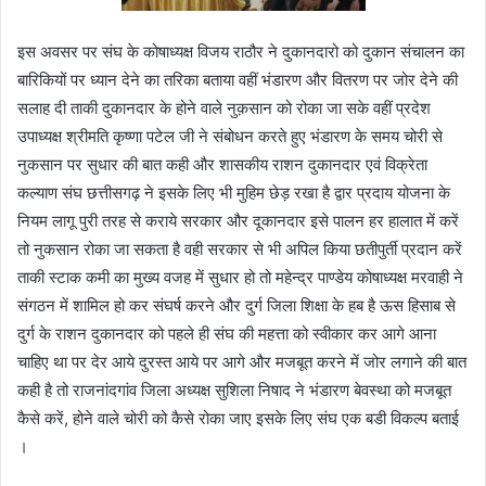
इस अवसर पर संघ के कोषाध्यक्ष विजय राठौर ने दुकानदारो को दुकान संचालन का
बारिकियों पर ध्यान देने का तरिका बताया वहीं भंडारण और वितरण पर जोर देने की
सलाह दी ताकी दुकानदार के होने वाले नुक़सान को रोका जा सके वहीं प्रदेश
उपाध्यक्ष श्रीमति कृष्णा पटेल जी ने संबोधन करते हुए भंडारण के समय चोरी से
नुकसान पर सुधार की बात कही और शासकीय राशन दुकानदार एवं विक्रेता
कल्याण संघ छत्तीसगढ़ ने इसके लिए भी मुहिम छेड़ रखा है द्वार प्रदाय योजना के
नियम लागू पुरी तरह से कराये सरकार और दूकानदार इसे पालन हर हालात में करें
तो नुकसान रोका जा सकता है वही सरकार से भी अपिल किया छतीपुर्ती प्रदान करें
ताकी स्टाक कमी का मुख्य वजह में सुधार हो तो महेन्द्र पाण्डेय कोषाध्यक्ष मरवाही ने
संगठन में शामिल हो कर संघर्ष करने और दुर्ग जिला शिक्षा के हब है ऊस हिसाब से
दुर्ग के राशन दुकानदार को पहले ही संघ की महत्ता को स्वीकार कर आगे आना
चाहिए था पर देर आये दुरस्त आये पर आगे और मजबूत करने में जोर लगाने की बात
कही है तो राजनांदगांव जिला अध्यक्ष सुशिला निषाद ने भंडारण बेवस्था को मजबूत
कैसे करें, होने वाले चोरी को कैसे रोका जाए इसके लिए संघ एक बडी विकल्प बताई
।