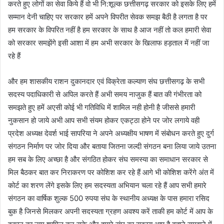
करते हुए लोगों का सेवा किये हैं वो भी नि:शूल्क छत्तीसगढ़ सरकार को इसके लिए हमें
सम्मान देनी चाहिए पर सरकार हमें अपने विपरीत सेवक समझ बैठी है लगता है पर
हम सरकार के विपरित नहीं है हम सरकार के साथ है आज नहीं तो कल हमारी सेवा
को सरकार समझेंगे इसी आशा में हम अभी सरकार के खिलाफ हड़ताल में नहीं जा
रहे हैं
और हम शासकीय राशन दुकानदार एवं विक्रेता कल्याण संघ छत्तीसगढ़ के सभी
सदस्य पदाधिकारी से अपिल करते हैं अभी समय नाजुक हैं बात की गंभीरता को
समझते हुए हमें अएसी कोई भी गतिविधि में शामिल नही होनी है जीससे हमारी
नुकसान हो जाये अभी आप सभी संयम होकर एकट्ठा होने पर जोर लगाये वही
प्रदेश अध्यक्ष देवर्श भाई सापरिया ने अपने अध्यक्षीय भाषण में संबोधन करते हुए दुर्ग
संगठन निर्माण पर जोर दिया और बताया जितना जल्दी संगठन बना लिया जाये उतना
हम सब के लिए अच्छा है और संगठित होकर संघ समस्या का समाधान सरकार से
मिल बैठकर बात कर निराकरण पर कोशिश कर रहे हैं आगे भी कोशिश करेंगे अंत में
कोर्ट का शरण लेंगे इसके लिए हम सदस्यता अभियान चला रहे हैं आप सभी हमारे
संगठन का वार्षिक शुल्क 500 रुपया संघ के स्थानीय अध्यक्ष के पास हमारा रसिद
बुक है जिनसे मिलकर अपनी सदस्यता ग्रहण अवश्य करें ताकी हम कोर्ट में आप के