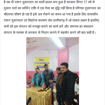
है तब भी राशन दुकानदार का माली हालत बना हुआ है सरकार विगत 17 वर्ष से
दुकान दारो का मार्जिन राशि में एक पैसा का वृद्धि नहीं किया है परिणाम दुकानदार का
चौतरफा शोषण हो रहा है इसे अब रोकने का समय आ गया है इसके लिए शासकीय
राशन दुकानदार एवं विक्रेता कल्याण संघ छत्तीसगढ़ में ओ ताकत लक्षण है इसलिए
सभी को इस संगठन को मजबूत बनाने का कार्य करें और समस्या का समाधान
संगठन के माध्यम से सरकार से निदान कराने में सहयोग करने की बात कही है।