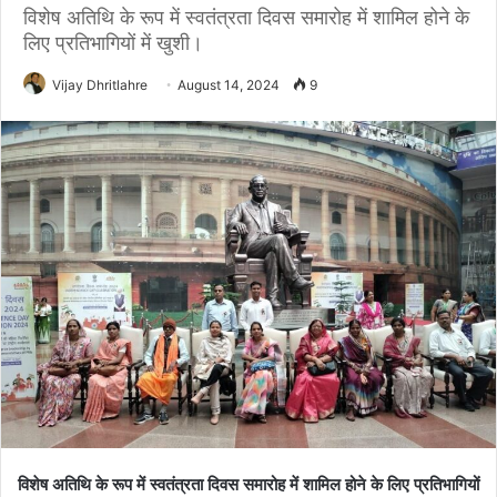
विशेष अतिथि के रूप में स्वतंत्रता दिवस समारोह में शामिल होने के
लिए प्रतिभागियों में खुशी।
Vijay Dhritlahre
August 14, 2024
9
विशेष अतिथि के रूप में स्वतंत्रता दिवस समारोह में शामिल होने के लिए प्रतिभागियों