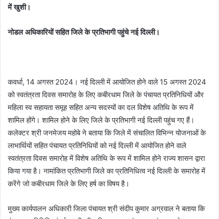
में खुशी।
नोडल अधिकारियों सहित जिले के प्रतिभागी पहुंचे नई दिल्ली।
कवर्धा, 14 अगस्त 2024। नई दिल्ली में आयोजित होने वाले 15 अगस्त 2024
को स्वतंत्रता दिवस समारोह के लिए कबीरधाम जिले के पंचायत प्रतिनिधियों और
महिला स्व सहायता समूह सहित अन्य सदस्यों का दल विशेष अतिथि के रूप में
शामिल होंगे। शामिल होने के लिए जिले के प्रतिभागी नई दिल्ली पहुंच गए हैं।
कलेक्टर श्री जनमेजय महोबे ने बताया कि जिले में संचालित विभिन्न योजनाओं के
लाभार्थियों सहित पंचायत प्रतिनिधियों को नई दिल्ली में आयोजित होने वाले
स्वतंत्रता दिवस समारोह में विशेष अतिथि के रूप में शामिल होने राज्य शासन द्वारा
किया गया है। नामांकित प्रतिभागी जिले का प्रतिनिधित्व नई दिल्ली के समारोह में
करेंगे जो कबीरधाम जिले के लिए हर्ष का विषय है।
मुख्य कार्यपालन अधिकारी जिला पंचायत श्री संदीप कुमार अग्रवाल ने बताया कि