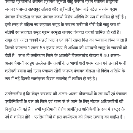
पंचायत प्रतिनिधि अंतर्गत श्रीमती सुमिता साहू सरपंच ग्राम पंचायत छोटूपारा
जनपद पंचायत सहसपुर लोहारा और श्रीमती दुखिया बाई पटेल सरपंच ग्राम
पंचायत बीरूटोला जनपद पंचायत कवर्धा विशेष अतिथि के रूप में शामिल हो रही है।
इसी तरह से महिला स्व सहायता समूह के सदस्य श्रीमती गौरी देवी साहू जय मां
संतोषी स्व सहायता समूह ग्राम बरमूडा जनपद पंचायत कवर्धा शामिल हो रही है।
समूह द्वारा आटा चक्की मछली पालन एवं मिनी राइस मिल का व्यवसाय किया जाता है
जिसमें सालाना 1 लाख 55 हजार रुपए से अधिक की आमदनी समूह के सदस्यों को
होती है। साथ ही कबीरधाम जिले के आकांक्षी विकासखंड बोडला में 40 अलग-
अलग पैमानों पर हुए उल्लेखनीय कार्यों के लाभार्थी श्री श्याम रतन एवं उनकी पत्नी
श्रीमती श्यामा बाई ग्राम पंचायत रहेंगी जनपद पंचायत बोड़ला भी विशेष अतिथि के
रूप में नई दिल्ली स्वतंत्रता दिवस समारोह में शामिल हो रहे है।
उल्लेखनीय है कि केंद्र सरकार की अलग-अलग योजनाओं के लाभार्थी एवं पंचायत
प्रतिनिधियों के दल को जिले एवं राज्य से ले जाने के लिए नोडल अधिकारियों की
नियुक्ति की गई है। सभी प्रतिभागी विशेष आमंत्रित अतिथियों के रूप में राष्ट्र के
पर्व में शामिल होंगे। प्रतिभागियों में इस कार्यक्रम को लेकर उत्साह का माहौल है।