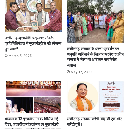
छत्तीसगढ़ श्रमजीवी पत्रकार संघ के
प्रतिनिधिमंडल ने मुख्यमंत्री से की सौजन्य
छत्तीसगढ़ सरकार के धरना-प्रदर्शन पर
मुलाकात*
अनुमति अनिवार्य के खिलाफ प्रदेश स्तरीय
March 5, 2025
भाजपा ने जेल भरो आंदोलन कर विरोध
जताया
May 17, 2022
भाजपा के 17 प्रकोष्ठ मन बर मिलिस नई
छत्तीसगढ़ सरकार करेगी मोदी की एक और
दिशा, हजारों कार्यकर्ता मन ला मुख्यमंत्री
गारेंटी पूरी।