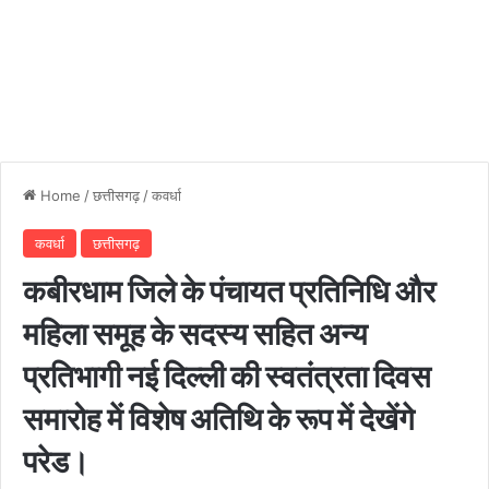
Home
/
छत्तीसगढ़
/
कवर्धा
कवर्धा
छत्तीसगढ़
कबीरधाम जिले के पंचायत प्रतिनिधि और
महिला समूह के सदस्य सहित अन्य
प्रतिभागी नई दिल्ली की स्वतंत्रता दिवस
समारोह में विशेष अतिथि के रूप में देखेंगे
परेड।