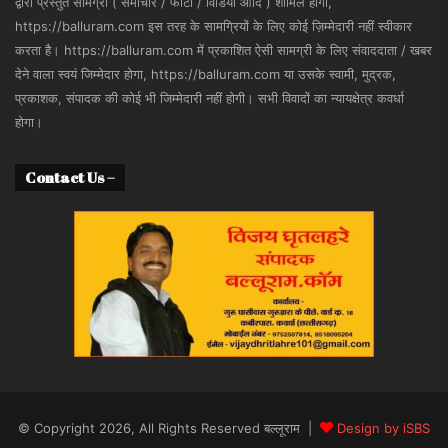
द्वारा प्रस्तुत सामग्री ( समाचार / फोटो / विडियो आदि ) शामिल होगी,
https://balluram.com इस तरह के सामग्रियों के लिए कोई ज़िम्मेदारी नहीं स्वीकार
करता है। https://balluram.com में प्रकाशित ऐसी सामग्री के लिए संवाददाता / खबर
देने वाला स्वयं जिम्मेदार होगा, https://balluram.com या उसके स्वामी, मुद्रक,
प्रकाशक, संपादक की कोई भी जिम्मेदारी नहीं होगी। सभी विवादों का न्यायक्षेत्र कवर्धा
होगा।
Contact Us –
© Copyright 2026, All Rights Reserved बल्लूराम |
Design by iSBS