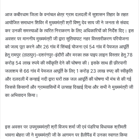
आज कबीरधाम जिला के वनांचल क्षेत्र ग्राम दलदली में सुशासन तिहार के तहत
आयोजित समाधान शिविर में मुख्यमंत्री श्री विष्णु देव साय जी ने जनता से संवाद
कर उनकी समस्याओं के त्वरित निराकरण के लिए अधिकारियों को निर्देश दिए। इस
अवसर पर माननीय मुख्यमंत्री जी द्वारा सुतियापाट नहर विस्तारीकरण परियोजना
को जल्द पूरा करने और 26 गांव में सिंचाई योजना एवं 54 गांव में पेयजल आपूर्ति
हेतु रामपुर (ठाठापुर)-दशरंगपुर-इंदौरी और मरका तक पाइप लाइन विस्तार हेतु 78
करोड़ 54 लाख रुपये की स्वीकृति देने की घोषणा की। इसके साथ ही छीरपानी
जलाशय से 66 गांव में पेयजल आपूर्ति के लिए 1 करोड़ 23 लाख रुपए की स्वीकृति
और दलदली में कन्हाई नदी द्वारा घरों तक जल आपूर्ति की घोषणा भी मंच से की गई
जिससे किसानों और ग्रामवासियों में उत्साह दिखाई दिया और सभी ने मुख्यमंत्री जी
का अभिवादन किया।
इस अवसर पर उपमुख्यमंत्री श्री विजय शर्मा जी एवं पंडरिया विधायक श्रीमती
भावना बोहरा जी ने मुख्यमंत्री जी के आगमन पर हैलीपैड में उनका स्वागत किया