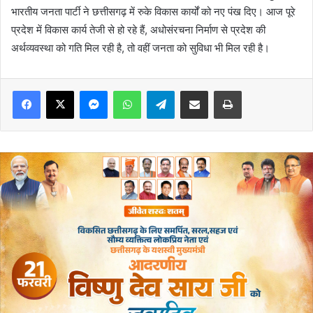
भारतीय जनता पार्टी ने छत्तीसगढ़ में रुके विकास कार्यों को नए पंख दिए। आज पूरे
प्रदेश में विकास कार्य तेजी से हो रहे हैं, अधोसंरचना निर्माण से प्रदेश की
अर्थव्यवस्था को गति मिल रही है, तो वहीं जनता को सुविधा भी मिल रही है।
Messenger
WhatsApp
Telegram
Share via Email
Print