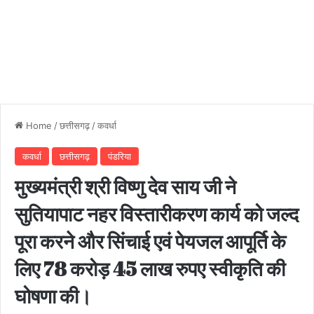
Home
/
छत्तीसगढ़
/
कवर्धा
कवर्धा
छत्तीसगढ़
पंडरिया
मुख्यमंत्री श्री विष्णु देव साय जी ने
सुतियापाट नहर विस्तारीकरण कार्य को जल्द
पूरा करने और सिंचाई एवं पेयजल आपूर्ति के
लिए 78 करोड़ 45 लाख रुपए स्वीकृति की
घोषणा की।