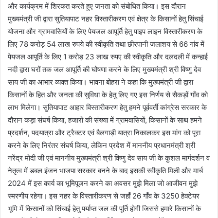
और कार्यक्रम में शिरकत करते हुए जनता को संबोधित किया। इस दौरान
मुख्यमंत्री जी द्वारा सुतियापाट नहर विस्तारीकरण एवं क्षेत्र के किसानों हेतु सिंचाई
योजना और ग्रामवासियों के लिए पेयजल आपूर्ति हेतु पाइप लाइन विस्तारीकरण के
लिए 78 करोड़ 54 लाख रुपये की स्वीकृति तथा छीरपानी जलाशय से 66 गांव में
पेयजल आपूर्ति के लिए 1 करोड़ 23 लाख रुपए की स्वीकृति और दलदली में कन्हाई
नदी द्वारा घरों तक जल आपूर्ति की घोषणा करने के लिए मुख्यमंत्री श्री विष्णु देव
साय जी का आभार व्यक्त किया। भावना बोहरा ने कहा कि मुख्यमंत्री जी द्वारा
किसानों के हित और जनता की सुविधा के हेतु लिए गए इस निर्णय से सैकड़ों गाँव को
लाभ मिलेगा। सुतियापाट आहार विस्तारीकरण हेतु हमने पूर्ववर्ती कांग्रेस सरकार के
दौरान कड़ा संघर्ष किया, हजारों की संख्या में ग्रामवासियों, किसानों के साथ हमने
प्रदर्शन, पदयात्रा और ट्रैक्टर एवं बैलगाड़ी यात्रा निकालकर इस मांग को पूरा
करने के लिए निरंतर संघर्ष किया, लेकिन प्रदेश में माननीय प्रधानमंत्री श्री
नरेंद्र मोदी जी एवं माननीय मुख्यमंत्री श्री विष्णु देव साय जी के कुशल मार्गदर्शन व
नेतृत्व में डबल इंजन भाजपा सरकार बनने के बाद इसकी स्वीकृति मिली और मार्च
2024 में इस कार्य का भूमिपूजन करने का अवसर मुझे मिला जो आजीवन मुझे
स्मरणीय रहेगा। इस नहर के विस्तारीकरण से जहाँ 26 गाँव के 3250 हेक्टेयर
भूमि में किसानों को सिंचाई हेतु पर्याप्त जल की पूर्ति होगी जिससे हमारे किसानों के