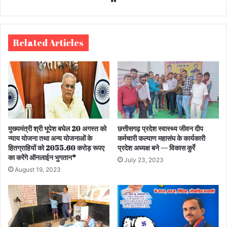
bsi
te
Related Articles
मुख्यमंत्री श्री भूपेश बघेल 20 अगस्त को
छत्तीसगढ़ प्रदेश स्वास्थ्य जीवन दीप
न्याय योजना तथा अन्य योजनाओं के
कर्मचारी कल्याण महासंघ के कार्यकारी
हितग्राहियों को 2055.60 करोड़ रूपए
प्रदेश अध्यक्ष बने — विकास कुर्रे
का करेंगे ऑनलाईन भुगतान*
July 23, 2023
August 19, 2023