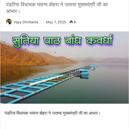
पंडरिया विधायक भावना बोहरा ने जताया मुख्यमंत्री जी का
आभार।
Vijay Dhritlahre
May 7, 2025
8
पंडरिया विधायक भावना बोहरा ने जताया मुख्यमंत्री जी का आभार।