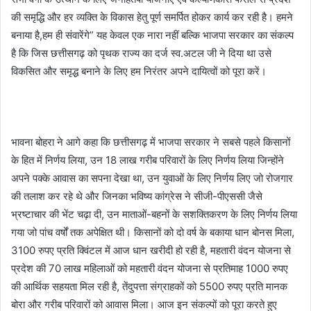
की समृद्धि और हर व्यक्ति के विकास हेतु पूर्ण समर्पित होकर कार्य कर रही है। हमने
बनाया है,हम ही संवारेंगे” यह केवल एक नारा नहीं बल्कि भाजपा सरकार का संकल्प
है कि जिस छत्तीसगढ़ को पृथक राज्य का दर्ज स्व.अटल जी ने दिया था उसे
विकसित और समृद्ध बनाने के लिए हम निरंतर अपने दायित्वों को पूरा करें।
भावना बोहरा ने आगे कहा कि छत्तीसगढ़ में भाजपा सरकार ने सबसे पहले किसानों
के हित में निर्णय लिया, उन 18 लाख गरीब परिवारों के लिए निर्णय लिया जिन्होंने
अपने पक्के आवास का सपना देखा था, उन युवाओं के लिए निर्णय लिए जो रोजगार
की तलाश कर रहे थे और जिनका भविष्य कांग्रेस ने सीजी-पीएससी जैसे
भ्रष्टाचार की भेंट चढ़ा दी, उन माताओं-बहनों के सशक्तिकरण के लिए निर्णय लिया
गया जो पांच वर्षों तक अपेक्षित थी। किसानों को दो वर्ष के बकाया धान बोनस मिला,
3100 रुपए प्रति क्विंटल में आज धान खरीदी हो रही है, महतारी वंदन योजना से
प्रदेश की 70 लाख महिलाओं को महतारी वंदन योजना से प्रतिमाह 1000 रुपए
की आर्थिक सहयता मिल रही है, तेंदुपत्ता संग्राहकों को 5500 रुपए प्रति मानक
बोरा और गरीब परिवारों को आवास मिला। आज इन संकल्पों को पूरा करते हुए