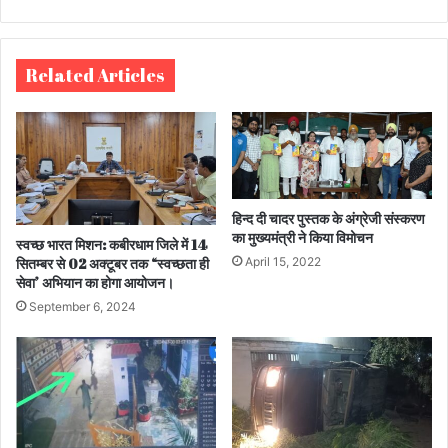
bsi
te
Related Articles
हिन्द दी चादर पुस्तक के अंग्रेजी संस्करण
का मुख्यमंत्री ने किया विमोचन
स्वच्छ भारत मिशन: कबीरधाम जिले में 14
सितम्बर से 02 अक्टूबर तक “स्वच्छता ही
April 15, 2022
सेवा’ अभियान का होगा आयोजन।
September 6, 2024