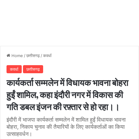
Home
/
छत्तीसगढ़
/
कवर्धा
कवर्धा
छत्तीसगढ़
कार्यकर्ता सम्मलेन में विधायक भावना बोहरा
हुईं शामिल, कहा इंदौरी नगर में विकास की
गति डबल इंजन की रफ़्तार से हो रहा।।
इंदौरी में भाजपा कार्यकर्ता सम्मलेन में शामिल हुईं विधायक भावना
बोहरा, निकाय चुनाव की तैयारियों के लिए कार्यकर्ताओं का किया
उत्साहवर्धन।