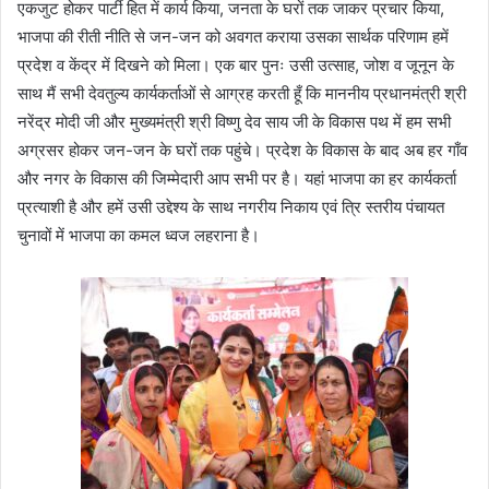
एकजुट होकर पार्टी हित में कार्य किया, जनता के घरों तक जाकर प्रचार किया,
भाजपा की रीती नीति से जन-जन को अवगत कराया उसका सार्थक परिणाम हमें
प्रदेश व केंद्र में दिखने को मिला। एक बार पुनः उसी उत्साह, जोश व जूनून के
साथ मैं सभी देवतुल्य कार्यकर्ताओं से आग्रह करती हूँ कि माननीय प्रधानमंत्री श्री
नरेंद्र मोदी जी और मुख्यमंत्री श्री विष्णु देव साय जी के विकास पथ में हम सभी
अग्रसर होकर जन-जन के घरों तक पहुंचे। प्रदेश के विकास के बाद अब हर गाँव
और नगर के विकास की जिम्मेदारी आप सभी पर है। यहां भाजपा का हर कार्यकर्ता
प्रत्याशी है और हमें उसी उद्देश्य के साथ नगरीय निकाय एवं त्रि स्तरीय पंचायत
चुनावों में भाजपा का कमल ध्वज लहराना है।