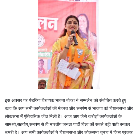
इस अवसर पर पंडरिया विधायक भावना बोहरा ने सम्मलेन को संबोधित करते हुए
कहा कि आप सभी कार्यकर्ताओं की मेहनत और समर्पण से भाजपा को विधानसभा और
लोकसभा में ऐतिहासिक जीत मिली है। आज आप जैसे करोड़ों कार्यकर्ताओं के
सामर्थ्य,सहयोग,समर्पण से ही भारतीय जनता पार्टी विश्व की सबसे बड़ी पार्टी बनकर
उभरी है। आप सभी कार्यकर्ताओं ने विधानसभा और लोकसभा चुनाव में जिस प्रकार