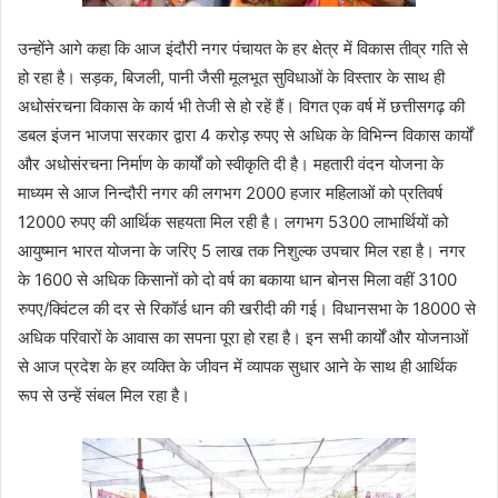
उन्होंने आगे कहा कि आज इंदौरी नगर पंचायत के हर क्षेत्र में विकास तीव्र गति से
हो रहा है। सड़क, बिजली, पानी जैसी मूलभूत सुविधाओं के विस्तार के साथ ही
अधोसंरचना विकास के कार्य भी तेजी से हो रहें हैं। विगत एक वर्ष में छत्तीसगढ़ की
डबल इंजन भाजपा सरकार द्वारा 4 करोड़ रुपए से अधिक के विभिन्न विकास कार्यों
और अधोसंरचना निर्माण के कार्यों को स्वीकृति दी है। महतारी वंदन योजना के
माध्यम से आज निन्दौरी नगर की लगभग 2000 हजार महिलाओं को प्रतिवर्ष
12000 रुपए की आर्थिक सहयता मिल रही है। लगभग 5300 लाभार्थियों को
आयुष्मान भारत योजना के जरिए 5 लाख तक निशुल्क उपचार मिल रहा है। नगर
के 1600 से अधिक किसानों को दो वर्ष का बकाया धान बोनस मिला वहीं 3100
रुपए/क्विंटल की दर से रिकॉर्ड धान की खरीदी की गई। विधानसभा के 18000 से
अधिक परिवारों के आवास का सपना पूरा हो रहा है। इन सभी कार्यों और योजनाओं
से आज प्रदेश के हर व्यक्ति के जीवन में व्यापक सुधार आने के साथ ही आर्थिक
रूप से उन्हें संबल मिल रहा है।