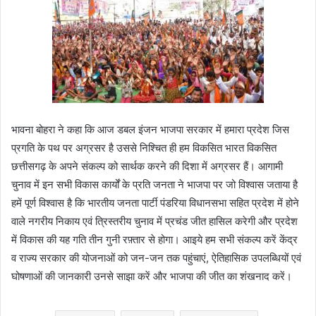
भावना बोहरा ने कहा कि आज डबल इंजन भाजपा सरकार में हमारा प्रदेश जिस
प्रगति के पथ पर अग्रसर है उससे निश्चित ही हम विकसित भारत विकसित
छत्तीसगढ़ के अपने संकल्प को सार्थक करने की दिशा में अग्रसर हैं। आगामी
चुनाव में इन सभी विकास कार्यों के प्रति जनता ने भाजपा पर जो विश्वास जताया है
हमें पूर्ण विश्वास है कि भारतीय जनता पार्टी पंडरिया विधानसभा सहित प्रदेश में होने
वाले नगरीय निकाय एवं त्रिस्तरीय चुनाव में प्रचंड जीत हासिल करेगी और प्रदेश
में विकास की यह गति तीन गुनी रफ़्तार से होगा। आइये हम सभी संकल्प करें केंद्र
व राज्य सरकार की योजनाओं को जन-जन तक पहुंचाएं, ऐतिहासिक उपलब्धियों एवं
घोषणाओं की जानकारी उनसे साझा करें और भाजपा की जीत का शंखनाद करें।