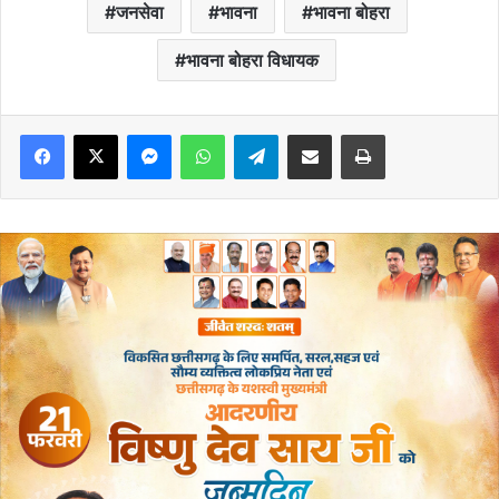
जनसेवा
भावना
भावना बोहरा
भावना बोहरा विधायक
Messenger
WhatsApp
Telegram
Share via Email
Print