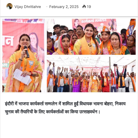
Vijay Dhritlahre
February 2, 2025
19
इंदौरी में भाजपा कार्यकर्ता सम्मलेन में शामिल हुईं विधायक भावना बोहरा, निकाय
चुनाव की तैयारियों के लिए कार्यकर्ताओं का किया उत्साहवर्धन।