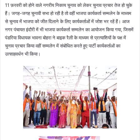
11 फ़रवरी को होने वाले नगरीय निकाय चुनाव को लेकर चुनाव प्रचार तेज हो चुके
हैं। जगह-जगह चुनावी सभा हो रही है तो वहीं भाजपा कार्यकर्ता सम्मलेन के माध्यम
से चुनाव में भाजपा को जीत दिलाने के लिए कार्यकर्ताओं में जोश भर रहें हैं। आज
नगर पंचायत इंदौरी में भी भाजपा कार्यकर्ता सम्मलेन का आयोजन किया गया, जिसमें
पंडरिया विधायक भावना बोहरा ने बाइक रैली के माध्यम से प्रत्याशियों के पक्ष में
चुनाव प्रचार किया वहीं सम्मलेन में संबोधित करते हुए पार्टी कार्यकर्ताओं का
उत्साहवर्धन भी किया।