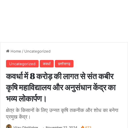
Home
/
Uncategorized
Uncategorized
कवर्धा
छत्तीसगढ़
कवर्धा में 8 करोड़ की लागत से संत कबीर
कृषि महाविद्यालय और अनुसंधान केंद्र का
भव्य लोकार्पण।
क्षेत्र के किसानों के लिए उन्नत कृषि तकनीक और शोध का बनेगा
प्रमुख केंद्र।
Vijay Dhritlahre
November 22, 2024
673