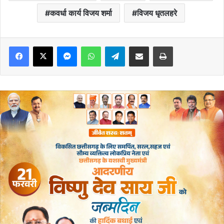
कवर्धा कार्य विजय शर्मा
विजय धृतलहरे
Messenger
WhatsApp
Telegram
Share via Email
Print