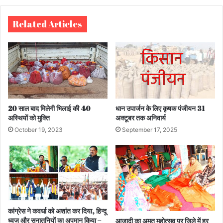
te
Related Articles
20 साल बाद मिलेगी भिलाई की 40
धान उपार्जन के लिए कृषक पंजीयन 31
अस्थियों को मुक्ति
अक्टूबर तक अनिवार्य
October 19, 2023
September 17, 2025
कांग्रेस ने कवर्धा को अशांत कर दिया, हिन्दू
ध्वज और सनातनियों का अपमान किया –
आजादी का अमृत महोत्सव पर जिले में हर