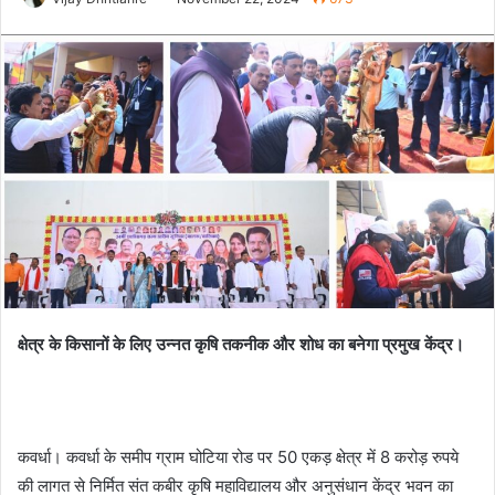
क्षेत्र के किसानों के लिए उन्नत कृषि तकनीक और शोध का बनेगा प्रमु
ख केंद्र।
कवर्धा। कवर्धा के समीप ग्राम घोटिया रोड पर 50 एकड़ क्षेत्र में 8 करोड़ रुपये
की लागत से निर्मित संत कबीर कृषि महाविद्यालय और अनुसंधान केंद्र भवन का