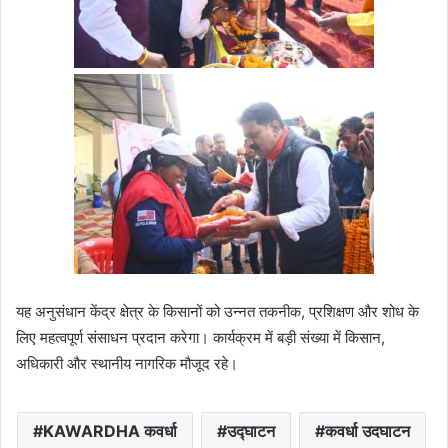
यह अनुसंधान केंद्र क्षेत्र के किसानों को उन्नत तकनीक, प्रशिक्षण और शोध के
लिए महत्वपूर्ण संसाधन प्रदान करेगा। कार्यक्रम में बड़ी संख्या में किसान,
अधिकारी और स्थानीय नागरिक मौजूद रहे।
KAWARDHA कवर्धा
उद्घाटन
कवर्धा उदघाटन