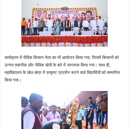
कार्यक्रम में जैविक किसान मेला का भी आयोजन किया गया, जिसमें किसानों को
उन्नत तकनीक और जैविक खेती के बारे में जागरूक किया गया। साथ ही,
महाविद्यालय के खेल क्षेत्र में उत्कृष्ट प्रदर्शन करने वाले विद्यार्थियों को सम्मानित
किया गया।