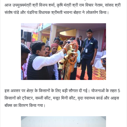
आज उपमुख्यमंत्री श्री विजय शर्मा, कृषि मंत्री श्री राम विचार नेताम, सांसद श्री
संतोष पांडे और पंडरिया विधायक श्रीमती भावना बोहरा ने लोकार्पण किया।
इस अवसर पर क्षेत्र के किसानों के लिए बड़ी सौगात दी गई। योजनाओं के तहत 5
किसानों को ट्रैक्टर, सब्जी कीट, मसूर मिनी कीट, मृदा स्वास्थ्य कार्ड और आइस
बॉक्स का वितरण किया गया।