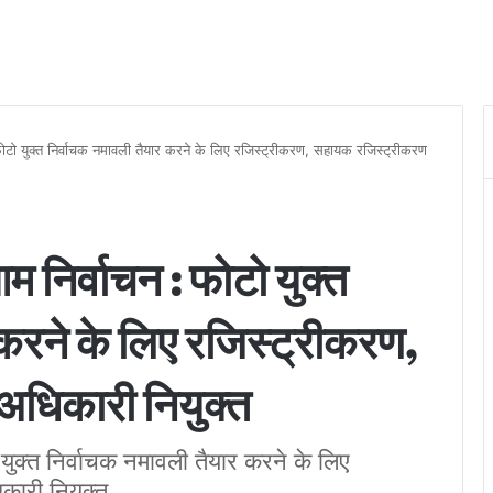
: फोटो युक्त निर्वाचक नमावली तैयार करने के लिए रजिस्ट्रीकरण, सहायक रजिस्ट्रीकरण
म निर्वाचन : फोटो युक्त
 करने के लिए रजिस्ट्रीकरण,
धिकारी नियुक्त
 युक्त निर्वाचक नमावली तैयार करने के लिए
ारी नियुक्त