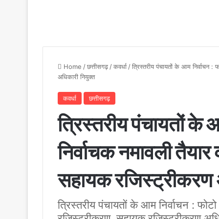
Home
/
छत्तीसगढ़
/
कवर्धा
/
त्रिस्तरीय पंचायतों के आम निर्वाचन 
अधिकारी नियुक्त
कवर्धा
छत्तीसगढ़
त्रिस्तरीय पंचायतों के आ
निर्वाचक नमावली तैयार
सहायक रजिस्ट्रीकरण अ
त्रिस्तरीय पंचायतों के आम निर्वाचन : फोटो
रजिस्ट्रीकरण, सहायक रजिस्ट्रीकरण अधिक