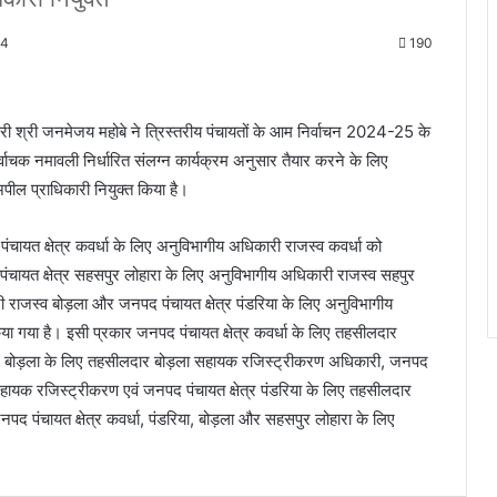
24
190
ी श्री जनमेजय महोबे ने त्रिस्तरीय पंचायतों के आम निर्वाचन 2024-25 के
ाचक नमावली निर्धारित संलग्न कार्यक्रम अनुसार तैयार करने के लिए
ल प्राधिकारी नियुक्त किया है।
पंचायत क्षेत्र कवर्धा के लिए अनुविभागीय अधिकारी राजस्व कवर्धा को
चायत क्षेत्र सहसपुर लोहारा के लिए अनुविभागीय अधिकारी राजस्व सहपुर
ी राजस्व बोड़ला और जनपद पंचायत क्षेत्र पंडरिया के लिए अनुविभागीय
ा गया है। इसी प्रकार जनपद पंचायत क्षेत्र कवर्धा के लिए तहसीलदार
त्र बोड़ला के लिए तहसीलदार बोड़ला सहायक रजिस्ट्रीकरण अधिकारी, जनपद
ायक रजिस्ट्रीकरण एवं जनपद पंचायत क्षेत्र पंडरिया के लिए तहसीलदार
द पंचायत क्षेत्र कवर्धा, पंडरिया, बोड़ला और सहसपुर लोहारा के लिए