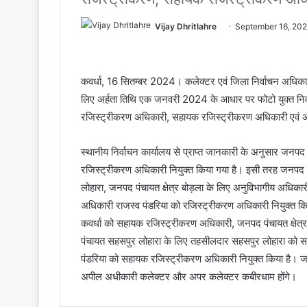
Vijay Dhritlahre
September 16, 20
कवर्धा, 16 सितम्बर 2024। कलेक्टर एवं जिला निर्वाचन अधिकार
लिए अर्हता तिथि एक जनवरी 2024 के आधार पर फोटो युक्त निर्व
रजिस्ट्रीकरण अधिकारी, सहायक रजिस्ट्रीकरण अधिकारी एवं अपी
स्थानीय निर्वाचन कार्यालय से प्राप्त जानकारी के अनुसार जनपद 
रजिस्ट्रीकरण अधिकारी नियुक्त किया गया है। इसी तरह जनपद पं
लोहारा, जनपद पंचायत क्षेत्र बोड़ला के लिए अनुविभागीय अधिकार
अधिकारी राजस्व पंडरिया को रजिस्ट्रीकरण अधिकारी नियुक्त किय
कवर्धा को सहायक रजिस्ट्रीकरण अधिकारी, जनपद पंचायत क्षे
पंचायत सहसपुर लोहारा के लिए तहसीलदार सहसपुर लोहारा को सह
पंडरिया को सहायक रजिस्ट्रीकरण अधिकारी नियुक्त किया है। जनप
अपील अधीकारी कलेक्टर और अपर कलेक्टर कबीरधाम होंगे।