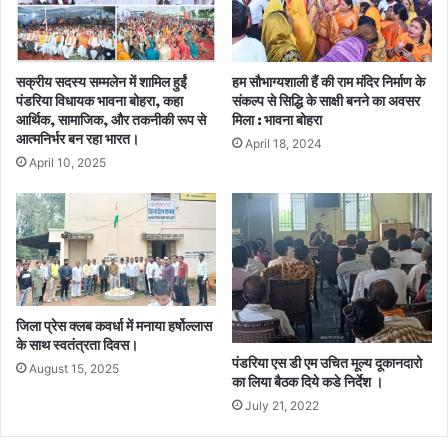
सक्रीय सदस्य सम्मलेन में शामिल हुईं
हम सौभाग्यशाली हैं की राम मंदिर निर्माण के
पंडरिया विधायक भावना बोहरा, कहा
संकल्प से सिद्धि के साक्षी बनने का अवसर
आर्थिक, सामाजिक, और तकनीकी रूप से
मिला : भावना बोहरा
आत्मनिर्भर बन रहा भारत।
April 18, 2024
April 10, 2025
जिला प्रेस क्लब कवर्धा में मनाया हर्षोल्लास
के साथ स्वतंत्रता दिवस।
पंडरिया एस डी एम उचित मूल्य दूकानदारो
August 15, 2025
का लिया बैठक दिये कडे निर्देश ।
July 21, 2022