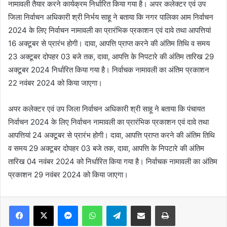
नामावली तैयार करने कार्यक्रम निर्धारित किया गया है। अपर कलेक्टर एवं उप
जिला निर्वाचन अधिकारी श्री निर्भय साहू ने बताया कि नगर पालिका आम निर्वाचन
2024 के लिए निर्वाचन नामावली का प्रारंभिक प्रकाशन एवं दावे तथा आपत्तियां
16 अक्टूबर से प्रारंभ होगी। दावा, आपत्ति प्राप्त करने की अंतिम तिथि व समय
23 अक्टूबर दोपहर 03 बजे तक, दावा, आपत्ति के निपटारे की अंतिम तारिख 29
अक्टूबर 2024 निर्धारित किया गया है। निर्वाचक नामावली का अंतिम प्रकाशन
22 नवंबर 2024 को किया जाएगा।
अपर कलेक्टर एवं उप जिला निर्वाचन अधिकारी श्री साहू ने बताया कि पंचायत
निर्वाचन 2024 के लिए निर्वाचन नामावली का प्रारंभिक प्रकाशन एवं दावे तथा
आपत्तियां 24 अक्टूबर से प्रारंभ होगी। दावा, आपत्ति प्राप्त करने की अंतिम तिथि
व समय 29 अक्टूबर दोपहर 03 बजे तक, दावा, आपत्ति के निपटारे की अंतिम
तारिख 04 नवंबर 2024 को निर्धारित किया गया है। निर्वाचक नामावली का अंतिम
प्रकाशन 29 नवंबर 2024 को किया जाएगा।
Messenger
WhatsApp
Telegram
Share via Email
Print