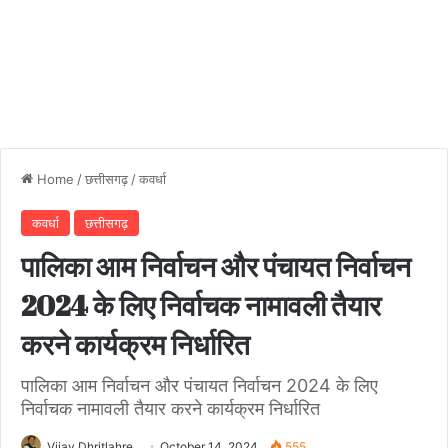
Home
/
छत्तीसगढ़
/
कवर्धा
कवर्धा
छत्तीसगढ़
पालिका आम निर्वाचन और पंचायत निर्वाचन
2024 के लिए निर्वाचक नामावली तैयार
करने कार्यक्रम निर्धारित
पालिका आम निर्वाचन और पंचायत निर्वाचन 2024 के लिए
निर्वाचक नामावली तैयार करने कार्यक्रम निर्धारित
Vijay Dhritlahre
October 14, 2024
555