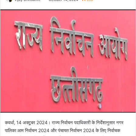
कवर्धा, 14 अक्टूबर 2024। राज्य निर्वाचन पदाधिकारी के निर्देशानुसार नगर
पालिका आम निर्वाचन 2024 और पंचायत निर्वाचन 2024 के लिए निर्वाचक