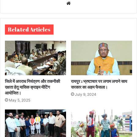
We
bsi
te
Related Articles
जिले में अपराध नियंत्रण और तकनीकी
रायपुर : भ्रष्टाचार पर लगाम लगाने साय
दक्षता हेतु मासिक क्राइम मीटिंग
सरकार का अहम फैसला।
आयोजित।
July 9, 2024
May 5, 2025