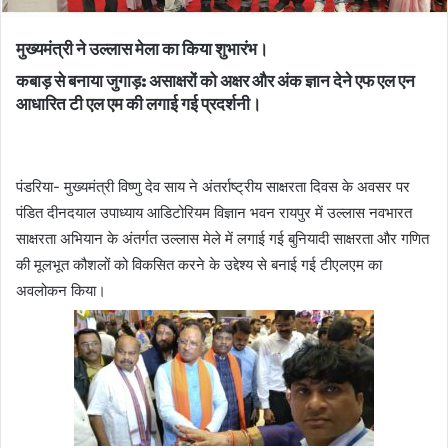
मुख्यमंत्री ने उल्लास मेला का किया शुभारंभ।
कबाड़ से बनाया जुगाड़: असाक्षरों को अक्षर और अंक ज्ञान देने एफ एल एन
आधारित टी एल एम की लगाई गई प्रदर्शनी।
पंडरिया- मुख्यमंत्री विष्णु देव साय ने अंतर्राष्ट्रीय साक्षरता दिवस के अवसर पर
पंडित दीनदयाल उपाध्याय आडिटोरियम विज्ञान भवन रायपुर में उल्लास नवभारत
साक्षरता अभियान के अंतर्गत उल्लास मेले में लगाई गई बुनियादी साक्षरता और गणित
की मूलभूत कौशलों को विकसित करने के उद्देश्य से बनाई गई टीएलएम का
अवलोकन किया।