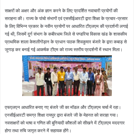
साक्षरों को अक्षर और अंक ज्ञान करने के लिए प्रदर्शित नवाचारी प्रयोगों की
सराहना की। राज्य के पांचो संभागों एवं एससीईआरटी द्वारा शिक्षा के प्रचार-प्रसार
के लिए विभिन्न प्रकार के नवीन प्रयोगों पर आधारित टीएलएम की प्रदर्शनी लगाई
गई थी, जिसमें दुर्ग संभाग के कबीरधाम जिले से पण्डरिया विकास खंड के शासकीय
प्राथमिक शाला केशलीगोड़ान के प्रधान पाठक शिवकुमार बंजारे के द्वारा कबाड़ से
जुगाड़ कर बनाई गई आकर्षक टीएम को राज्य स्तरीय प्रदर्शनी में स्थान मिला।
एफएलएन आधारित बनाए गए बंजारे जी का मॉडल और टीएलएम चर्चा में रहा।
एनसीईआरटी समग्र शिक्षा रायपुर द्वारा बंजारे जी के मेहनत को सराहा गया।
नवसाक्षरों को भाषा व गणित की बुनियादी कौशलों को सीखने में टीएलएम मददगार
होगा तथा रुचि जागृत करने में सहायक होंगे।