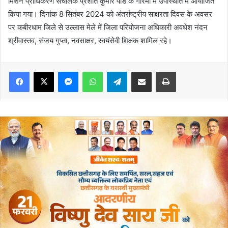
मिशन प्राधिकरण संचालक प्रशांत कुमार पांडे के गरिमा में उपस्थिति में आयोजित
किया गया। दिनांक 8 सितंबर 2024 को अंतर्राष्ट्रीय साक्षरता दिवस के अवसर
पर कबीरधाम जिले से उल्लास मेले में जिला परियोजना अधिकारी अवधेश नंदन
श्रीवास्तव, संजय गुप्ता, नवसाक्षर, स्वयंसेवी शिक्षक शामिल रहे।
Messenger
WhatsApp
Telegram
Share via Email
Print