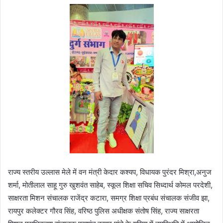
राज्य स्तरीय उल्लास मेले में वन मंत्री केदार कश्यप, विधायक पुरंदर मिश्रा,अनुज
शर्मा, मोतीलाल साहू गुरु खुशवंत साहेब, स्कूल शिक्षा सचिव सिध्दार्थ कोमल परदेशी,
साक्षरता मिशन संचालक राजेंद्र कटारा, समग्र शिक्षा प्रबंध संचालक संजीव झा,
रायपुर कलेक्टर गौरव सिंह, वरिष्ठ पुलिस अधीक्षक संतोष सिंह, राज्य साक्षरता