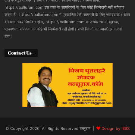
द्वारा प्रस्तुत सामग्री ( समाचार / फोटो / विडियो आदि ) शामिल होगी,
https://balluram.com इस तरह के सामग्रियों के लिए कोई ज़िम्मेदारी नहीं स्वीकार
करता है। https://balluram.com में प्रकाशित ऐसी सामग्री के लिए संवाददाता / खबर
देने वाला स्वयं जिम्मेदार होगा, https://balluram.com या उसके स्वामी, मुद्रक,
प्रकाशक, संपादक की कोई भी जिम्मेदारी नहीं होगी। सभी विवादों का न्यायक्षेत्र कवर्धा
होगा।
Contact Us –
© Copyright 2026, All Rights Reserved बल्लूराम |
Design by iSBS