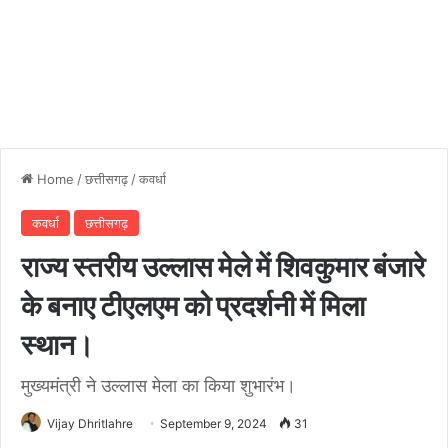
Home
/
छत्तीसगढ़
/
कवर्धा
कवर्धा
छत्तीसगढ़
राज्य स्तरीय उल्लास मेले में शिवकुमार बंजारे
के बनाए टीएलएम को प्रदर्शनी में मिला
स्थान।
मुख्यमंत्री ने उल्लास मेला का किया शुभारंभ।
Vijay Dhritlahre
September 9, 2024
31