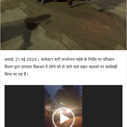
कवर्धा, 21 मई 2024। कलेक्टर श्री जनमेजय महोबे के निर्देश पर परिवहन
विभाग द्वारा लगातार पिकअप में लोगो को ले जाने वाले वाहन चालको पर कार्यवाही
किया जा रहा हैं।
Video
Player