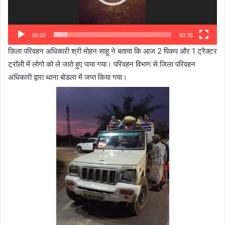
00:00
00:35
ज़िला परिवहन अधिकारी श्री मोहन साहू ने बताया कि आज 2 पिकप और 1 ट्रैक्टर
ट्रॉली में लोगो को ले जाते हुए पाया गया। परिवहन विभाग से जिला परिवहन
अधिकारी द्वारा थाना बोडला में जप्त किया गया।