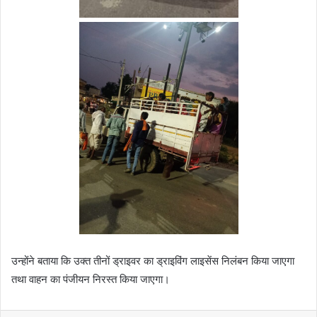
उन्होंने बताया कि उक्त तीनों ड्राइवर का ड्राइविंग लाइसेंस निलंबन किया जाएगा
तथा वाहन का पंजीयन निरस्त किया जाएगा।