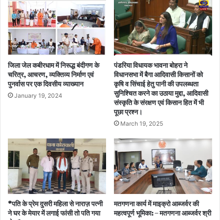
जिला जेल कबीरधाम में निरूद्ध बंदीगण के
पंडरिया विधायक भावना बोहरा ने
चरित्र, आचरण, व्यक्तिव्य निर्माण एवं
विधानसभा में बैगा आदिवासी किसानों को
पुनर्वास पर एक दिवसीय व्याख्यान
कृषि व सिंचाई हेतु पानी की उपलब्धता
सुनिश्चित करने का उठाया मुद्दा, आदिवासी
January 19, 2024
संस्कृति के संरक्षण एवं किसान हित में भी
पूछा प्रश्न।
March 19, 2025
*पति के प्रेम दुसरी महिला से नाराज़ पत्नी
मतगणना कार्य में माइक्रो आब्जर्वर की
ने घर के मेयार में लगाई फांसी तो पति गया
महत्वपूर्ण भूमिका: – मतगणना आब्जर्वर श्री