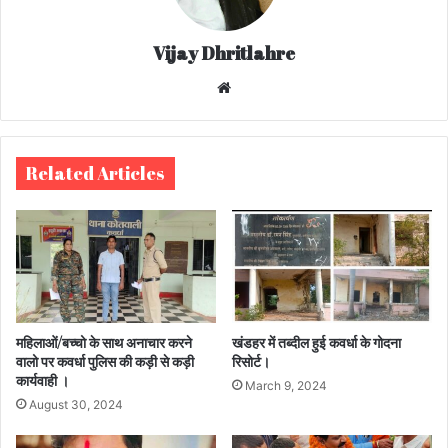
Vijay Dhritlahre
We
bsi
te
Related Articles
महिलाओं/बच्चो के साथ अनाचार करने
खंडहर में तब्दील हुई कवर्धा के गोदना
वालो पर कवर्धा पुलिस की कड़ी से कड़ी
रिसोर्ट।
कार्यवाही ।
March 9, 2024
August 30, 2024