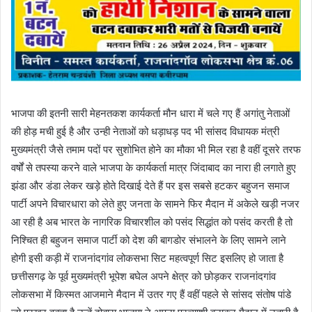
भाजपा की इतनी सारी मेहनतकश कार्यकर्ता मौन धारा में चले गए हैं अगांतु नेताओं
की होड़ मची हुई है और उन्ही नेताओं को धड़ाधड़ पद भी सांसद विधायक मंत्री
मुख्यमंत्री जैसे तमाम पदों पर सुशोभित होने का मौका भी मिल रहा है वहीं दूसरे तरफ
वर्षों से तपस्या करने वाले भाजपा के कार्यकर्ता मात्र जिंदाबाद का नारा ही लगाते हुए
झंडा और डंडा लेकर खड़े होते दिखाई देते हैं पर इस सबसे हटकर बहुजन समाज
पार्टी अपने विचारधारा को लेते हुए जनता के सामने फिर मैदान में अकेले खड़ी नजर
आ रही है अब भारत के नागरिक विचारशील को पसंद सिद्धांत को पसंद करती है तो
निश्चित ही बहुजन समाज पार्टी को देश की बागडोर संभालने के लिए सामने लाने
होगी इसी कड़ी में राजनांदगांव लोकसभा सिट महत्वपूर्ण सिट इसलिए हो जाता है
छत्तीसगढ़ के पूर्व मुख्यमंत्री भूपेश बघेल अपने क्षेत्र को छोड़कर राजनांदगांव
लोकसभा में किस्मत आजमाने मैदान में उतर गए हैं वहीं पहले से सांसद संतोष पांडे