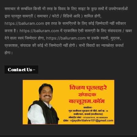
समाचार से सम्बंधित किसी भी तरह के विवाद के लिए साइट के कुछ तत्वों में उपयोगकर्ताओं
द्वारा प्रस्तुत सामग्री ( समाचार / फोटो / विडियो आदि ) शामिल होगी,
https://balluram.com इस तरह के सामग्रियों के लिए कोई ज़िम्मेदारी नहीं स्वीकार
करता है। https://balluram.com में प्रकाशित ऐसी सामग्री के लिए संवाददाता / खबर
देने वाला स्वयं जिम्मेदार होगा, https://balluram.com या उसके स्वामी, मुद्रक,
प्रकाशक, संपादक की कोई भी जिम्मेदारी नहीं होगी। सभी विवादों का न्यायक्षेत्र कवर्धा
होगा।
Contact Us –