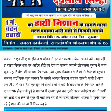
कवर्धा -: एन डी ए या इंडिया गठबंधन से हटकर बसपा अकेला चलने की आदी रही
है बसपा विचारधारा पर अडिग होते हुए देश के सामने अकेले लोकसभा चुनाव में जाने
कूद पड़ी है देश की जनता विचारधारा को प्राथमिकता देती है तो निश्चित ही बहुजन
समाज पार्टी एक बहुत जनता के सामने अच्छा विकल्प बनकर सामने खड़ी है आज
एन डी ए हो या इंडिया एलाइंस हो दोनों दलों में भारी विचारधारा की गिरावट आई है
एक तरफ होड़ मची हुई है भाजपा में प्रवेश होने का दूसरे तरफ कांग्रेस उन नेताओं
को आड़े हाथ लेने से चुक भी नहीं कर रही है जो उन्हें छोड़कर भाजपा में प्रवेश कर
रहे हैं अब चौंकाने वाली विषय यह है ।