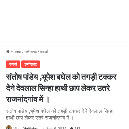
Home
/
छत्तीसगढ़
/
कवर्धा
कवर्धा
छत्तीसगढ़
संतोष पांडेय ,भूपेश बघेल को तगड़ी टक्कर
देने देवलाल सिन्हा हाथी छाप लेकर उतरे
राजनांदगांव में ।
संतोष पांडेय ,भूपेश बघेल को तगड़ी टक्कर देने देवलाल सिन्हा
हाथी छाप लेकर उतरे राजनांदगांव में ।
Vijay Dhritlahre
April 9, 2024
287