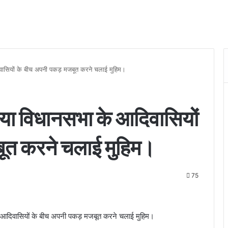
िवासियों के बीच अपनी पकड़ मजबूत करने चलाई मुहिम।
रिया विधानसभा के आदिवासियों
ूत करने चलाई मुहिम।
3
75
े आदिवासियों के बीच अपनी पकड़ मजबूत करने चलाई मुहिम।