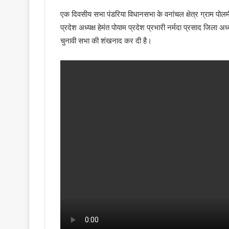
एक दिवसीय सभा पंडरिया विधानसभा के वनांचल क्षेत्र ग्राम पोलमी
प्रदेश अध्यक्ष हेमंत पोयाम प्रदेश प्रभारी नर्मदा प्रसाद जिला अ
चुनावी सभा की शंखनाद कर दी है।