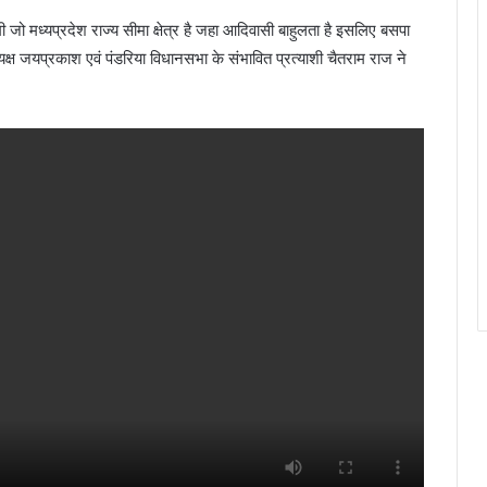
 जो मध्यप्रदेश राज्य सीमा क्षेत्र है जहा आदिवासी बाहुलता है इसलिए बसपा
ध्यक्ष जयप्रकाश एवं पंडरिया विधानसभा के संभावित प्रत्याशी चैतराम राज ने