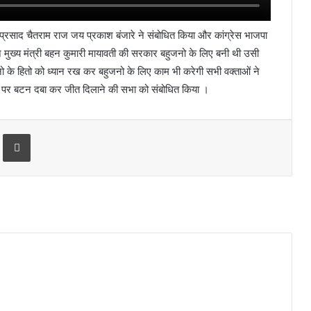
्दा प्रसाद चैतराम राज जय प्रकाश बंजारे ने संबोधित किया और कांग्रेस भाजपा
न मुख्य मंत्री बहन कुमारी मायावती की सरकार बहुजनो के लिए बनी थी उसी
नो के हितो को ध्यान रख कर बहुजनो के लिए काम भी करेगी सभी वक्ताओं ने
ी पर बटन दबा कर जीत दिलाने की सभा को संबोधित किया ।
Print