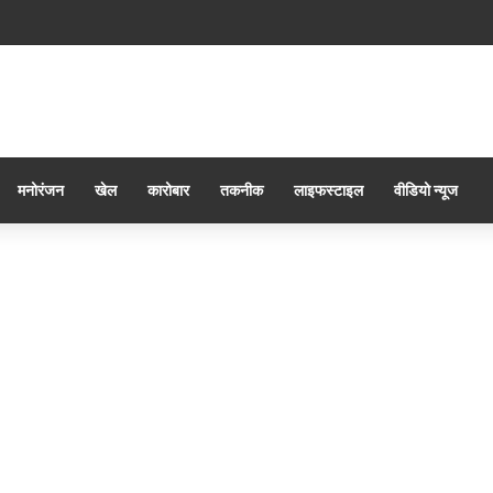
मनोरंजन
खेल
कारोबार
तकनीक
लाइफस्टाइल
वीडियो न्यूज