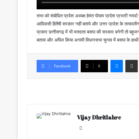
सभा को संबोधित प्रदेश अध्यक्ष हेमंत पोयाम प्रदेश प्रभारी नमर
आदिवासी हितैषी सरकार नहीं बताये और उत्तर प्रदेश के तत्काली
प्रकार छत्तीसगढ़ में भी मतदाता बसपा की सरकार बनेगी तो बहुज
बताया और अपिल किया अगामी विधानसभा चुनाव में बसपा के हाथ
Messenger
Share via Email
Facebook
X
Vijay Dhritlahre
We
bsi