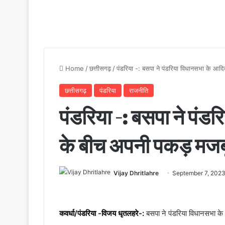
Home
/
छत्तीसगढ़
/
पंडरिया -: बसपा ने पंडरिया विधानसभा के आद
छत्तीसगढ़
पंडरिया
राजनीति
पंडरिया -: बसपा ने पंड
के बीच अपनी पकड़ मजब
Vijay Dhritlahre
September 7, 202
कवर्धा/पंडरिया -विजय धृतलहरे-:
बसपा ने पंडरिया विधानसभा क