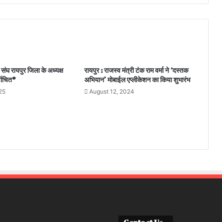
 संघ रायपुर जिला के अध्यक्ष
रायपुर : राजस्व मंत्री टंक राम वर्मा ने ‘दस्तक
्वाचित*
अभियान’ मोबाईल एप्लीकेशन का किया शुभारंभ
25
August 12, 2024
Contact Us –