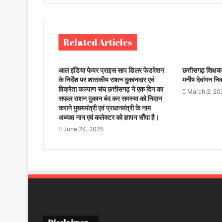
te
Related Articles
आल इंडिया फेयर प्राइस साप डिलर फेडरेशन
छत्तीसगढ़ शिक्षक
के निर्देश पर शासकीय राशन दुकानदार एवं
मनीष देवांगन निर
विक्रेता कल्याण संघ छत्तीसगढ़ ने एक दिन का
March 2, 20
सफल राशन दुकान बंद कर समस्या को निदान
कराने मुख्यमंत्री एवं प्रधानमंत्री के नाम
अध्यक्ष नान एवं कलेक्टर को ज्ञापन सौंपा है।
June 24, 2025
Disclaimer –