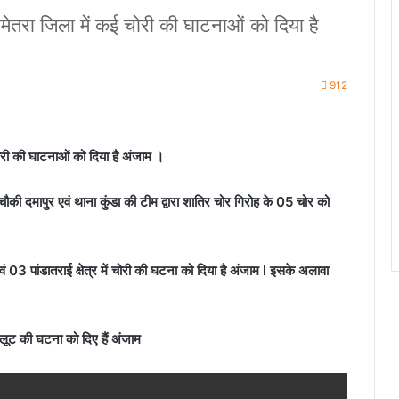
ेमेतरा जिला में कई चोरी की घाटनाओं को दिया है
912
चोरी की घाटनाओं को दिया है अंजाम ।
ी दमापुर एवं थाना कुंडा की टीम द्वारा शातिर चोर गिरोह के 05 चोर को
में एवं 03 पांडातराई क्षेत्र में चोरी की घटना को दिया है अंजाम l इसके अलावा
 लूट की घटना को दिए हैं अंजाम