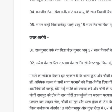
04. मनजीत टंडन पिता मनीराम टंडन आयु 18 साल निवासी विचारप
05. सागर पात्रे पिता राजेंद्र पात्रे आयु 18 साल निवासी जिला मु
फ़रार आरोपी
–
01. राजकुमार उर्फ रंगा पिता चंद्र कुमार आयु 37 साल निवासी के
02. रूपेश बंजारा पिता साधराम बंजारा निवासी केस्टरपुर जिला मुं
मामले का संक्षिप्त विवरण इस प्रकार है कि थाना कुंडा और चौकी द
डॉ. अभिषेक पल्लव ने सभी थाना प्रभारी को दिशा-निर्देश दिया क
आरोपियों को पकड़े, चोरी गई संपति को बरामद करें और चोरी की 
चौकी दामापुर की टीम के द्वारा चोरों तक पहुंचने का भरसक प्रया
पहचान कर साइबर सेल, चौकी दामापुर और थाना कुंडा की टीम के द्
जिला कबीरधाम अंतर्गत 10 चोरी दामापुर और कुंडा क्षेत्र में 07 चोरी