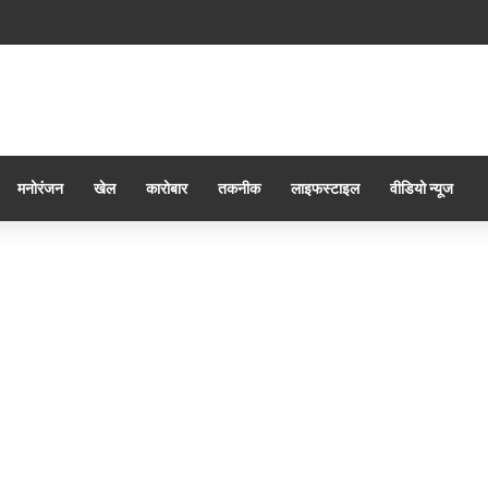
मनोरंजन
खेल
कारोबार
तकनीक
लाइफस्टाइल
वीडियो न्यूज