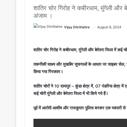
शातिर चोर गिरोह ने कबीरधाम, मुंगेली और ब
अंजाम ।
Vijay Dhritlahre
August 8, 2024
शातिर चोर गिरोह ने कबीरधाम, मुंगेली और बेमेतरा जिला में कई 
तकनीकी साक्ष्य और मुखबिर सुचनाओं के आधार पर साइबर सेल, चौक
किया गया गिरफ़्तार l
शातिर चोरों ने 10 दामापुर – कुंडा क्षेत्र में, 07 पंडरिया क्षेत्र 
कई चोरी मुंगेली और बेमेतरा जिला में भी किये गये हैं l
पूर्व में आरोपी आशीष और राजकुमार पुलिस बनकर एक व्यापारी से