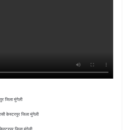
ुर जिला मुंगेली
ी केस्टरपुर जिला मुंगेली
ेस्टरपुर जिला मुंगेली