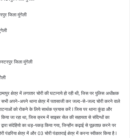
ुर जिला मुंगेली
ंगेली
स्टरपुर जिला मुंगेली
गेली
ामापुर क्षेत्र में लगातार चोरी की घटानाये हो रही थी, जिस पर पुलिस अधीक्षक
ी सभी अपने-अपने थाना क्षेत्र में पतासाजी कर जल्द-से-जल्द चोरी करने वाले
घाटनाओं को रोकने के लिये सार्थक प्रयास करें l जिस पर थाना कुंडा और
स किया जा रहा था, जिस क्रम में साइबर सेल की सहायता से संदिग्धों का
वारा संदेहियो का धड़-पकड़ किया गया, जिन्होंन कढ़ाई से पूछताछ करने पर
 पंडरिया क्षेत्र में और 03 चोरी पंडातराई क्षेत्र में करना स्वीकार किया है l