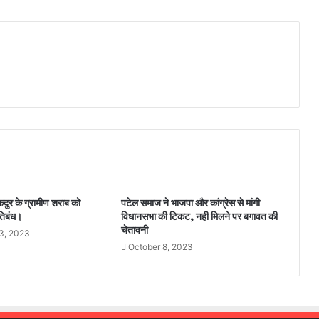
कदुर के ग्रामीण शराब को
पटेल समाज ने भाजपा और कांग्रेस से मांगी
रतिबंध।
विधानसभा की टिकट, नही मिलने पर बगावत की
चेतावनी
3, 2023
October 8, 2023