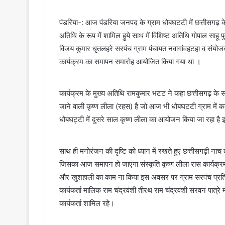
पंडरिया-: आज पंडरिया जनपद के ग्राम धोबघटटी में छत्तीसगढ़ के 
अतिथि के रूप में शामिल हुये साथ में विशिष्ट अतिथि गोपाल साहू प
विजय कुमार धृतलहरे सरपंच ग्राम पंचायत नवागांवहटहा व संयोज
कार्यक्रम का समापन समारोह आयोजित किया गया था ।
कार्यक्रम के मुख्य अतिथि रामकुमार भटट ने कहा छत्तीसगढ़ के सब
जाने वाली कृष्ण लीला (रहस) है जो आज भी धोबघटटी ग्राम में कर
धोबघट्टी में दुसरे साल कृष्ण लीला का आयोजन किया जा रहा है इस 
साथ ही मनोरंजन की दृष्टि को ध्यान में रखते हुए छत्तीसगढ़ी नाच 
जिसका आज समापन हो जाएगा संस्कृति कृष्ण लीला रास कार्यक्रम म
और खुशहाली का काम ना किया इस अवसर पर ग्राम सरपंच प्रतिनिध
कार्यकर्ता मालिक राम चंद्रवंशी तीरथ राम चंद्रवंशी सरवन पात्रे 
कार्यकर्ता शामिल रहे।