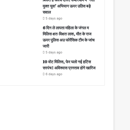
मुक्त युवा’ अभियान ऊपर उठिस बड़े
सवाल
5 days ago
6 दिन ले लापता महिला के जंगल म
मिलिस क्षत-विक्षत लाश, मौत के राज
ऊपर पुलिस अउ फोरेंसिक टीम के जांच
जारी
5 days ago
10 वोट मिलिस, फेर घलो नई हटिस
सरपंच! अविश्वास प्रस्ताव होगे खारिज
6 days ago