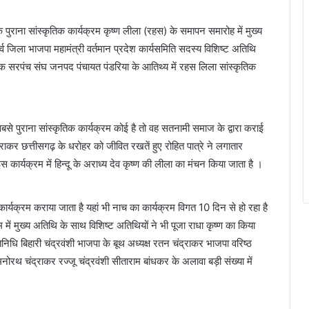
पुराना सांस्कृतिक कार्यक्रम कृष्ण लीला (रहस) के समापन समारोह में मुख्य
ुर्व जिला भाजपा महामंत्री वर्तमान प्रदेश कार्यसमिति सदस्य विशिष्ट अतिथि
क सरपंच संघ जनपद पंचायत पंडरिया के आतिथ्य में रहस लिला सांस्कृतिक
से पुराना सांस्कृतिक कार्यक्रम कोई है तो वह सतनामी समाज के द्वारा कराई
ाकर छत्तीसगढ़ के धरोहर को जीवित रखतें हुए रोहित पात्रे ने लगातार
कार्यक्रम में हिन्दू के अराध्य देव कृष्ण की लीला का मंचन किया जाता है ।
कार्यक्रम कराया जाता है यहां भी नाच का कार्यक्रम विगत 10 दिन से हो रहा है
ें मुख्य अतिथि के साथ विशिष्ट अतिथियों ने भी पूजा राधा कृष्ण का किया
ि बिहारी चंद्रवंशी भाजपा के बूथ अध्यक्ष रतन चंद्राकर भाजपा वरिष्ठ
मनोरथ चंद्राकर रज्जू चंद्रवंशी सीताराम बांधकर के अलावा बड़ी संख्या में