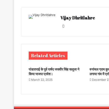
Vijay Dhritlahre
We
bsi
te
Related Articles
पांडातराई के पुर्व पार्षद जसवीर सिंह सलूजा ने
वनांचल ग्राम कु
किया भाजपा प्रवेश।
लगाया गांव में प्
March 22, 2025
December 2