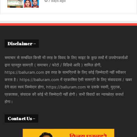
7 days ago
Disclaimer –
समाचार से सम्बंधित किसी भी तरह के विवाद के लिए साइट के कुछ तत्वों में उपयोगकर्ताओं
द्वारा प्रस्तुत सामग्री ( समाचार / फोटो / विडियो आदि ) शामिल होगी,
https://balluram.com इस तरह के सामग्रियों के लिए कोई ज़िम्मेदारी नहीं स्वीकार
करता है। https://balluram.com में प्रकाशित ऐसी सामग्री के लिए संवाददाता / खबर
देने वाला स्वयं जिम्मेदार होगा, https://balluram.com या उसके स्वामी, मुद्रक,
प्रकाशक, संपादक की कोई भी जिम्मेदारी नहीं होगी। सभी विवादों का न्यायक्षेत्र कवर्धा
होगा।
Contact Us –