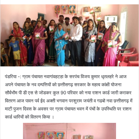
पंडरिया -: ग्राम पंचायत नवागांवहटहा के सरपंच विजय कुमार धृतलहरे ने आज
अपने पंचायत के नव दम्पत्तियों को छत्तीसगढ़ सरकार के महत्व कांक्षी योजना
सौर्वभौम पी डी एस से जोडकर कुल 90 परिवार को नया राशन कार्ड जारी कराकर
वितरण आज पावन पर्व ईद अक्ती भगवान परशुराम जयंती व गढबो नवा छत्तीसगढ़ में
माटी पुजन दिवस के अवसर पर ग्राम पंचायत भवन में पंचों के उपस्थिति पर राशन
कार्ड धारियों को वितरण किया ।