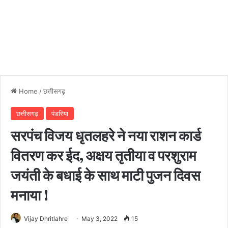
Home
/
छत्तीसगढ़
छत्तीसगढ़
पंडरिया
सरपंच विजय धृतलहरे ने नया राशन कार्ड
वितरण कर ईद, अक्षय तृतीया व परशुराम
जयंती के बधाई के साथ माटी पुजन दिवस
मनाया !
Vijay Dhritlahre
May 3, 2022
15