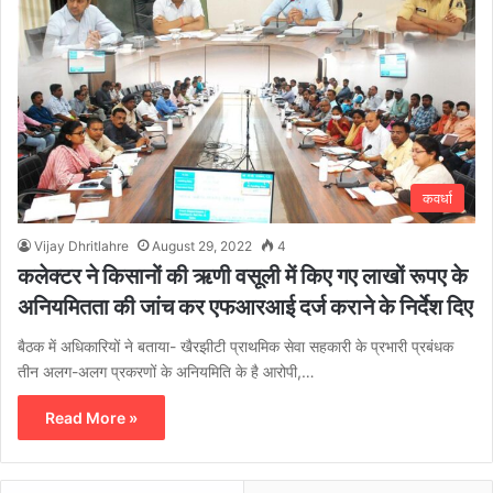
कवर्धा
Vijay Dhritlahre
August 29, 2022
4
कलेक्टर ने किसानों की ऋणी वसूली में किए गए लाखों रूपए के
अनियमितता की जांच कर एफआरआई दर्ज कराने के निर्देश दिए
बैठक में अधिकारियों ने बताया- खैरझीटी प्राथमिक सेवा सहकारी के प्रभारी प्रबंधक
तीन अलग-अलग प्रकरणों के अनियमिति के है आरोपी,…
Read More »