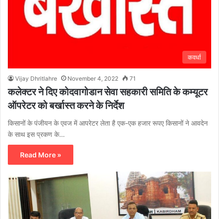
कवर्धा
Vijay Dhritlahre
November 4, 2022
71
कलेक्टर ने दिए कोदवागोडान सेवा सहकारी समिति के कम्यूटर
ऑपरेटर को बर्खास्त करने के निर्देश
किसानों के पंजीयन के एवज में आपरेटर लेता है एक-एक हजार रूपए किसानों ने आवदेन
के साथ इस प्रकण के…
Read More »