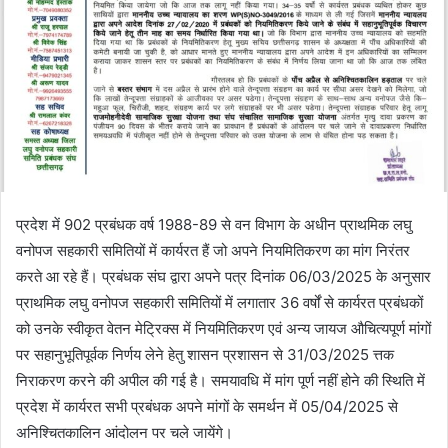
प्रदेश में 902 प्रबंधक वर्ष 1988-89 से वन विभाग के अधीन प्राथमिक लघु
वनोपज सहकारी समितियों में कार्यरत हैं जो अपने नियमितिकरण का मांग निरंतर
करते आ रहे हैं। प्रबंधक संघ द्वारा अपने पत्र दिनांक 06/03/2025 के अनुसार
प्राथमिक लघु वनोपज सहकारी समितियों में लगातार 36 वर्षों से कार्यरत प्रबंधकों
को उनके स्वीकृत वेतन मेट्रिक्स में नियमितिकरण एवं अन्य जायज औचित्यपूर्ण मांगों
पर सहानुभूतिपूर्वक निर्णय लेने हेतु शासन प्रशासन से 31/03/2025 त्तक
निराकरण करने की अपील की गई है। समयावधि में मांग पूर्ण नहीं होने की स्थिति में
प्रदेश में कार्यरत सभी प्रबंधक अपने मांगों के समर्थन में 05/04/2025 से
अनिश्चितकालिन आंदोलन पर चले जायेंगे।