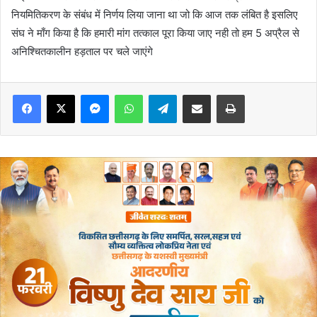
नियमितिकरण के संबंध में निर्णय लिया जाना था जो कि आज तक लंबित है इसलिए
संघ ने माँग किया है कि हमारी मांग तत्काल पूरा किया जाए नही तो हम 5 अप्रैल से
अनिश्चितकालीन हड़ताल पर चले जाएंगे
Messenger
WhatsApp
Telegram
Share via Email
Print