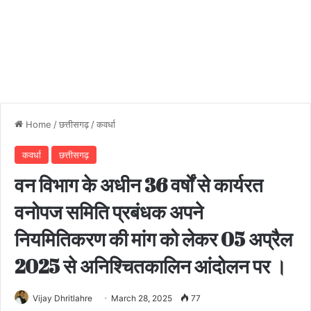
Home
/
छत्तीसगढ़
/
कवर्धा
कवर्धा
छत्तीसगढ़
वन विभाग के अधीन 36 वर्षों से कार्यरत
वनोपज समिति प्रबंधक अपने
नियमितिकरण की मांग को लेकर 05 अप्रैल
2025 से अनिश्चितकालिन आंदोलन पर ।
Vijay Dhritlahre
March 28, 2025
77