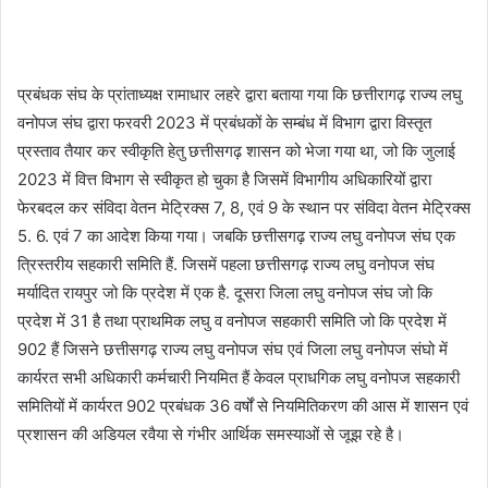
प्रबंधक संघ के प्रांताध्यक्ष रामाधार लहरे द्वारा बताया गया कि छत्तीरागढ़ राज्य लघु
वनोपज संघ द्वारा फरवरी 2023 में प्रबंधकों के सम्बंध में विभाग द्वारा विस्तृत
प्रस्ताव तैयार कर स्वीकृति हेतु छत्तीसगढ़ शासन को भेजा गया था, जो कि जुलाई
2023 में वित्त विभाग से स्वीकृत हो चुका है जिसमें विभागीय अधिकारियों द्वारा
फेरबदल कर संविदा वेतन मेट्रिक्स 7, 8, एवं 9 के स्थान पर संविदा वेतन मेट्रिक्स
5. 6. एवं 7 का आदेश किया गया। जबकि छत्तीसगढ़ राज्य लघु वनोपज संघ एक
त्रिस्तरीय सहकारी समिति हैं. जिसमें पहला छत्तीसगढ़ राज्य लघु वनोपज संघ
मर्यादित रायपुर जो कि प्रदेश में एक है. दूसरा जिला लघु वनोपज संघ जो कि
प्रदेश में 31 है तथा प्राथमिक लघु व वनोपज सहकारी समिति जो कि प्रदेश में
902 हैं जिसने छत्तीसगढ़ राज्य लघु वनोपज संघ एवं जिला लघु वनोपज संघो में
कार्यरत सभी अधिकारी कर्मचारी नियमित हैं केवल प्राधगिक लघु वनोपज सहकारी
समितियों में कार्यरत 902 प्रबंधक 36 वर्षों से नियमितिकरण की आस में शासन एवं
प्रशासन की अडियल रवैया से गंभीर आर्थिक समस्याओं से जूझ रहे है।