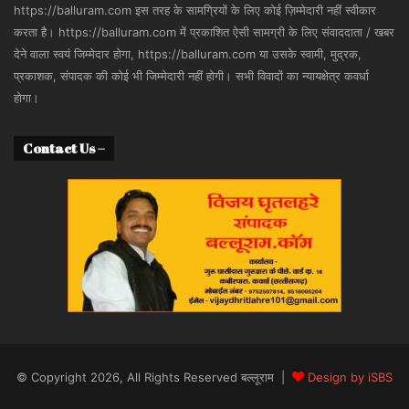
https://balluram.com इस तरह के सामग्रियों के लिए कोई ज़िम्मेदारी नहीं स्वीकार
करता है। https://balluram.com में प्रकाशित ऐसी सामग्री के लिए संवाददाता / खबर
देने वाला स्वयं जिम्मेदार होगा, https://balluram.com या उसके स्वामी, मुद्रक,
प्रकाशक, संपादक की कोई भी जिम्मेदारी नहीं होगी। सभी विवादों का न्यायक्षेत्र कवर्धा
होगा।
Contact Us –
© Copyright 2026, All Rights Reserved बल्लूराम |
Design by iSBS