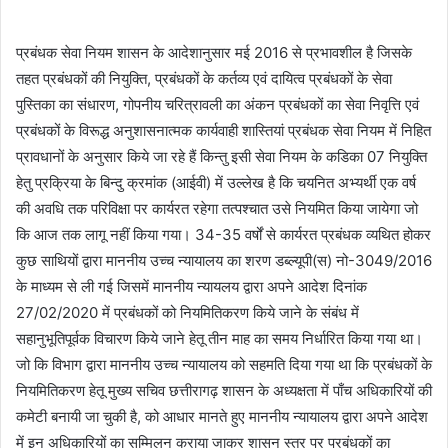
प्रबंधक सेवा नियम शासन के आदेशानुसार मई 2016 से प्रभावशील है जिसके
तहत प्रबंधकों की नियुक्ति, प्रबंधकों के कर्तव्य एवं दायित्व प्रबंधकों के सेवा
पुस्तिका का संधारण, गोपनीय चरित्रावली का अंकन प्रबंधकों का सेवा निवृत्ति एवं
प्रबंधकों के विरूद्ध अनुशासनात्मक कार्यवाही शास्तियां प्रबंधक सेवा नियम में निहित
प्रावधानों के अनुसार किये जा रहे हैं किन्तु इसी सेवा नियम के कडिका 07 नियुक्ति
हेतु प्रक्रिया के बिन्दु क्रमांक (आईवी) में उल्लेख है कि चयनित अभ्यर्थी एक वर्ष
की अवधि तक परिविक्षा पर कार्यरत रहेगा तत्पश्चात उसे नियमित किया जायेगा जो
कि आज तक लागू नहीं किया गया। 34-35 वर्षों से कार्यरत प्रबंधक व्यथित होकर
कुछ साथियों द्वारा माननीय उच्च न्यायालय का शरण डब्ल्यूपी(स) नो-3049/2016
के माध्यम से ली गई जिसमें माननीय न्यायलय द्वारा अपने आदेश दिनांक
27/02/2020 में प्रबंधकों को नियमितिकरण किये जाने के संबंध में
सहानुभूतिपूर्वक विचारण किये जाने हेतू तीन माह का समय निर्धारित किया गया था।
जो कि विभाग द्वारा माननीय उच्च न्यायालय को सहमति दिया गया था कि प्रबंधकों के
नियमितिकरण हेतू मुख्य सचिव छत्तीरागढ़ शासन के अध्यक्षता में पाँच अधिकारियों की
कमेटी बनायी जा चुकी है, को आधार मानते हुए माननीय न्यायालय द्वारा अपने आदेश
में इन अधिकारियों का सम्मिलन कराया जाकर शासन स्तर पर प्रबंधकों का