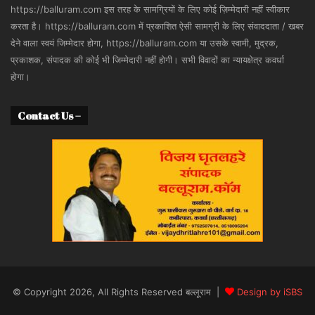
https://balluram.com इस तरह के सामग्रियों के लिए कोई ज़िम्मेदारी नहीं स्वीकार
करता है। https://balluram.com में प्रकाशित ऐसी सामग्री के लिए संवाददाता / खबर
देने वाला स्वयं जिम्मेदार होगा, https://balluram.com या उसके स्वामी, मुद्रक,
प्रकाशक, संपादक की कोई भी जिम्मेदारी नहीं होगी। सभी विवादों का न्यायक्षेत्र कवर्धा
होगा।
Contact Us –
© Copyright 2026, All Rights Reserved बल्लूराम |
Design by iSBS