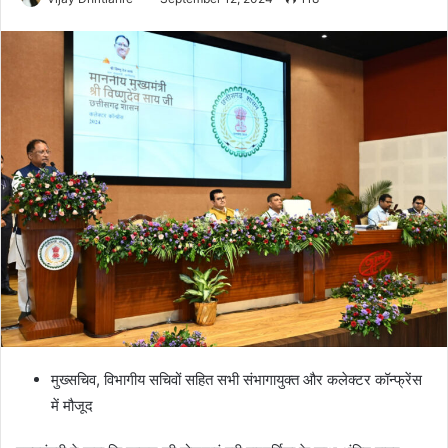
मुख्सचिव, विभागीय सचिवों सहित सभी संभागायुक्त और कलेक्टर कॉन्फ्रेंस
में मौजूद