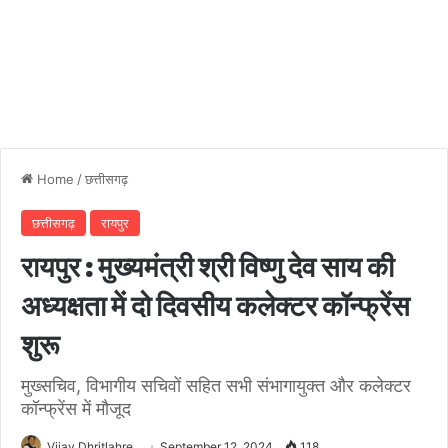
Home
/
छत्तीसगढ़
छत्तीसगढ़
रायपुर
रायपुर : मुख्यमंत्री श्री विष्णु देव साय की
अध्यक्षता में दो दिवसीय कलेक्टर कॉन्फ्रेंस
शुरू
मुख्सचिव, विभागीय सचिवों सहित सभी संभागायुक्त और कलेक्टर
कॉन्फ्रेंस में मौजूद
Vijay Dhritlahre
September 12, 2024
118