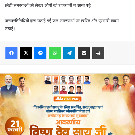
छोटी समस्याओं को लेकर लोगों को राजधानी न आना पड़े
जनप्रतिनिधियों द्वारा उठाई गई जन समस्याओं पर त्वरित और प्रभावी कदम
उठाएं।
Messenger
WhatsApp
Telegram
Share via Email
Print