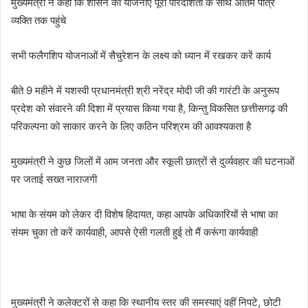
मुख्यमंत्री ने कहा कि शासन की योजनाएं पूरी पारदर्शिता के साथ अंतिम पात्र
व्यक्ति तक पहुंचे
सभी फलैगशिप योजनाओं में सैचुरेशन के लक्ष्य को ध्यान में रखकर करें कार्य
बीते 9 महीने में यशस्वी प्रधानमंत्री श्री नरेंद्र मोदी जी की गारंटी के अनुरूप
प्रदेश को संवारने की दिशा में प्रयास किया गया है, किन्तु विकसित छत्तीसगढ़ की
परिकल्पना को साकार करने के लिए कठिन परिश्रम की आवश्यकता है
मुख्यमंत्री ने कुछ जिलों में आम जनता और स्कूली छात्रों से दुर्व्यवहार की घटनाओं
पर जताई सख्त नाराजगी
भाषा के संयम को लेकर दी विशेष हिदायत, कहा आपके अधिकारियों से भाषा का
संयम चुका तो करें कार्यवाही, आपसे ऐसी गलती हुई तो मैं करूंगा कार्यवाही
मुख्यमंत्री ने कलेक्टरों से कहा कि स्थानीय स्तर की समस्याएं वहीं निपटे, छोटी