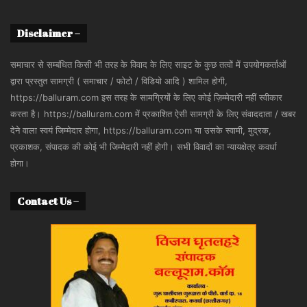
Disclaimer –
समाचार से सम्बंधित किसी भी तरह के विवाद के लिए साइट के कुछ तत्वों में उपयोगकर्ताओं
द्वारा प्रस्तुत सामग्री ( समाचार / फोटो / विडियो आदि ) शामिल होगी,
https://balluram.com इस तरह के सामग्रियों के लिए कोई ज़िम्मेदारी नहीं स्वीकार
करता है। https://balluram.com में प्रकाशित ऐसी सामग्री के लिए संवाददाता / खबर
देने वाला स्वयं जिम्मेदार होगा, https://balluram.com या उसके स्वामी, मुद्रक,
प्रकाशक, संपादक की कोई भी जिम्मेदारी नहीं होगी। सभी विवादों का न्यायक्षेत्र कवर्धा
होगा।
Contact Us –