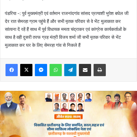
पंडरिया -: पुर्व मुख्यमंत्री एवं वर्तमान राजनांदगांव सांसद प्रत्याशी भुपेश बघेल जी
देर रात सेमरहा ग्राम पहुंचे हैं और सभी मृतक परिवार से वे भेंट मुलाकात कर
सांत्वना दें रहें हैं साथ में पुर्व विधायक ममता चंद्राकर एवं कांग्रेस कार्यकर्ताओं के
साथ है वही दुसरी तरफ ग्रह मंत्री विजय शर्मा जी सभी मृतक परिवार से भेंट
मुलाकात कर घर के लिए सेमरहा गांव से निकले हैं
Messenger
WhatsApp
Telegram
Share via Email
Print