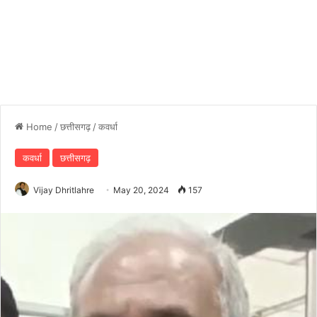
Home
/
छत्तीसगढ़
/
कवर्धा
कवर्धा
छत्तीसगढ़
Vijay Dhritlahre
May 20, 2024
157