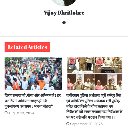
Vijay Dhritlahre
We
bsi
te
Related Articles
तिरंगा हमारा गर्व,गौरव और अभिमान है! हर
कबीरधाम पुलिस अधीक्षक श्री धर्मेंद्र सिंह
घर तिरंगा अभियान राष्ट्रप्रेम के
एवं अतिरिक्त पुलिस अधीक्षक श्री पुष्पेंद्र
पुनर्जागरण का समय : भावना बोहरा*
बघेल द्वारा जिले के तीन सहायक उप
निरीक्षकों को स्टार लगाकर उप निरीक्षक के
August 13, 2024
पद पर पदोन्नति प्रदान किया गया।।
September 20, 2025