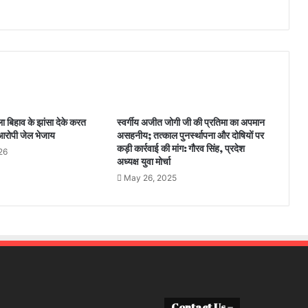
 बिहाव के झांसा देके करत
स्वर्गीय अजीत जोगी जी की प्रतिमा का अपमान
रोपी जेल भेजाय
असहनीय; तत्काल पुनर्स्थापना और दोषियों पर
कड़ी कार्रवाई की मांग: गौरव सिंह, प्रदेश
26
अध्यक्ष युवा मोर्चा
May 26, 2025
Contact Us –