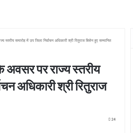
्य स्तरीय समारोह में उप जिला निर्वाचन अधिकारी श्री रितुराज बिसेन हुए सम्मानित
के अवसर पर राज्य स्तरीय
्वाचन अधिकारी श्री रितुराज
24