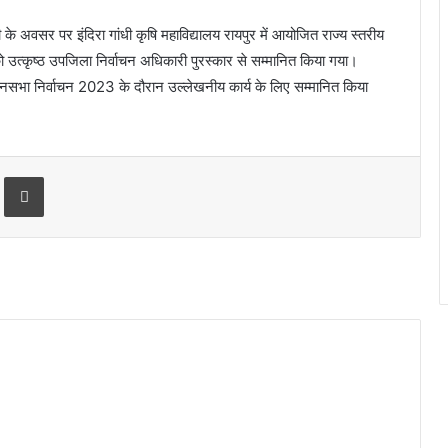
अवसर पर इंदिरा गांधी कृषि महाविद्यालय रायपुर में आयोजित राज्य स्तरीय
को उत्कृष्ठ उपजिला निर्वाचन अधिकारी पुरस्कार से सम्मानित किया गया।
ानसभा निर्वाचन 2023 के दौरान उल्लेखनीय कार्य के लिए सम्मानित किया
Print