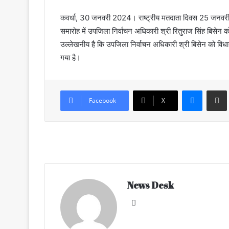
कवर्धा, 30 जनवरी 2024। राष्ट्रीय मतदाता दिवस 25 जनवरी के 
समारोह में उपजिला निर्वाचन अधिकारी श्री रितुराज सिंह बिसेन 
उल्लेखनीय है कि उपजिला निर्वाचन अधिकारी श्री बिसेन को विध
गया है।
Messenger
Share via Email
Facebook
X
News Desk
We
bsi
te