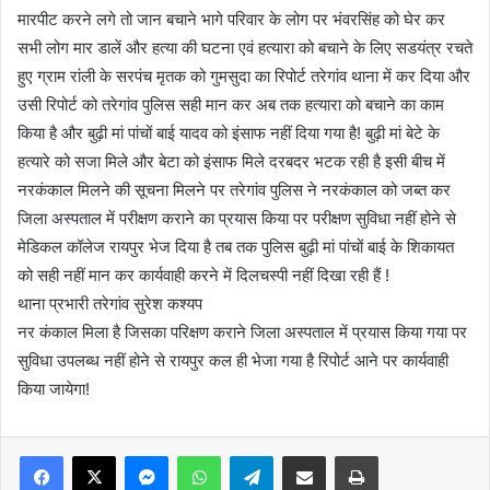
मारपीट करने लगे तो जान बचाने भागे परिवार के लोग पर भंवरसिंह को घेर कर
सभी लोग मार डालें और हत्या की घटना एवं हत्यारा को बचाने के लिए सडयंत्र रचते
हुए ग्राम रांली के सरपंच मृतक को गुमसुदा का रिपोर्ट तरेगांव थाना में कर दिया और
उसी रिपोर्ट को तरेगांव पुलिस सही मान कर अब तक हत्यारा को बचाने का काम
किया है और बुढ़ी मां पांचों बाई यादव को इंसाफ नहीं दिया गया है! बुढ़ी मां बेटे के
हत्यारे को सजा मिले और बेटा को इंसाफ मिले दरबदर भटक रही है इसी बीच में
नरकंकाल मिलने की सूचना मिलने पर तरेगांव पुलिस ने नरकंकाल को जब्त कर
जिला अस्पताल में परीक्षण कराने का प्रयास किया पर परीक्षण सुविधा नहीं होने से
मेडिकल कॉलेज रायपुर भेज दिया है तब तक पुलिस बुढ़ी मां पांचों बाई के शिकायत
को सही नहीं मान कर कार्यवाही करने में दिलचस्पी नहीं दिखा रही हैं !
थाना प्रभारी तरेगांव सुरेश कश्यप
नर कंकाल मिला है जिसका परिक्षण कराने जिला अस्पताल में प्रयास किया गया पर
सुविधा उपलब्ध नहीं होने से रायपुर कल ही भेजा गया है रिपोर्ट आने पर कार्यवाही
किया जायेगा!
Messenger
WhatsApp
Telegram
Share via Email
Print