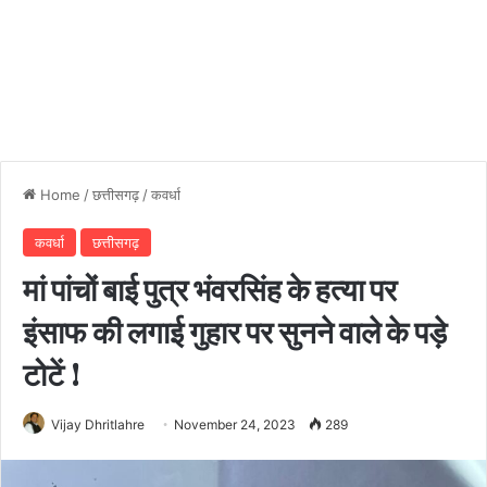
Home
/
छत्तीसगढ़
/
कवर्धा
कवर्धा
छत्तीसगढ़
मां पांचों बाई पुत्र भंवरसिंह के हत्या पर
इंसाफ की लगाई गुहार पर सुनने वाले के पड़े
टोटें !
Vijay Dhritlahre
November 24, 2023
289