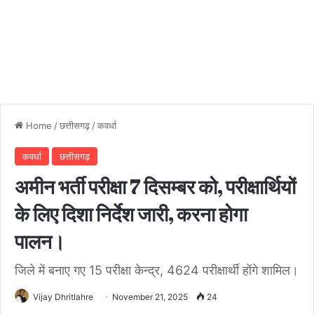
Home
/
छत्तीसगढ़
/
कवर्धा
कवर्धा
छत्तीसगढ़
अमीन भर्ती परीक्षा 7 दिसम्बर को, परीक्षार्थियों
के लिए दिशा निर्देश जारी, करना होगा
पालन।
जिले में बनाए गए 15 परीक्षा केन्द्र, 4624 परीक्षार्थी होंगे शामिल।
Vijay Dhritlahre
November 21, 2025
24