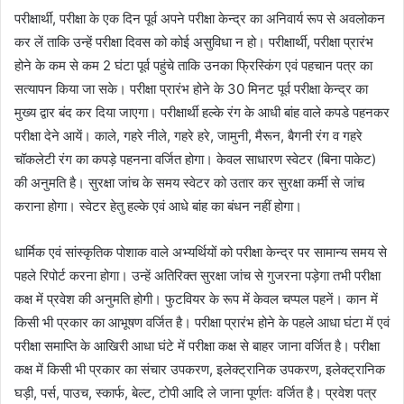
परीक्षार्थी, परीक्षा के एक दिन पूर्व अपने परीक्षा केन्द्र का अनिवार्य रूप से अवलोकन
कर लें ताकि उन्हें परीक्षा दिवस को कोई असुविधा न हो। परीक्षार्थी, परीक्षा प्रारंभ
होने के कम से कम 2 घंटा पूर्व पहुंचे ताकि उनका फ्रिस्किंग एवं पहचान पत्र का
सत्यापन किया जा सके। परीक्षा प्रारंभ होने के 30 मिनट पूर्व परीक्षा केन्द्र का
मुख्य द्वार बंद कर दिया जाएगा। परीक्षार्थी हल्के रंग के आधी बांह वाले कपडे पहनकर
परीक्षा देने आयें। काले, गहरे नीले, गहरे हरे, जामुनी, मैरून, बैगनी रंग व गहरे
चॉकलेटी रंग का कपड़े पहनना वर्जित होगा। केवल साधारण स्वेटर (बिना पाकेट)
की अनुमति है। सुरक्षा जांच के समय स्वेटर को उतार कर सुरक्षा कर्मी से जांच
कराना होगा। स्वेटर हेतु हल्के एवं आधे बांह का बंधन नहीं होगा।
धार्मिक एवं सांस्कृतिक पोशाक वाले अभ्यर्थियों को परीक्षा केन्द्र पर सामान्य समय से
पहले रिपोर्ट करना होगा। उन्हें अतिरिक्त सुरक्षा जांच से गुजरना पड़ेगा तभी परीक्षा
कक्ष में प्रवेश की अनुमति होगी। फुटवियर के रूप में केवल चप्पल पहनें। कान में
किसी भी प्रकार का आभूषण वर्जित है। परीक्षा प्रारंभ होने के पहले आधा घंटा में एवं
परीक्षा समाप्ति के आखिरी आधा घंटे में परीक्षा कक्ष से बाहर जाना वर्जित है। परीक्षा
कक्ष में किसी भी प्रकार का संचार उपकरण, इलेक्ट्रानिक उपकरण, इलेक्ट्रानिक
घड़ी, पर्स, पाउच, स्कार्फ, बेल्ट, टोपी आदि ले जाना पूर्णतः वर्जित है। प्रवेश पत्र