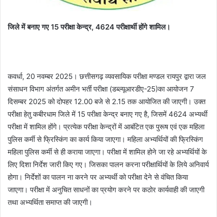
जिले में बनाए गए 15 परीक्षा केन्द्र, 4624 परीक्षार्थी होंगे शामिल।
कवर्धा, 20 नवम्बर 2025। छत्तीसगढ़ व्यवसायिक परीक्षा मण्डल रायपुर द्वारा जल
संसाधन विभाग अंतर्गत अमीन भर्ती परीक्षा (डब्ल्यूआरडीए-25)का आयोजन 7
दिसम्बर 2025 को दोपहर 12.00 बजे से 2.15 तक आयोजित की जाएगी। उक्त
परीक्षा हेतु कबीरधाम जिले में 15 परीक्षा केन्द्र बनाए गए है, जिसमें 4624 अभ्यर्थी
परीक्षा में शामिल होंगे। प्रत्येक परीक्षा केन्द्रों में आबंटित एक पुरूष एवं एक महिला
पुलिस कर्मी से फ्रिस्किंग का कार्य किया जाएगा। महिला अभ्यर्थियों की फ्रिस्किंग
महिला पुलिस कर्मी से ही कराया जाएगा। परीक्षा में शामिल होने जा रहे अभ्यर्थियों के
लिए दिशा निर्देश जारी किए गए। जिसका पालन करना परीक्षार्थियों के लिये अनिवार्य
होगा। निर्देशों का पालन ना करने पर अभ्यर्थी को परीक्षा देने से वंचित किया
जाएगा। परीक्षा में अनुचित साधनों का प्रयोग करने पर कठोर कार्यवाही की जाएगी
तथा अभ्यर्थिता समाप्त की जाएगी।