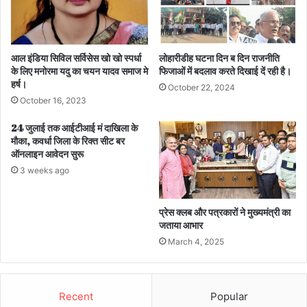
आल इंडिया सिविल सर्विसेस खो खो स्पर्धा
लोहारीडीह घटना दिन ब दिन राजनीति
के लिए मनोरमा यदु का चयन यादव समाज मे
फिजाओं में बदलाव करते दिखाई दें रही है।
हर्ष।
October 22, 2024
October 16, 2023
24 जुलाई तक आईटीआई मं दाखिला के
मौका, कवर्धा जिला के रिक्त सीट बर
ऑनलाइन आवेदन सुरू
3 weeks ago
प्रेस क्लब और पत्रकारों ने मुख्यमंत्री का
जताया आभार
March 4, 2025
Recent
Popular