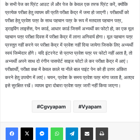
के सभी पेज का प्रिंट आउट लें और पेज के केवल एक तरफ प्रिंट करें, क्योंकि
प्रत्येक परीक्षा हेतु व्यापम की प्रति परीक्षा केंद्र में जमा हो जाएगी। परीक्षार्थी को
परीक्षा हेतु प्रवेश पत्र के साथ पहचान पत्र के रूप में मतदाता पहचान पत्र,
ड्राइविंग लाइसेंस, पेन कार्ड, आधार कार्ड जिसमें अभ्यर्थी का फोटो हो, का एक मूल
पहचान पत्र परीक्षा दिवस में परीक्षा केंद्र में लाना अनिवार्य होगा। मूल पहचान पत्र
प्रस्तुत नहीं करने पर परीक्षा केंद्र में प्रवेश नहीं दिया जायेगा जिसके लिए अभ्यर्थी
स्वयं जिम्मेदार होंगे। यदि इंटरनेट से प्राप्त प्रवेश पत्र पर फोटो नहीं आता है, तो
अभ्यर्थी अपने साथ दो रंगीन पासपोर्ट साइज फोटो ले कर परीक्षा केंद्र में आएं।
परीक्षार्थी, परीक्षा कक्ष में केवल काले या नीले बाल पाइंट पेन को ही उत्तर अंकित
करने हेतु उपयोग में लाएं। चयन, प्रवेश के समय प्रवेश पत्र मांगा जाता है, अतएव
इसे सुरक्षित रखें। व्यापम द्वारा दोबारा प्रवेश पत्र जारी नहीं किया जाएगा।
Cgvyapam
Vyapam
Messenger
WhatsApp
Telegram
Share via Email
Print