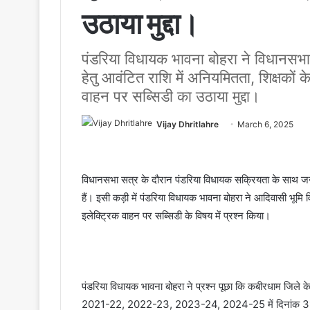
उठाया मुद्दा।
पंडरिया विधायक भावना बोहरा ने विधानसभा में 
हेतु आवंटित राशि में अनियमितता, शिक्षकों 
वाहन पर सब्सिडी का उठाया मुद्दा।
Vijay Dhritlahre
March 6, 2025
विधानसभा सत्र के दौरान पंडरिया विधायक सक्रियता के साथ जनहित 
हैं। इसी कड़ी में पंडरिया विधायक भावना बोहरा ने आदिवासी भूमि 
इलेक्ट्रिक वाहन पर सब्सिडी के विषय में प्रश्न किया।
पंडरिया विधायक भावना बोहरा ने प्रश्न पूछा कि कबीरधाम जिले क
2021-22, 2022-23, 2023-24, 2024-25 में दिनांक 31 जनवरी