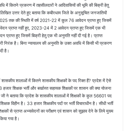
 में कितने प्रकरण में तहसीलदारों ने आदिवासियों की भूमि की बिक्री हेतु
 ने लिखित उत्तर देते हुए बताया कि कबीरधाम जिले के अनुसूचित जनजातियों
5 तक की स्थिति में वर्ष 2021-22 में कुल 76 आवेदन प्राप्त हुए जिसमें
न प्राप्त नहीं हुए, 2023-24 में 2 आवेदन प्राप्त हुए जिसमें एक भी
्राप्त हुए जिसमें बिक्री हेतु एक भी अनुमति नहीं दी गई है। प्राप्त
कारी निरंक है। बिना न्यायालय की अनुमति के उक्त अवधि में किसी भी प्रकरण
 दी है।
में शासकीय शालाओं में कितने शासकीय शिक्षकों के पद रिक्त हैं? प्रदेश में ऐसे
3 हजार शिक्षक भर्ती और बर्खास्त सहायक शिक्षकों पर शासन की क्या योजना
साय जी ने बताया कि प्रदेश के शासकीय शालाओं में शिक्षकों के कुल 56601 पद
िक्षक विहीन है। 33 हजार शिक्षकीय पदों पर भर्ती विचाराधीन है। सीधी भर्ती
कों से प्राप्त अभ्यावेदनों का परीक्षण एवं शासन को सुझाव देने के लिये मुख्य
किया गया है।