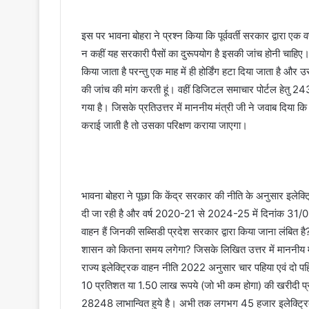
इस पर भावना बोहरा ने प्रश्न किया कि पूर्ववर्ती सरकार द्वारा एक व
न कहीं यह सरकारी पैसों का दुरूपयोग है इसकी जांच होनी चाहिए। कई
किया जाता है परन्तु एक माह में ही होर्डिंग हटा दिया जाता है औ
की जांच की मांग करती हूं। वहीं डिजिटल समाचार पोर्टल हेतु 24
गया है। जिसके प्रतिउत्तर में माननीय मंत्री जी ने जवाब दिया क
कराई जाती है तो उसका परिक्षण कराया जाएगा।
भावना बोहरा ने पूछा कि केंद्र सरकार की नीति के अनुसार इलेक्ट
दी जा रही है और वर्ष 2020-21 से 2024-25 में दिनांक 31/01/
वाहन हैं जिनकी सब्सिडी प्रदेश सरकार द्वारा किया जाना लंबित है?
शासन को कितना समय लगेगा? जिसके लिखित उत्तर में माननीय मंत्र
राज्य इलेक्ट्रिक वाहन नीति 2022 अनुसार चार पहिया एवं दो पहिया 
10 प्रतिशत या 1.50 लाख रूपये (जो भी कम होगा) की खरीदी प्रोत
28248 लाभान्वित हुये है। अभी तक लगभग 45 हजार इलेक्ट्रिक व