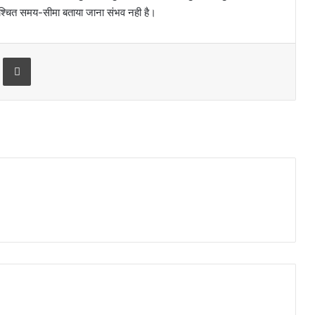
 निश्चित समय-सीमा बताया जाना संभव नही है।
Print