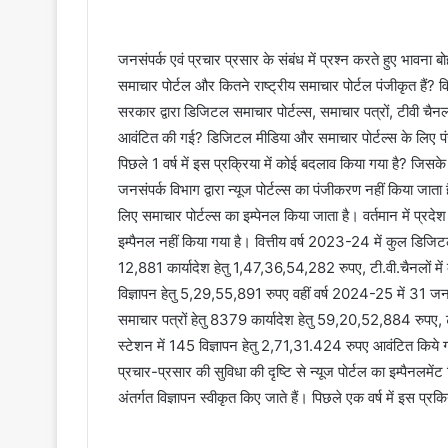
जनसंपर्क एवं प्रचार प्रसार के संबंध में प्रश्न करते हुए भावना ब
समाचार पोर्टल और कितने राष्ट्रीय समाचार पोर्टल पंजीकृत है
सरकार द्वारा डिजिटल समाचार पोर्टल्स, समाचार पत्रों, टीवी चै
आवंटित की गई? डिजिटल मीडिया और समाचार पोर्टल्स के लिए पंजी
पिछले 1 वर्ष में इस प्रक्रिया में कोई बदलाव किया गया है? जिसके 
जनसंपर्क विभाग द्वारा न्यूज पोर्टल्स का पंजीकरण नहीं किया ज
लिए समाचार पोर्टल्स का इम्पेनल किया जाता है। वर्तमान में प्रद
इम्पैनल नहीं किया गया है। वित्तीय वर्ष 2023-24 में कुल डिजिटल
12,881 कार्यादेश हेतु 1,47,36,54,282 रुपए, टी.वी.चैनलों मे
विज्ञापन हेतु 5,29,55,891 रुपए वहीं वर्ष 2024-25 में 31 जन
समाचार पत्रों हेतु 8379 कार्यादेश हेतु 59,20,52,884 रुपए, ट
स्टेशन में 145 विज्ञापन हेतु 2,71,31.424 रुपए आवंटित किये गए
प्रचार-प्रसार की सुविधा की दृष्टि से न्यूज पोर्टल का इम्पैन
अंतर्गत विज्ञापन स्वीकृत किए जाते हैं। पिछले एक वर्ष में इस प्र