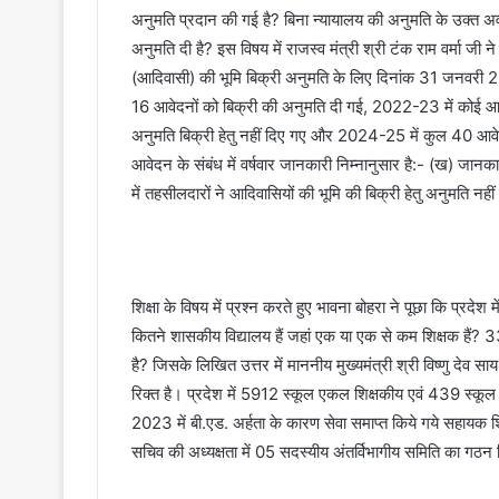
अनुमति प्रदान की गई है? बिना न्यायालय की अनुमति के उक्त अवधि
अनुमति दी है? इस विषय में राजस्व मंत्री श्री टंक राम वर्मा जी
(आदिवासी) की भूमि बिक्री अनुमति के लिए दिनांक 31 जनवरी 202
16 आवेदनों को बिक्री की अनुमति दी गई, 2022-23 में कोई आवेद
अनुमति बिक्री हेतु नहीं दिए गए और 2024-25 में कुल 40 आवेदन प
आवेदन के संबंध में वर्षवार जानकारी निम्नानुसार है:- (ख) जान
में तहसीलदारों ने आदिवासियों की भूमि की बिक्री हेतु अनुमति नहीं
शिक्षा के विषय में प्रश्न करते हुए भावना बोहरा ने पूछा कि प्रदेश 
कितने शासकीय विद्यालय हैं जहां एक या एक से कम शिक्षक हैं? 3
है? जिसके लिखित उत्तर में माननीय मुख्यमंत्री श्री विष्णु देव 
रिक्त है। प्रदेश में 5912 स्कूल एकल शिक्षकीय एवं 439 स्कूल श
2023 में बी.एड. अर्हता के कारण सेवा समाप्त किये गये सहायक शिक्ष
सचिव की अध्यक्षता में 05 सदस्यीय अंतर्विभागीय समिति का गठन 