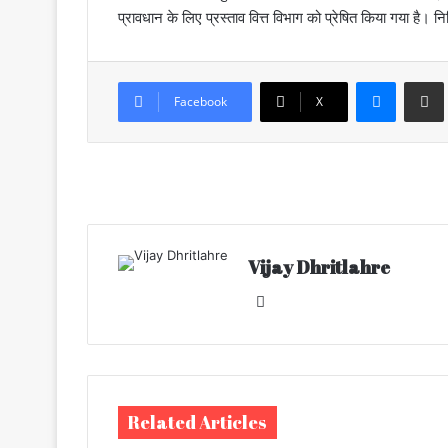
प्रावधान के लिए प्रस्ताव वित्त विभाग को प्रेषित किया गया है।
Messenger
Share via Email
Facebook
X
Vijay Dhritlahre
We
bsi
te
Related Articles