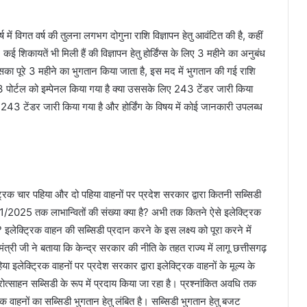
र्ष में विगत वर्ष की तुलना लगभग दोगुना राशि विज्ञापन हेतु आवंटित की है, कहीं
 शिकायतें भी मिली हैं की विज्ञापन हेतु होर्डिंग्स के लिए 3 महीने का अनुबंध
र उसका पूरे 3 महीने का भुगतान किया जाता है, इस मद में भुगतान की गई राशि
3 पोर्टल को इम्पेनल किया गया है क्या उससके लिए 243 टेंडर जारी किया
ि 243 टेंडर जारी किया गया है और होर्डिंग के विषय में कोई जानकारी उपलब्ध
्रिक चार पहिया और दो पहिया वाहनों पर प्रदेश सरकार द्वारा कितनी सब्सिडी
2025 तक लाभान्वितों की संख्या क्या है? अभी तक कितने ऐसे इलेक्ट्रिक
 इलेक्ट्रिक वाहन की सब्सिडी प्रदान करने के इस लक्ष्य को पूरा करने में
ी जी ने बताया कि केन्द्र सरकार की नीति के तहत राज्य में लागू छत्तीसगढ़
इलेक्ट्रिक वाहनों पर प्रदेश सरकार द्वारा इलेक्ट्रिक वाहनों के मूल्य के
्साहन सब्सिडी के रूप में प्रदाय किया जा रहा है। प्रश्नांकित अवधि तक
ाहनों का सब्सिडी भुगतान हेतु लंबित है। सब्सिडी भुगतान हेतु बजट