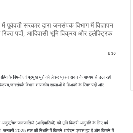
पूर्ववर्ती सरकार द्वारा जनसंपर्क विभाग में विज्ञापन
के रिक्त पदों, आदिवासी भूमि विक्रय और इलेक्ट्रिक
30
के विषयों एवं प्रमुख मुद्दों को लेकर प्रश्न सदन के माध्यम से उठा रहीं
विक्रय,जनसंपर्क विभाग,शासकीय शालाओं में शिक्षकों के रिक्त पदों और
े अनुसूचित जनजातियों (आदिवासियों) की भूमि बिक्री अनुमति के लिए वर्ष
 2025 तक की स्थिति में कितने आवेदन प्राप्त हुए हैं और कितने में