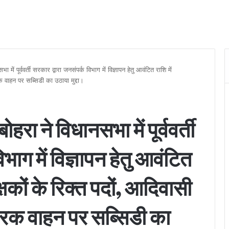
में पूर्ववर्ती सरकार द्वारा जनसंपर्क विभाग में विज्ञापन हेतु आवंटित राशि में
क वाहन पर सब्सिडी का उठाया मुद्दा।
रा ने विधानसभा में पूर्ववर्ती
भाग में विज्ञापन हेतु आवंटित
्षकों के रिक्त पदों, आदिवासी
्रिक वाहन पर सब्सिडी का