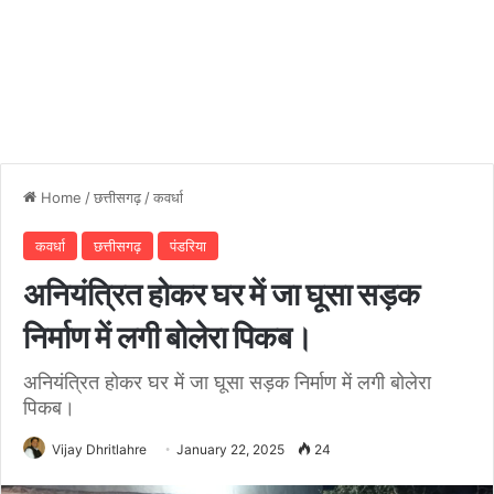
Home
/
छत्तीसगढ़
/
कवर्धा
कवर्धा
छत्तीसगढ़
पंडरिया
अनियंत्रित होकर घर में जा घूसा सड़क
निर्माण में लगी बोलेरा पिकब।
अनियंत्रित होकर घर में जा घूसा सड़क निर्माण में लगी बोलेरा
पिकब।
Vijay Dhritlahre
January 22, 2025
24