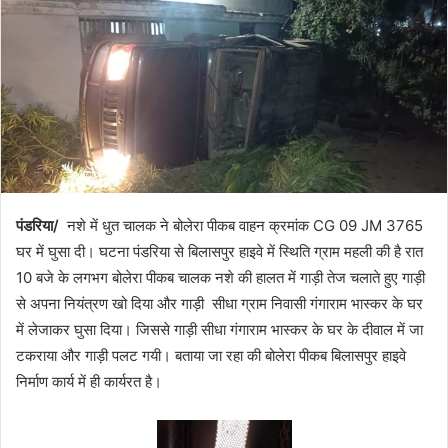
पंडरिया/
नशे में धुत चालक ने बोलेरा पीकब वाहन क्रमांक CG 09 JM 3765
घर में घुसा दी। घटना पंडरिया से बिलासपुर हाइवे में स्थिति ग्राम महली की है रात
10 बजे के लगभग बोलेरा पीकब चालक नशे की हालत में गाड़ी तेज चलाते हुए गाड़ी
से अपना नियंत्रण खो दिया और गाड़ी सीधा ग्राम निवासी गंगाराम भास्कर के घर
में लेजाकर घुसा दिया। जिससे गाड़ी सीधा गंगाराम भास्कर के घर के दीवाल में जा
टकराया और गाड़ी पलट गयी। बताया जा रहा की बोलेरा पीकब बिलासपुर हाइवे
निर्माण कार्य में ही कार्यरत है।