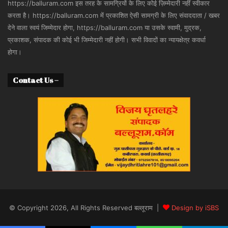
https://balluram.com इस तरह के सामग्रियों के लिए कोई ज़िम्मेदारी नहीं स्वीकार
करता है। https://balluram.com में प्रकाशित ऐसी सामग्री के लिए संवाददाता / खबर
देने वाला स्वयं जिम्मेदार होगा, https://balluram.com या उसके स्वामी, मुद्रक,
प्रकाशक, संपादक की कोई भी जिम्मेदारी नहीं होगी। सभी विवादों का न्यायक्षेत्र कवर्धा
होगा।
Contact Us –
© Copyright 2026, All Rights Reserved बल्लूराम |
Design by iSBS