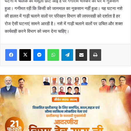
घटना में चालक को मामूली छोटे आई है पर गंगाराम भास्कर का घर में नुकसान
हुआ। गनीमत रही कि किसी को जानमाल का नुकसान नहीं हुआ। यह घटना नशे
की हालत में गाड़ी चलाने वालों पर परिवहन विभाग की लापरवाही को दर्शाता है हर
रोज ऐसी घटनाएं सामने आरही है। नशे में गाड़ी चलाने वालों पर उचित और शक्त
कार्यवाही करने विभाग को ध्यान देना चाहिए।
Messenger
WhatsApp
Telegram
Share via Email
Print