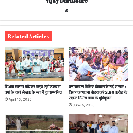
Vijay Dhritlahre
We
bsi
te
Related Articles
शिक्षक लक्ष्मण बांधेकर मंत्री श्री टंकराम
वनांचल ला मिलिस विकास के नई रफ्तार :
वर्मा के हाथों लेखक के रूप में हुए सम्मानित
विधायक भावना बोहरा करे 2.69 करोड़ के
सड़क निर्माण काम के भूमिपूजन
April 13, 2025
June 5, 2026