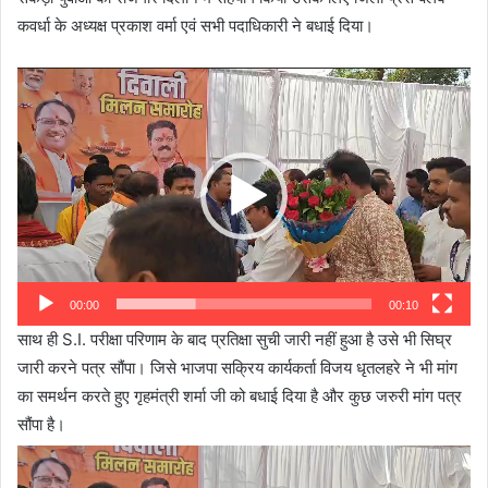
कवर्धा के अध्यक्ष प्रकाश वर्मा एवं सभी पदाधिकारी ने बधाई दिया।
Video
Player
00:00
00:10
साथ ही S.I. परीक्षा परिणाम के बाद प्रतिक्षा सुची जारी नहीं हुआ है उसे भी सिघ्र
जारी करने पत्र सौंपा। जिसे भाजपा सक्रिय कार्यकर्ता विजय धृतलहरे ने भी मांग
का समर्थन करते हुए गृहमंत्री शर्मा जी को बधाई दिया है और कुछ जरुरी मांग पत्र
सौंपा है।