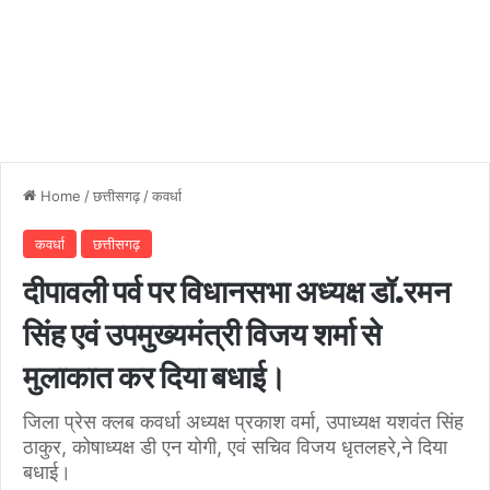
Home
/
छत्तीसगढ़
/
कवर्धा
कवर्धा
छत्तीसगढ़
दीपावली पर्व पर विधानसभा अध्यक्ष डॉ.रमन
सिंह एवं उपमुख्यमंत्री विजय शर्मा से
मुलाकात कर दिया बधाई।
जिला प्रेस क्लब कवर्धा अध्यक्ष प्रकाश वर्मा, उपाध्यक्ष यशवंत सिंह
ठाकुर, कोषाध्यक्ष डी एन योगी, एवं सचिव विजय धृतलहरे,ने दिया
बधाई।