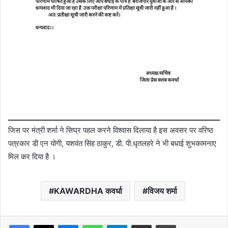
जिस पर मंत्री शर्मा ने सिघ्र पहल करने विश्वास दिलाया है इस अवसर पर वरिष्ठ
पत्रकार डी एन योगी, यशवंत सिंह ठाकुर, डी. पी.धृतलहरे ने भी बधाई शुभकामनाए
मिल कर दिया है ।
KAWARDHA कवर्धा
विजय शर्मा
Messenger
WhatsApp
Telegram
Share via Email
Print