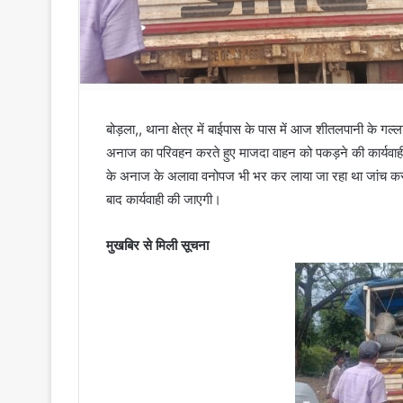
बोड़ला,, थाना क्षेत्र में बाईपास के पास में आज शीतलपानी के गल्ल
अनाज का परिवहन करते हुए माजदा वाहन को पकड़ने की कार्यवाही ब
के अनाज के अलावा वनोपज भी भर कर लाया जा रहा था जांच करने 
बाद कार्यवाही की जाएगी।
मुखबिर से मिली सूचना