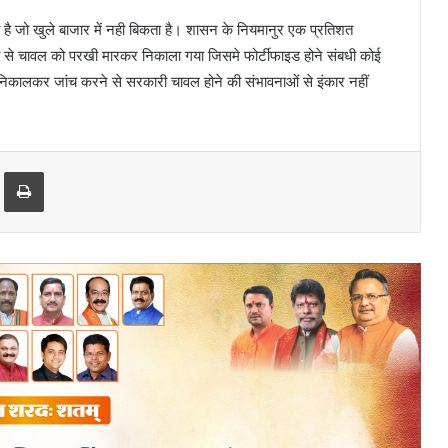
ता है जो खुले बाजार में नही बिकता है। शासन के नियमानुर एक प्रतिशत
ा से चावल को परखी मारकर निकाला गया जिसमे फोर्टीफाइड होने संबधी कोई
निकालकर जांच करने से सरकारी चावल होने की संभावनाओं से इंकार नहीं
Print