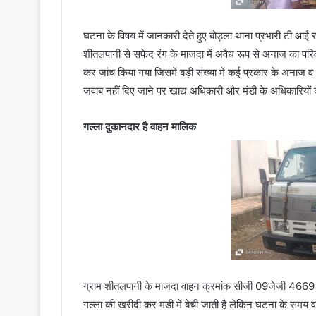
घटना के विषय में जानकारी देते हुए बोड़ला थाना प्रभारी टी आई रा
शीतलपानी से सफेद रंग के माजदा में अवैध रूप से अनाज का परिव
कर जांच किया गया जिसमें बड़ी संख्या में कई प्रकार के अनाज 
जवाब नहीं दिए जाने पर खाद्य अधिकारी और मंडी के अधिकारियों 
गल्ला दुकानदार है वाहन मालिक
ग्राम शीतलपानी के माजदा वाहन क्रमांक सीजी 09जेजी 4669 का 
गल्ला की खरीदी कर मंडी में बेची जाती है लेकिन घटना के समय व