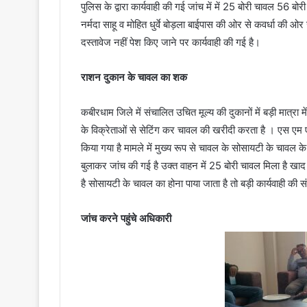
पुलिस के द्वारा कार्यवाही की गई जांच में में 25 बोरी चावल 56 ब
नर्मदा साहू व मोहित धुर्वे बोड़ला बाईपास की ओर से कवर्धा की ओर जा 
दस्तावेज नहीं पेश किए जाने पर कार्यवाही की गई है।
राशन दुकान के चावल का शक
कबीरधाम जिले में संचालित उचित मूल्य की दुकानों में बड़ी मात्रा
के विक्रेताओं से सेटिंग कर चावल की खरीदी करता है । एस एम
किया गया है मामले में मुख्य रूप से चावल के सोसायटी के चावल
बुलाकर जांच की गई है उक्त वाहन में 25 बोरी चावल मिला है खाद व
है सोसायटी के चावल का होना पाया जाता है तो बड़ी कार्यवाही की 
जांच करने पहुंचे अधिकारी