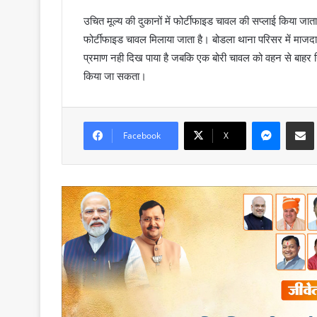
उचित मूल्य की दुकानों में फोर्टीफाइड चावल की सप्लाई किया जा
फोर्टीफाइड चावल मिलाया जाता है। बोडला थाना परिसर में माजद
प्रमाण नही दिख पाया है जबकि एक बोरी चावल को वहन से बाहर 
किया जा सकता।
Messenger
Share via Email
Facebook
X