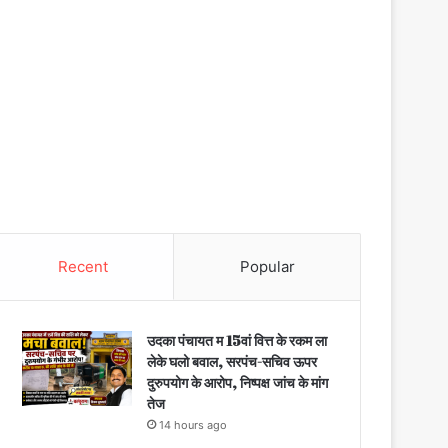
Recent
Popular
उदका पंचायत म 15वां वित्त के रकम ला
लेके घलो बवाल, सरपंच-सचिव ऊपर
दुरुपयोग के आरोप, निष्पक्ष जांच के मांग
तेज
14 hours ago