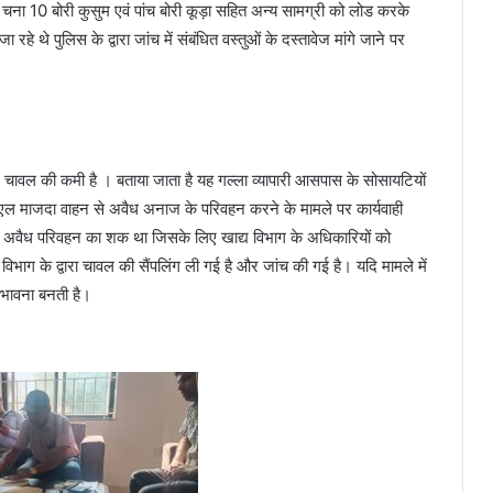
ोरी चना 10 बोरी कुसुम एवं पांच बोरी कूड़ा सहित अन्य सामग्री को लोड करके
रहे थे पुलिस के द्वारा जांच में संबंधित वस्तुओं के दस्तावेज मांगे जाने पर
 में चावल की कमी है । बताया जाता है यह गल्ला व्यापारी आसपास के सोसायटियों
 एल माजदा वाहन से अवैध अनाज के परिवहन करने के मामले पर कार्यवाही
 के अवैध परिवहन का शक था जिसके लिए खाद्य विभाग के अधिकारियों को
िभाग के द्वारा चावल की सैंपलिंग ली गई है और जांच की गई है। यदि मामले में
संभावना बनती है।