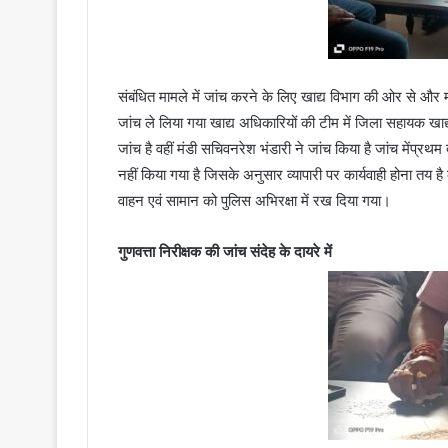
संबंधित मामले में जांच करने के लिए खाद्य विभाग की ओर से और मं
जांच ले लिया गया खाद्य अधिकारियों की टीम में जिला सहायक खाद्
जांच है वहीं मंडी सचिवनरेश भंडारी ने जांच किया है जांच मेंप्रथम द
नहीं किया गया है जिसके अनुसार व्यापारी पर कार्यवाही होना तय है क
वाहन एवं सामान को पुलिस अभिरक्षा में रख दिया गया।
गुणवत्ता निरीक्षक की जांच संदेह के दायरे में