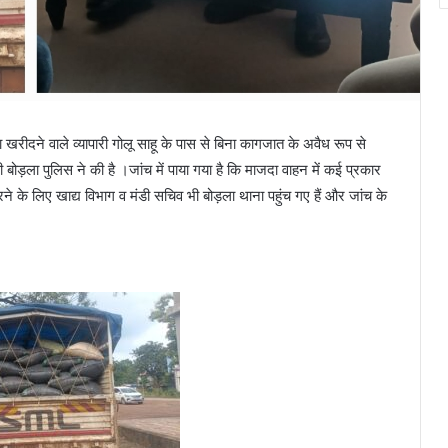
ा खरीदने वाले व्यापारी गोलू साहू के पास से बिना कागजात के अवैध रूप से
ोड़ला पुलिस ने की है ।जांच में पाया गया है कि माजदा वाहन में कई प्रकार
के लिए खाद्य विभाग व मंडी सचिव भी बोड़ला थाना पहुंच गए हैं और जांच के