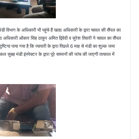
डी विभाग के अधिकारी भी पहुंचे हैं खाद्य अधिकारी के द्वारा चावल की सैंपल का
य अधिकारी ओंकार सिंह ठाकुर अमित द्विवेदी व सुरेश तिवारी ने चावल का सैंपल
ृष्टिया पाया गया है कि व्यापारी के द्वारा पिछले 6 माह से मंडी का शुल्क जमा
ल सुबह मंडी इंस्पेक्टर के द्वारा पूरे सामानों की जांच की जाएगी तत्काल में