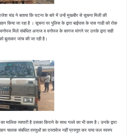
जेश चंड ने बताया कि घटना के बारे में उन्हें मुखबीर से सूचना मिली की
हन किया जा रहा है । सूचना पर पुलिस के द्वारा बाईपास के पास गाडी को रोक
व वनोपज मिले संबंधित अनाज व वनोपज के कागज मांगने पर उनके द्वारा सही
को बुलाकर जांच की जा रही है।
मालिक व्यापारी है उसका किराने के साथ गल्ले का भी काम है। उनके द्वारा
ाहन चालक संबंधित वस्तुओं का दस्तावेज नहीं प्रस्तुत कर पाया फल स्वरुप