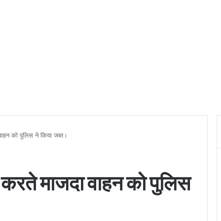
ाहन को पुलिस ने किया जब्त।
करते माजदा वाहन को पुलिस