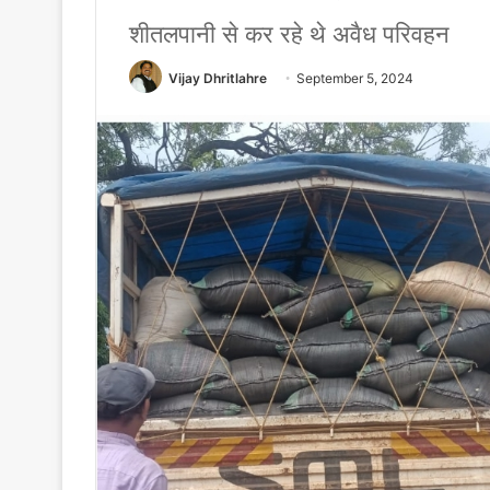
शीतलपानी से कर रहे थे अवैध परिवहन
Vijay Dhritlahre
September 5, 2024