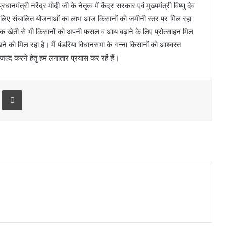
ंत्री नरेंद्र मोदी जी के नेतृत्व में केंद्र सरकार एवं मुख्यमंत्री विष्णु देव
ाण के लिए संचालित योजनाओं का लाभ आज किसानों को जमीनी स्तर पर मिल रहा
ुनिक खेती से भी किसानों को अपनी फसल व आय बढ़ाने के लिए प्रोत्साहन मिल
े को मिल रहा है। मैं पंडरिया विधानसभा के गन्ना किसानों को आश्वस्त
जल्द करने हेतु हम लगातार प्रयास कर रहें हैं।
Print