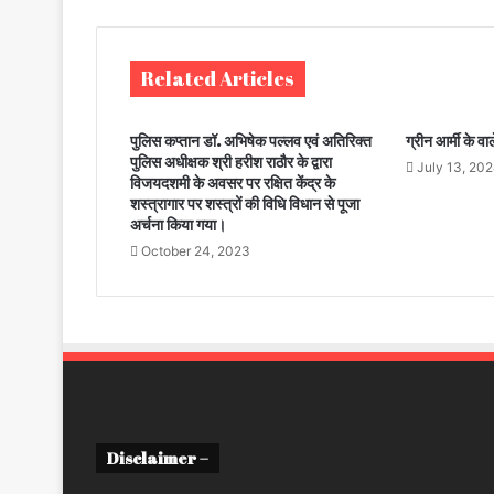
Related Articles
पुलिस कप्तान डॉ. अभिषेक पल्लव एवं अतिरिक्त
ग्रीन आर्मी के वा
पुलिस अधीक्षक श्री हरीश राठौर के द्वारा
July 13, 20
विजयदशमी के अवसर पर रक्षित केंद्र के
शस्त्रागार पर शस्त्रों की विधि विधान से पूजा
अर्चना किया गया।
October 24, 2023
Disclaimer –