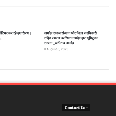
लेंटियर कर रहे वृक्षारोपण।
नामदेव समाज संरक्षक और जिला पदाधिकारी
सहित समस्त उपस्थित नामदेव द्वारा भूमिपुजन
24
सम्पन्न _अभिताब नामदेव
August 6, 2023
Contact Us –