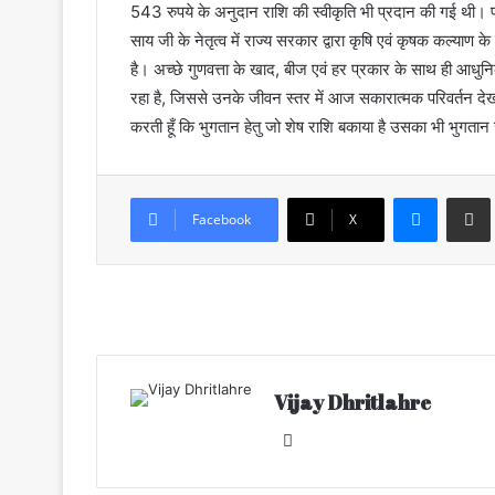
543 रुपये के अनुदान राशि की स्वीकृति भी प्रदान की गई थी। प्रधानम
साय जी के नेतृत्व में राज्य सरकार द्वारा कृषि एवं कृषक कल्य
है। अच्छे गुणवत्ता के खाद, बीज एवं हर प्रकार के साथ ही आध
रहा है, जिससे उनके जीवन स्तर में आज सकारात्मक परिवर्तन देखन
करती हूँ कि भुगतान हेतु जो शेष राशि बकाया है उसका भी भुगतान 
Messenger
Share via Email
Facebook
X
Vijay Dhritlahre
We
bsi
te