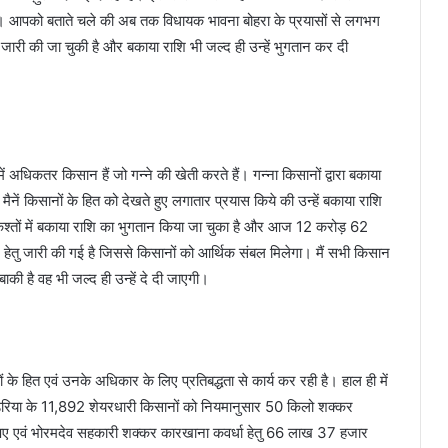
। आपको बताते चले की अब तक विधायक भावना बोहरा के प्रयासों से लगभग
ी की जा चुकी है और बकाया राशि भी जल्द ही उन्हें भुगतान कर दी
अधिकतर किसान हैं जो गन्ने की खेती करते हैं। गन्ना किसानों द्वारा बकाया
ैनें किसानों के हित को देखते हुए लगातार प्रयास किये की उन्हें बकाया राशि
 किश्तों में बकाया राशि का भुगतान किया जा चुका है और आज 12 करोड़ 62
ेतु जारी की गई है जिससे किसानों को आर्थिक संबल मिलेगा। मैं सभी किसान
ाकी है वह भी जल्द ही उन्हें दे दी जाएगी।
 हित एवं उनके अधिकार के लिए प्रतिबद्धता से कार्य कर रही है। हाल ही में
रिया के 11,892 शेयरधारी किसानों को नियमानुसार 50 किलो शक्कर
ुपए एवं भोरमदेव सहकारी शक्कर कारखाना कवर्धा हेतु 66 लाख 37 हजार