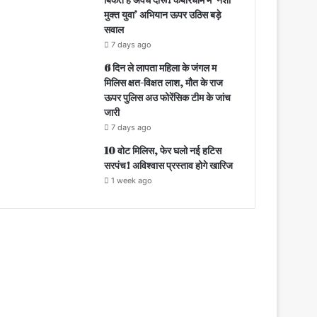
मुक्त युवा’ अभियान ऊपर उठिस बड़े
सवाल
7 days ago
6 दिन ले लापता महिला के जंगल म
मिलिस क्षत-विक्षत लाश, मौत के राज
ऊपर पुलिस अउ फोरेंसिक टीम के जांच
जारी
7 days ago
10 वोट मिलिस, फेर घलो नई हटिस
सरपंच! अविश्वास प्रस्ताव होगे खारिज
1 week ago