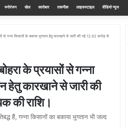
मनोरंजन
खेल
कारोबार
तकनीक
लाइफस्टाइल
वीडियो न्यूज
सों से गन्ना किसानों के बकाया भुगतान हेतु कारखाने से जारी की गई 12.62 करोड़ से
हरा के प्रयासों से गन्ना
न हेतु कारखाने से जारी की
िक की राशि।
बद्ध हैं, गन्ना किसानों का बकाया भुगतान भी जल्द