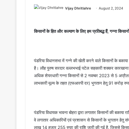
Vijay Dhritlahre
August 2, 2024
किसानों के हित और कल्याण के लिए हम प्रतिबद्ध हैं, गन्ना किसा
पंडरिया विधानसभा में गन्ने की खेती करने वाले किसानों के बकाया
है। लौह पुरुष सरदार वल्लभभाई पटेल सहकारी शक्कर कारखाना पं
अधिक शेयरधारी गन्ना किसानों से 2 नवम्बर 2023 से 5 अप्र
लाभकारी मूल्य के तहत (एफआरपी दर) भुगतान हेतु 91 करोड़ रुपए
पंडरिया विधायक भावना बोहरा द्वारा लगातार किसानों की बकाया र
वे लगातार अधिकारियों एवं प्रशासन से किसानों के भुगतान हेतु स
लाख 14 हजार 255 रुपए की राशि जारी की गई है, जिससे किसान