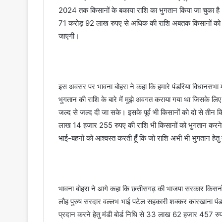
2024 तक किसानों के बकाया राशि का भुगतान किया जा चुका है
71 करोड़ 92 लाख रुपए से अधिक की राशि अबतक किसानों को जार
जाएगी।
इस अवसर पर भावना बोहरा ने कहा कि हमारे पंडरिया विधानसभा में 
भुगतान की राशि के बारे में मुझे अवगत कराया गया था जिसके लिए म
जल्द से जल्द दी जा सके। इसके पूर्व भी किसानों को दो से तीन
लाख 14 हजार 255 रुपए की राशि भी किसानों को भुगतान करने ह
भाई-बहनों को आश्वस्त करती हूँ कि जो राशि अभी भी भुगतान हेतु ब
भावना बोहरा ने आगे कहा कि छत्तीसगढ़ की भाजपा सरकार किसनों के
लौह पुरुष सरदार वल्लभ भाई पटेल सहकारी शक्कर कारखाना पंड
प्रदान करने हेतु मंडी बोर्ड निधि से 33 लाख 62 हजार 457 र