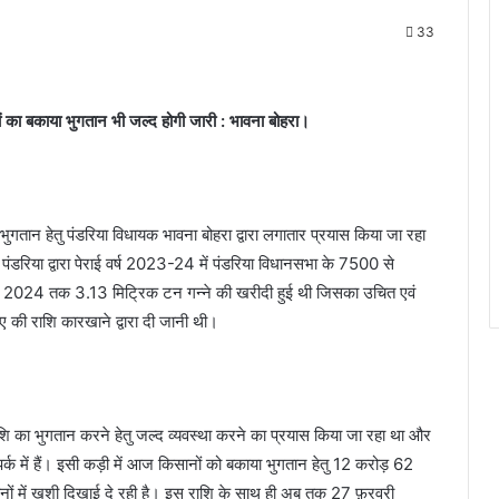
33
नों का बकाया भुगतान भी जल्द होगी जारी : भावना बोहरा।
 भुगतान हेतु पंडरिया विधायक भावना बोहरा द्वारा लगातार प्रयास किया जा रहा
डरिया द्वारा पेराई वर्ष 2023-24 में पंडरिया विधानसभा के 7500 से
ैल 2024 तक 3.13 मिट्रिक टन गन्ने की खरीदी हुई थी जिसका उचित एवं
 की राशि कारखाने द्वारा दी जानी थी।
ाशि का भुगतान करने हेतु जल्द व्यवस्था करने का प्रयास किया जा रहा था और
ंपर्क में हैं। इसी कड़ी में आज किसानों को बकाया भुगतान हेतु 12 करोड़ 62
ों में ख़ुशी दिखाई दे रही है। इस राशि के साथ ही अब तक 27 फ़रवरी