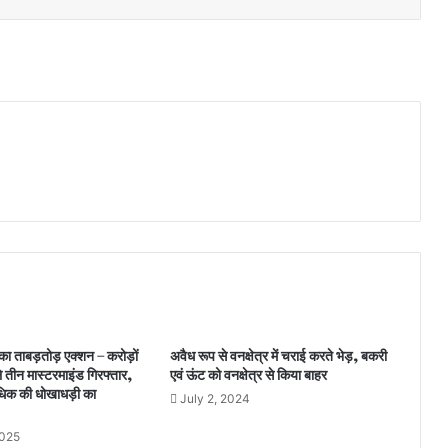
ा ताबड़तोड़ एक्शन – करोड़ों
अवैध रूप से वनक्षेत्र में चराई करते भेड़, बकरी
े तीन मास्टरमाइंड गिरफ्तार,
एवं ऊंट को वनक्षेत्र से किया बाहर
िक की धोखाधड़ी का
July 2, 2024
2025