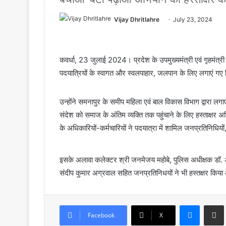
Vijay Dhritlahre
July 23, 2024
कवर्धा, 23 जुलाई 2024। प्रदेश के उपमुख्यमंत्री एवं गृहमंत्री श्
पदयात्रियों के स्वागत और स्वलपाहार, जलपान के लिए लगाएं गए
उन्होंने समनापुर के समीप महिला एवं बाल विकास विभाग द्वारा ल
संदेश को समाज के अंतिम व्यक्ति तक पहुंचाने के लिए हस्ताक्षर अ
के अधिकारियों-कर्मचारियों ने पदयात्रा में शामिल जनप्रतिनिधियों
इसके अलावा कलेक्टर श्री जनमेजय महोबे, पुलिस अधीक्षक डॉ. 
संदीप कुमार अग्रवाल सहित जनप्रतिनिधयों ने भी हस्तक्षर कि
Messenger
Share via Email
Facebook
X