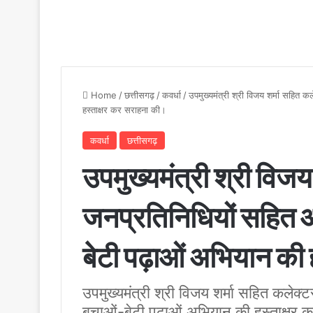
Home
/
छत्तीसगढ़
/
कवर्धा
/
उपमुख्यमंत्री श्री विजय शर्मा सहित 
हस्ताक्षर कर सराहना की।
कवर्धा
छत्तीसगढ़
उपमुख्यमंत्री श्री विजय
जनप्रतिनिधियों सहित आ
बेटी पढ़ाओं अभियान की 
उपमुख्यमंत्री श्री विजय शर्मा सहित कलेक्
बचाओं-बेटी पढ़ाओं अभियान की हस्ताक्षर