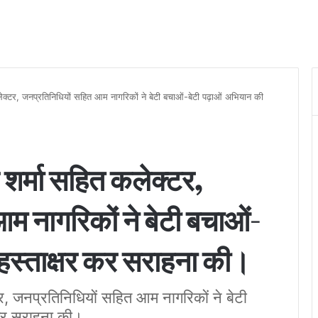
कलेक्टर, जनप्रतिनिधियों सहित आम नागरिकों ने बेटी बचाओं-बेटी पढ़ाओं अभियान की
 शर्मा सहित कलेक्टर,
म नागरिकों ने बेटी बचाओं-
हस्ताक्षर कर सराहना की।
टर, जनप्रतिनिधियों सहित आम नागरिकों ने बेटी
 कर सराहना की।