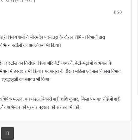
20
री विजय शर्मा ने भोरमदेव पदयात्रा के दौरान विभिन्न विभागों द्वारा
 विभिन्न स्टॉलों का अवलोकन भी किया।
गाएं गए स्टॉल का निरीक्षण किया और बेटी-बचाओं, बेटी-पढ़ाओं अभियान के
भियान में हस्ताक्षर भी किया। पदयात्रा के दौरान महिला एवं बाल विकास विभाग
, श्रद्धालुओं का स्वागत भी किया।
अभिषेक पल्लव, वन मंडलाधिकारी श्री शशि कुमार, जिला पंचायत सीईओं श्री
या और अभियान की प्रचार प्रसार की सराहना भी की।
Print