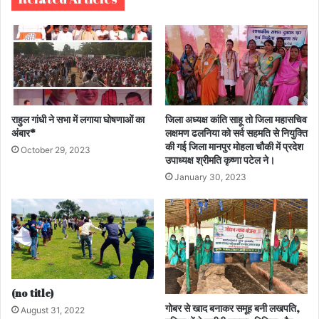
राहुल गांधी ने सभा में लगाया घोषणाओं का
जिला अध्यक्ष कांति साहू तो जिला महासचिव
अंबार*
लक्षमण ढलनिया को सर्व सहमति से नियुक्ति
की गई जिला मानपुर मोहला चौकी में प्रदेश
October 29, 2023
उपाध्यक्ष श्रीमति कृष्णा पटेल ने।
January 30, 2023
(no title)
गोबर से खाद बनाकर समूह बनी लखपति,
August 31, 2022