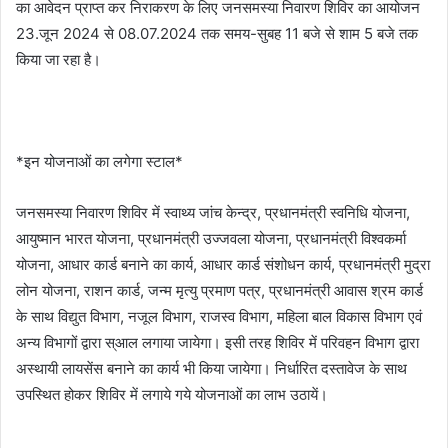
का आवेदन प्राप्त कर निराकरण के लिए जनसमस्या निवारण शिविर का आयोजन
23.जून 2024 से 08.07.2024 तक समय-सुबह 11 बजे से शाम 5 बजे तक
किया जा रहा है।
*इन योजनाओं का लगेगा स्टाल*
जनसमस्या निवारण शिविर में स्वाथ्य जांच केन्द्र, प्रधानमंत्री स्वनिधि योजना,
आयुष्मान भारत योजना, प्रधानमंत्री उज्जवला योजना, प्रधानमंत्री विश्वकर्मा
योजना, आधार कार्ड बनाने का कार्य, आधार कार्ड संशोधन कार्य, प्रधानमंत्री मुद्रा
लोन योजना, राशन कार्ड, जन्म मृत्यु प्रमाण पत्र, प्रधानमंत्री आवास श्रम कार्ड
के साथ विद्युत विभाग, नजूल विभाग, राजस्व विभाग, महिला बाल विकास विभाग एवं
अन्य विभागों द्वारा स्आल लगाया जायेगा। इसी तरह शिविर में परिवहन विभाग द्वारा
अस्थायी लायसेंस बनाने का कार्य भी किया जायेगा। निर्धारित दस्तावेज के साथ
उपस्थित होकर शिविर में लगाये गये योजनाओं का लाभ उठायें।