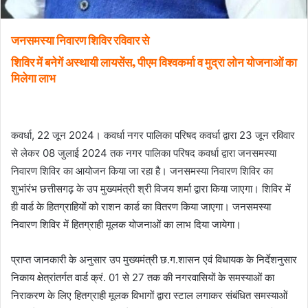
जनसमस्या निवारण शिविर रविवार से
शिविर में बनेगें अस्थायी लायसेंस, पीएम विश्वकर्मा व मुद्रा लोन योजनाओं का
मिलेगा लाभ
कवर्धा, 22 जून 2024। कवर्धा नगर पालिका परिषद कवर्धा द्वारा 23 जून रविवार
से लेकर 08 जुलाई 2024 तक नगर पालिका परिषद कवर्धा द्वारा जनसमस्या
निवारण शिविर का आयोजन किया जा रहा है। जनसमस्या निवारण शिविर का
शुभांरंभ छत्तीसगढ़ के उप मुख्यमंत्री श्री विजय शर्मा द्वारा किया जाएगा। शिविर में
ही वार्ड के हितग्राहियों को राशन कार्ड का वितरण किया जाएगा। जनसमस्या
निवारण शिविर में हितग्राही मूलक योजनाओं का लाभ दिया जायेगा।
प्राप्त जानकारी के अनुसार उप मुख्यमंत्री छ.ग.शासन एवं विधायक के निर्देशनुसार
निकाय क्षेत्रांतर्गत वार्ड क्रं. 01 से 27 तक की नगरवासियों के समस्याओं का
निराकरण के लिए हितग्राही मूलक विभागों द्वारा स्टाल लगाकर संबंधित समस्याओं