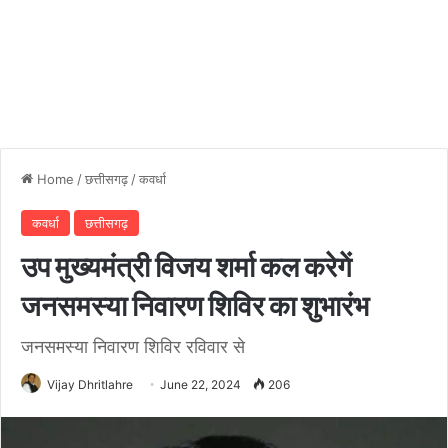
Home
/
छत्तीसगढ़
/
कवर्धा
कवर्धा
छत्तीसगढ़
उप मुख्यमंत्री विजय शर्मा कल करेगें
जनसमस्या निवारण शिविर का शुभारंभ
जनसमस्या निवारण शिविर रविवार से
Vijay Dhritlahre
June 22, 2024
206