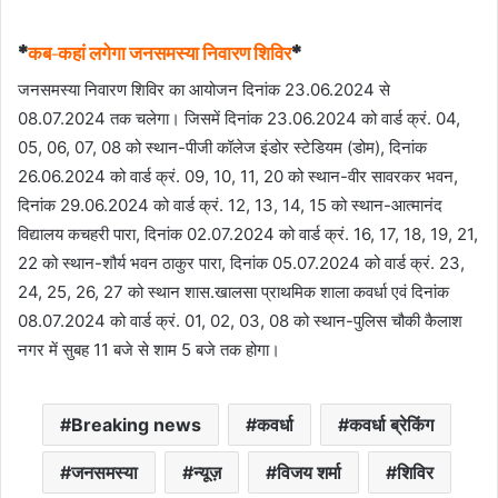
*
कब-कहां लगेगा जनसमस्या निवारण शिविर
*
जनसमस्या निवारण शिविर का आयोजन दिनांक 23.06.2024 से
08.07.2024 तक चलेगा। जिसमें दिनांक 23.06.2024 को वार्ड क्रं. 04,
05, 06, 07, 08 को स्थान-पीजी कॉलेज इंडोर स्टेडियम (डोम), दिनांक
26.06.2024 को वार्ड क्रं. 09, 10, 11, 20 को स्थान-वीर सावरकर भवन,
दिनांक 29.06.2024 को वार्ड क्रं. 12, 13, 14, 15 को स्थान-आत्मानंद
विद्यालय कचहरी पारा, दिनांक 02.07.2024 को वार्ड क्रं. 16, 17, 18, 19, 21,
22 को स्थान-शौर्य भवन ठाकुर पारा, दिनांक 05.07.2024 को वार्ड क्रं. 23,
24, 25, 26, 27 को स्थान शास.खालसा प्राथमिक शाला कवर्धा एवं दिनांक
08.07.2024 को वार्ड क्रं. 01, 02, 03, 08 को स्थान-पुलिस चौकी कैलाश
नगर में सुबह 11 बजे से शाम 5 बजे तक होगा।
Breaking news
कवर्धा
कवर्धा ब्रेकिंग
जनसमस्या
न्यूज़
विजय शर्मा
शिविर