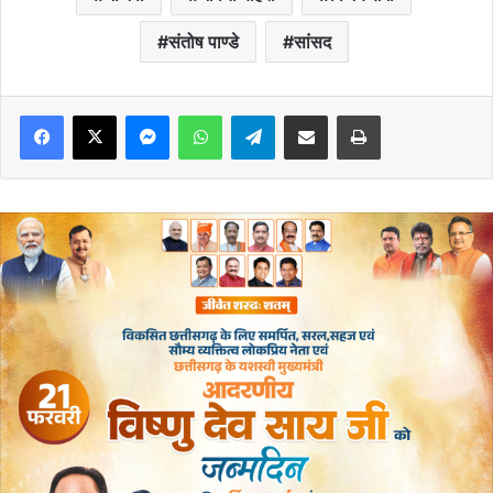
संतोष पाण्डे
सांसद
Messenger
WhatsApp
Telegram
Share via Email
Print