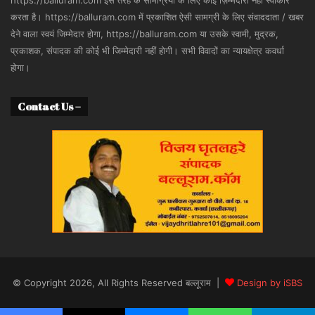
https://balluram.com इस तरह के सामग्रियों के लिए कोई ज़िम्मेदारी नहीं स्वीकार
करता है। https://balluram.com में प्रकाशित ऐसी सामग्री के लिए संवाददाता / खबर
देने वाला स्वयं जिम्मेदार होगा, https://balluram.com या उसके स्वामी, मुद्रक,
प्रकाशक, संपादक की कोई भी जिम्मेदारी नहीं होगी। सभी विवादों का न्यायक्षेत्र कवर्धा
होगा।
Contact Us –
© Copyright 2026, All Rights Reserved बल्लूराम |
Design by iSBS