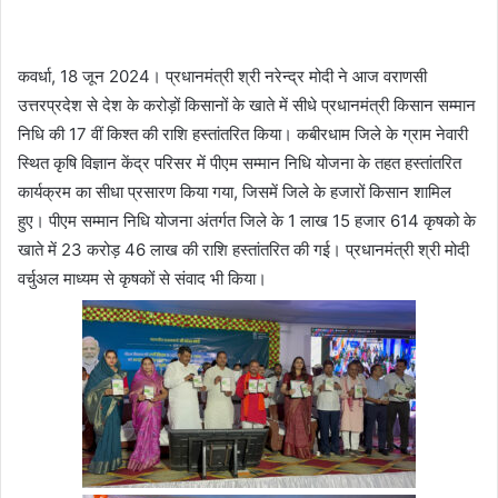
कवर्धा, 18 जून 2024। प्रधानमंत्री श्री नरेन्द्र मोदी ने आज वराणसी
उत्तरप्रदेश से देश के करोड़ों किसानों के खाते में सीधे प्रधानमंत्री किसान सम्मान
निधि की 17 वीं किश्त की राशि हस्तांतरित किया। कबीरधाम जिले के ग्राम नेवारी
स्थित कृषि विज्ञान केंद्र परिसर में पीएम सम्मान निधि योजना के तहत हस्तांतरित
कार्यक्रम का सीधा प्रसारण किया गया, जिसमें जिले के हजारों किसान शामिल
हुए। पीएम सम्मान निधि योजना अंतर्गत जिले के 1 लाख 15 हजार 614 कृषको के
खाते में 23 करोड़ 46 लाख की राशि हस्तांतरित की गई। प्रधानमंत्री श्री मोदी
वर्चुअल माध्यम से कृषकों से संवाद भी किया।