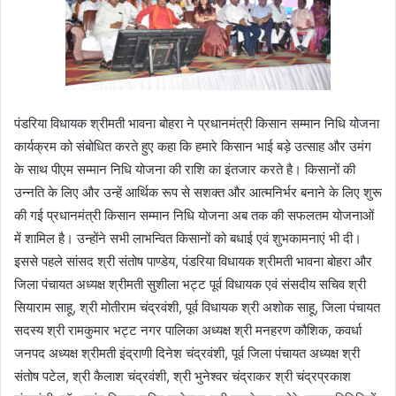
पंडरिया विधायक श्रीमती भावना बोहरा ने प्रधानमंत्री किसान सम्मान निधि योजना
कार्यक्रम को संबोधित करते हुए कहा कि हमारे किसान भाई बड़े उत्साह और उमंग
के साथ पीएम सम्मान निधि योजना की राशि का इंतजार करते है। किसानों की
उन्नति के लिए और उन्हें आर्थिक रूप से सशक्त और आत्मनिर्भर बनाने के लिए शुरू
की गई प्रधानमंत्री किसान सम्मान निधि योजना अब तक की सफलतम योजनाओं
में शामिल है। उन्होंने सभी लाभन्वित किसानों को बधाई एवं शुभकामनाएं भी दी।
इससे पहले सांसद श्री संतोष पाण्डेय, पंडरिया विधायक श्रीमती भावना बोहरा और
जिला पंचायत अध्यक्ष श्रीमती सुशीला भट्ट पूर्व विधायक एवं संसदीय सचिव श्री
सियाराम साहू, श्री मोतीराम चंद्रवंशी, पूर्व विधायक श्री अशोक साहू, जिला पंचायत
सदस्य श्री रामकुमार भट्ट नगर पालिका अध्यक्ष श्री मनहरण कौशिक, कवर्धा
जनपद अध्यक्ष श्रीमती इंद्राणी दिनेश चंद्रवंशी, पूर्व जिला पंचायत अध्यक्ष श्री
संतोष पटेल, श्री कैलाश चंद्रवंशी, श्री भुनेश्वर चंद्राकर श्री चंद्रप्रकाश