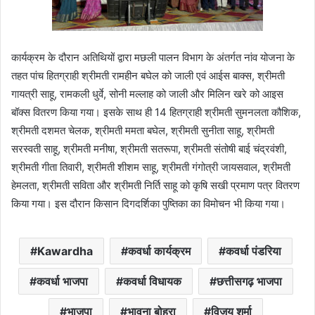
कार्यक्रम के दौरान अतिथियों द्वारा मछली पालन विभाग के अंतर्गत नांव योजना के
तहत पांच हितग्राही श्रीमती रामहीन बघेल को जाली एवं आईस बाक्स, श्रीमती
गायत्री साहू, रामकली धुर्वे, सोनी मल्लाह को जाली और मिलिन खरे को आइस
बॉक्स वितरण किया गया। इसके साथ ही 14 हितग्राही श्रीमती सुमनलता कौशिक,
श्रीमती दशमत चेलक, श्रीमती ममता बघेल, श्रीमती सुनीता साहू, श्रीमती
सरस्वती साहू, श्रीमती मनीषा, श्रीमती सतरूपा, श्रीमती संतोषी बाई चंद्रवंशी,
श्रीमती गीता तिवारी, श्रीमती शीशम साहू, श्रीमती गंगोत्री जायसवाल, श्रीमती
हेमलता, श्रीमती सविता और श्रीमती निर्ति साहू को कृषि सखी प्रमाण पत्र वितरण
किया गया। इस दौरान किसान दिगदर्शिका पुष्तिका का विमोचन भी किया गया।
Kawardha
कवर्धा कार्यक्रम
कवर्धा पंडरिया
कवर्धा भाजपा
कवर्धा विधायक
छत्तीसगढ़ भाजपा
भाजपा
भावना बोहरा
विजय शर्मा