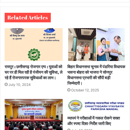
te
Related Articles
रायपुर : छत्तीसगढ़ रोजगार एप्प : युवाओं को
बिहार विधानसभा चुनाव में पंडरिया विधायक
घर पर ही मिल रही है पंजीयन की सुविधा, ले
भावना बोहरा को भाजपा ने सोनपुर
रहे हैं रोजगारपरक सुविधाओं का लाभ।
विधानसभा प्रभारी की सौंपी बड़ी
जिम्मेदारी।
July 10, 2024
October 12, 2025
व्यापमं ने परीक्षाओं में नकल रोकने सख्त
और स्पष्ट दिशा-निर्देश जारी किए