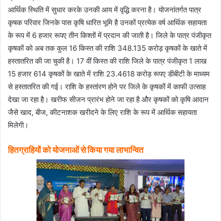
आर्थिक स्थिति में सुधार करके उनकी आय में वृद्धि करना है। योजनांतर्गत पात्र
कृषक परिवार जिनके पास कृषि धारित भूमि है उनकों प्रत्येक वर्ष आर्थिक सहायता
के रूप में 6 हजार रूपए तीन किश्तों में प्रदान की जाती है। जिले के पात्र पंजीकृत
कृषकों को अब तक कुल 16 किस्त की राशि 348.135 करोड़ कृषकों के खाते में
हस्तातरित की जा चुकी है। 17 वीं किस्त की राशि जिले के पात्र पंजीकृत 1 लाख
15 हजार 614 कृषकों के खाते में राशि 23.4618 करोड़ रूपए डीबीटी के माध्यम
से हस्तातरित की गई। राशि के हस्तांरण होने पर जिले के कृषकों में काफी उत्साह
देखा जा रहा है। खरीफ सीजन प्रारंभ होने जा रहा है और कृषकों को कृषि आदान
जैसे खाद, बीज, कीटनाशक खरीदने के लिए राशि के रूप में आर्थिक सहायता
मिलेगी।
हितग्राहियों को योजनाओं से किया गया लाभान्वित