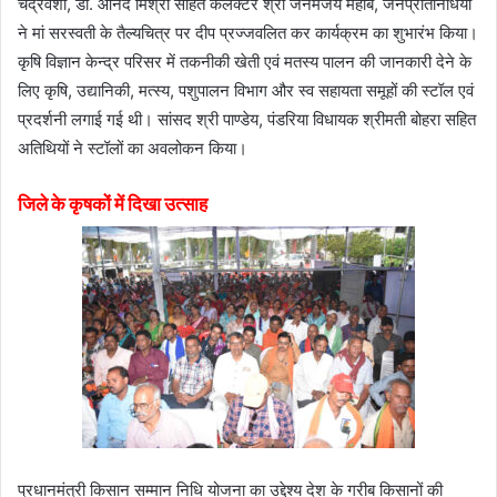
चंद्रवंशी, डॉ. आनंद मिश्रा सहित कलेक्टर श्री जनमेजय महोबे, जनप्रतिनिधियों
ने मां सरस्वती के तैल्यचित्र पर दीप प्रज्जवलित कर कार्यक्रम का शुभारंभ किया।
कृषि विज्ञान केन्द्र परिसर में तकनीकी खेती एवं मतस्य पालन की जानकारी देने के
लिए कृषि, उद्यानिकी, मत्स्य, पशुपालन विभाग और स्व सहायता समूहों की स्टॉल एवं
प्रदर्शनी लगाई गई थी। सांसद श्री पाण्डेय, पंडरिया विधायक श्रीमती बोहरा सहित
अतिथियों ने स्टॉलों का अवलोकन किया।
जिले के कृषकों में दिखा उत्साह
प्रधानमंत्री किसान सम्मान निधि योजना का उद्देश्य देश के गरीब किसानों की