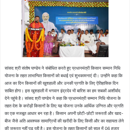
सांसद श्री संतोष पाण्डेय ने संबोधित करते हुए प्रधानमंत्री किसान सम्मान निधि
योजना के तहत लाभान्वित किसानों को बधाई एवं शुभकामनाएं दी। उन्होंने कहा कि
आज का दिन किसानों की खुशहाली और उनकी प्रगति के लिए ऐतिहासिक दिन
साबित होगा। इस खुशहाली में भगवान इंद्रदेव भी बारिश का हम सबकों आशीर्वाद
देने पहुंचे है। सांसद श्री पाण्डेय ने कहा कि प्रधानमंत्री सम्मान निधि योजना के
तहत देश के करोड़ों किसानों के लिए यह योजना उनके आर्थिक उन्नित और प्रगति
का एक मजबूत आधार बन रहा है। किसान अपनी छोटी-छोटी जरूरतों और खाद-
बीज जैसे अति आवश्यक सामाग्रियों की खरीदी के लिए किसी और का सहायता लेने
की जरूरत नहीं पड़ रही है। इस योजना के तहत किसानों को साल में 06 हजार