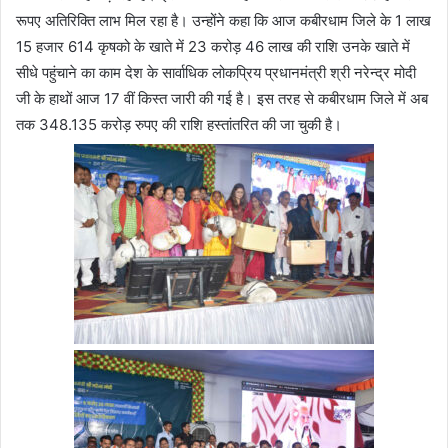
रूपए अतिरिक्ति लाभ मिल रहा है। उन्होंने कहा कि आज कबीरधाम जिले के 1 लाख
15 हजार 614 कृषको के खाते में 23 करोड़ 46 लाख की राशि उनके खाते में
सीधे पहुंचाने का काम देश के सार्वाधिक लोकप्रिय प्रधानमंत्री श्री नरेन्द्र मोदी
जी के हाथों आज 17 वीं किस्त जारी की गई है। इस तरह से कबीरधाम जिले में अब
तक 348.135 करोड़ रुपए की राशि हस्तांतरित की जा चुकी है।