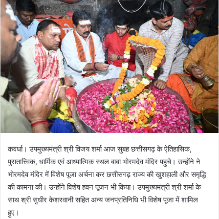
कवर्धा। उपमुख्यमंत्री श्री विजय शर्मा आज सुबह छत्तीसगढ़ के ऐतिहासिक,
पुरातात्त्विक, धार्मिक एवं आध्यात्मिक स्थल बाबा भोरमदेव मंदिर पहुचे। उन्होंने ने
भोरमदेव मंदिर में विशेष पूजा अर्चना कर छत्तीसगढ़ राज्य की खुशहाली और समृद्धि
की कामना की। उन्होंने विशेष हवन पूजन भी किया। उपमुख्यमंत्री श्री शर्मा के
साथ श्री सुधीर केशरवानी सहित अन्य जनप्रतिनिधि भी विशेष पूजा में शामिल
हुए।