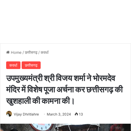
Home
/
छत्तीसगढ़
/
कवर्धा
कवर्धा
छत्तीसगढ़
उपमुख्यमंत्री श्री विजय शर्मा ने भोरमदेव
मंदिर में विशेष पूजा अर्चना कर छत्तीसगढ़ की
खुशहाली की कामना की।
Vijay Dhritlahre
March 3, 2024
13