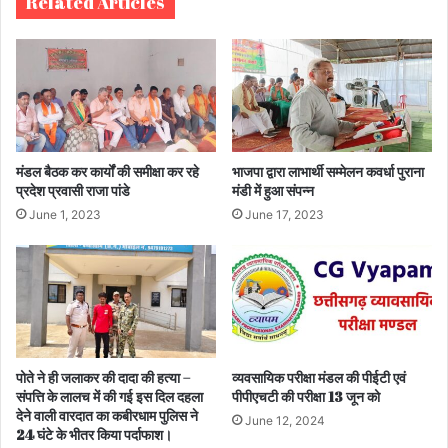
Related Articles
मंडल बैठक कर कार्यों की समीक्षा कर रहे
भाजपा द्वारा लाभार्थी सम्मेलन कवर्धा पुराना
प्रदेश प्रवासी राजा पांडे
मंडी में हुआ संपन्न
June 1, 2023
June 17, 2023
पोते ने ही जलाकर की दादा की हत्या –
व्यवसायिक परीक्षा मंडल की पीईटी एवं
संपत्ति के लालच में की गई इस दिल दहला
पीपीएचटी की परीक्षा 13 जून को
देने वाली वारदात का कबीरधाम पुलिस ने
June 12, 2024
24 घंटे के भीतर किया पर्दाफाश।