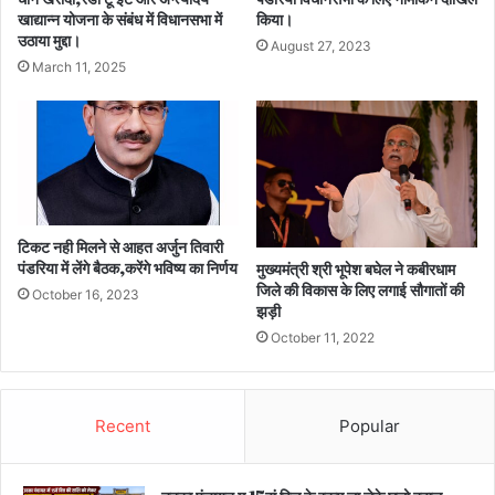
खाद्यान्न योजना के संबंध में विधानसभा में
किया।
उठाया मुद्दा।
August 27, 2023
March 11, 2025
टिकट नही मिलने से आहत अर्जुन तिवारी
पंडरिया में लेंगे बैठक,करेंगे भविष्य का निर्णय
मुख्यमंत्री श्री भूपेश बघेल ने कबीरधाम
जिले की विकास के लिए लगाई सौगातों की
October 16, 2023
झड़ी
October 11, 2022
Recent
Popular