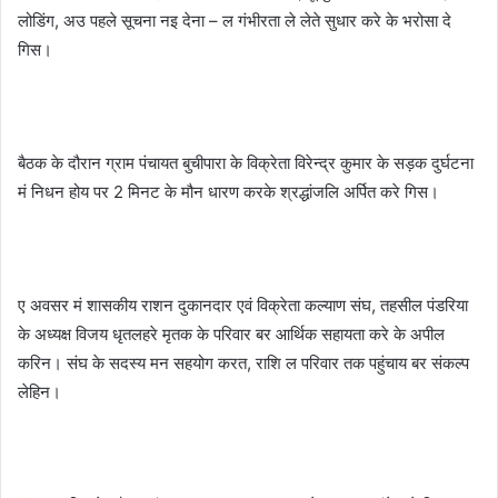
लोडिंग, अउ पहले सूचना नइ देना – ल गंभीरता ले लेते सुधार करे के भरोसा दे
गिस।
बैठक के दौरान ग्राम पंचायत बुचीपारा के विक्रेता विरेन्द्र कुमार के सड़क दुर्घटना
मं निधन होय पर 2 मिनट के मौन धारण करके श्रद्धांजलि अर्पित करे गिस।
ए अवसर मं शासकीय राशन दुकानदार एवं विक्रेता कल्याण संघ, तहसील पंडरिया
के अध्यक्ष विजय धृतलहरे मृतक के परिवार बर आर्थिक सहायता करे के अपील
करिन। संघ के सदस्य मन सहयोग करत, राशि ल परिवार तक पहुंचाय बर संकल्प
लेहिन।