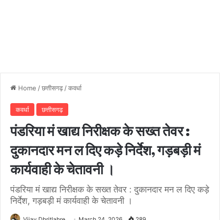
Home
/
छत्तीसगढ़
/
कवर्धा
कवर्धा
छत्तीसगढ़
पंडरिया मं खाद्य निरीक्षक के सख्त तेवर :
दुकानदार मन ल दिए कड़े निर्देश, गड़बड़ी मं
कार्यवाही के चेतावनी ।
पंडरिया मं खाद्य निरीक्षक के सख्त तेवर : दुकानदार मन ल दिए कड़े
निर्देश, गड़बड़ी मं कार्यवाही के चेतावनी ।
Vijay Dhritlahre
March 24, 2026
289