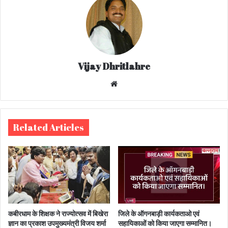
Vijay Dhritlahre
We
bsi
te
Related Articles
कबीरधाम के शिक्षक ने राज्योत्सव में बिखेरा
जिले के ऑगनबाड़ी कार्यकताओ एवं
ज्ञान का प्रकाश उपमुख्यमंत्री विजय शर्मा
सहायिकाओं को किया जाएगा सम्मानित।