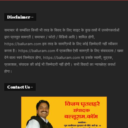
Disclaimer –
समाचार से सम्बंधित किसी भी तरह के विवाद के लिए साइट के कुछ तत्वों में उपयोगकर्ताओं
द्वारा प्रस्तुत सामग्री ( समाचार / फोटो / विडियो आदि ) शामिल होगी,
https://balluram.com इस तरह के सामग्रियों के लिए कोई ज़िम्मेदारी नहीं स्वीकार
करता है। https://balluram.com में प्रकाशित ऐसी सामग्री के लिए संवाददाता / खबर
देने वाला स्वयं जिम्मेदार होगा, https://balluram.com या उसके स्वामी, मुद्रक,
प्रकाशक, संपादक की कोई भी जिम्मेदारी नहीं होगी। सभी विवादों का न्यायक्षेत्र कवर्धा
होगा।
Contact Us –