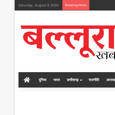
Saturday, August 8 2026
Breaking News
होम
दुनिया
भारत
छत्तीसगढ़
राजनीति
अपराध