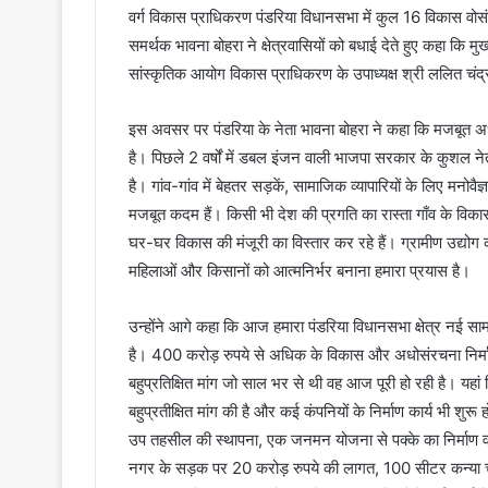
वर्ग विकास प्राधिकरण पंडरिया विधानसभा में कुल 16 विकास वोस
समर्थक भावना बोहरा ने क्षेत्रवासियों को बधाई देते हुए कहा कि मुख्
सांस्कृतिक आयोग विकास प्राधिकरण के उपाध्यक्ष श्री ललित चं
इस अवसर पर पंडरिया के नेता भावना बोहरा ने कहा कि मजबूत अधो
है। पिछले 2 वर्षों में डबल इंजन वाली भाजपा सरकार के कुशल नेतृत्व
है। गांव-गांव में बेहतर सड़कें, सामाजिक व्यापारियों के लिए मनोव
मजबूत कदम हैं। किसी भी देश की प्रगति का रास्ता गाँव के विकास स
घर-घर विकास की मंजूरी का विस्तार कर रहे हैं। ग्रामीण उद्योग
महिलाओं और किसानों को आत्मनिर्भर बनाना हमारा प्रयास है।
उन्होंने आगे कहा कि आज हमारा पंडरिया विधानसभा क्षेत्र नई स
है। 400 करोड़ रुपये से अधिक के विकास और अधोसंरचना निर्माण
बहुप्रतिक्षित मांग जो साल भर से थी वह आज पूरी हो रही है। यह
बहुप्रतीक्षित मांग की है और कई कंपनियों के निर्माण कार्य भी शु
उप तहसील की स्थापना, एक जनमन योजना से पक्के का निर्माण वा
नगर के सड़क पर 20 करोड़ रुपये की लागत, 100 सीटर कन्या चर्