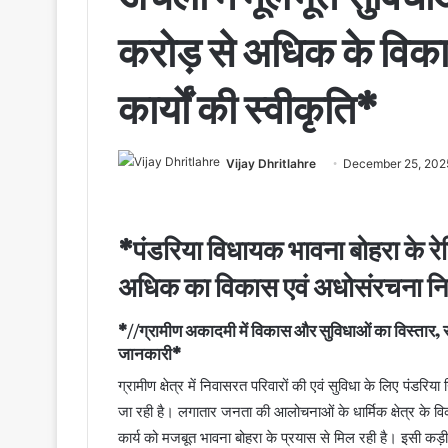
करोड़ से अधिक के विकास
कार्यों की स्वीकृति*
Vijay Dhritlahre
December 25, 202
*पंडरिया विधायक भावना बोहरा के रेगि
अधिक का विकास एवं अधोसंरचना निर्
*//ग्रामीण अकादमी में विकास और सुविधाओं का विस्तार,
जानकारी*
ग्रामीण क्षेत्र में निवासरत परिवारों की एवं सुविधा के लिए पंडरिया
जा रही है। लगातार जनता की आलोचनाओं के धार्मिक क्षेत्र के व
कार्य को मजबूत भावना बोहरा के प्रयास से मिल रही है। इसी कड़ी म