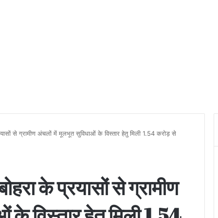
ासों से ग्रामीण अंचलों में मूलभूत सुविधाओं के विस्तार हेतु मिली 1.54 करोड़ से
हरा के प्रयासों से ग्रामीण
ओं के विस्तार हेतु मिली 1.54