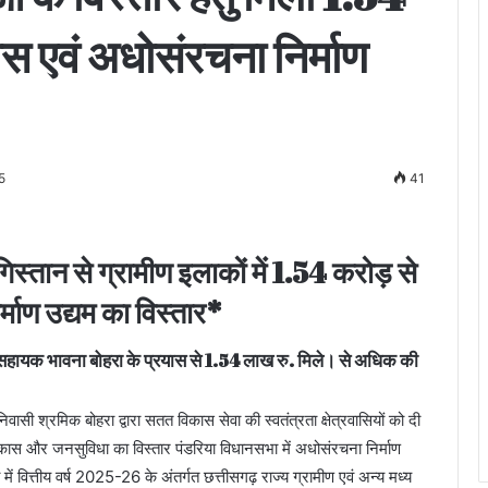
 एवं अधोसंरचना निर्माण
5
41
स्तान से ग्रामीण इलाकों में 1.54 करोड़ से
माण उद्यम का विस्तार*
 सहायक भावना बोहरा के प्रयास से 1.54 लाख रु. मिले। से अधिक की
 निवासी श्रमिक बोहरा द्वारा सतत विकास सेवा की स्वतंत्रता क्षेत्रवासियों को दी
िकास और जनसुविधा का विस्तार पंडरिया विधानसभा में अधोसंरचना निर्माण
ें वित्तीय वर्ष 2025-26 के अंतर्गत छत्तीसगढ़ राज्य ग्रामीण एवं अन्य मध्य