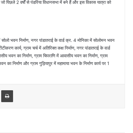
ो पिछले 2 वर्षों से पंडरिया विधानसभा में बने हैं और इस विकास यात्रा को
क में सोलो भवन निर्माण, नगर पांडातराई के वार्ड क्र. 4 मोनिका में सोलोमन भवन
टीकरण कार्य, ग्राम चर्च में अतिरिक्त कक्ष निर्माण, नगर पांडातराई के वार्ड
आवासीय भवन का निर्माण, ग्राम चिपराणि में आवासीय भवन का निर्माण, ग्राम
वन का निर्माण और ग्राम गुड़ियापुर में महामाया भवन के निर्माण कार्य पर 1
Print