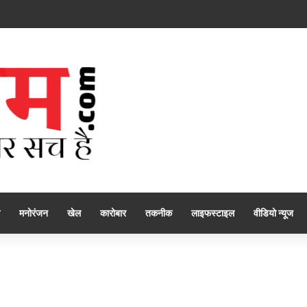
मनोरंजन
खेल
कारोबार
तकनीक
लाइफस्टाइल
वीडियो न्यूज