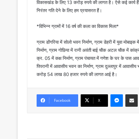
विकासखंड के लिए 13 करोड़ रुपये की लागत है। ऐसे कई कार्य हैं ज
निरंतर गति देने के लिए हम प्रयासरत हैं।
*विभिन्न ग्रामों में 16 वर्ष की कला का विकास मिला*
ग्राम डोंगरिया में सोलो भवन निर्माण, ग्राम डेहरी में युवा मोबाइ
निर्माण, ग्राम गोछिया में रानी अवंती बाई चौक अटल चौक में कांक्री
क्र. 05 में कक्ष निर्माण, ग्राम पंचायत में गणेश के घर के पास 
पिपरानी में आवासीय भवन का निर्माण, ग्राम दुल्लापुर में आवासीय भ
करोड़ 54 लाख 80 हजार रुपये की लागत आई है।
Messenger
Share via Email
Facebook
X