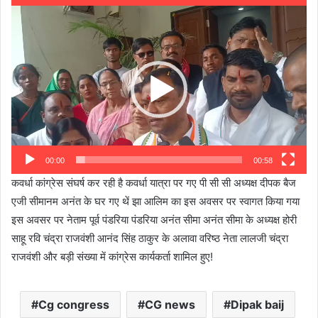
Video
Player
00:00
00:58
कवर्धा कांग्रेस संघर्ष कर रही है कवर्धा यात्रा पर गए पी सी सी अध्यक्ष दीपक बैज
एजी सीमानम अनंत के घर गए थें झा आलिम का इस अवसर पर स्वागत किया गया
इस अवसर पर नेताम पूर्व पंडरिया पंडरिया अनंत सीमा अनंत सीमा के अध्यक्ष होरी
साहू रवि चंद्रा राजवंशी आनंद सिंह ठाकुर के अलावा वरिष्ठ नेता लालजी चंद्रा
राजवंशी और बड़ी संख्या में कांग्रेस कार्यकर्ता शामिल हुए!
Cg congress
CG news
Dipak baij