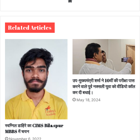
We
bsi
te
Related Articles
उप-मुख्यमंत्री शर्मा ने 10वीं की परीक्षा पास
करने वाले पूर्व नक्सली युवा को वीडियो कॉल
कर दी बधाई।
May 18, 2024
स्वप्निल डाहिरे का CIMS Bilaspur
MBBS में चयन
November 6, 2022