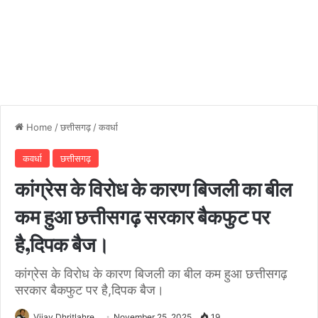
Home
/
छत्तीसगढ़
/
कवर्धा
कवर्धा
छत्तीसगढ़
कांग्रेस के विरोध के कारण बिजली का बील
कम हुआ छत्तीसगढ़ सरकार बैकफुट पर
है,दिपक बैज।
कांग्रेस के विरोध के कारण बिजली का बील कम हुआ छत्तीसगढ़
सरकार बैकफुट पर है,दिपक बैज।
Vijay Dhritlahre
November 25, 2025
19