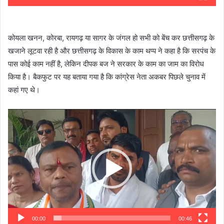
कोयला खनन, कोरबा, रायगढ़ या सागर के जंगल हो सभी को बेंच कर छत्तीसगढ़ के
खजाने लूटवा रही है और छत्तीसगढ़ के विकास के काम थप्प ने कहा है कि सरपंच के
पास कोई काम नहीं है, लेकिन दीपक बज ने सरकार के काम का जाम का विरोध
किया है। बैकफुट पर यह बताया गया है कि कांग्रेस नेता अकबर पिछले चुनाव में
कहां गए थे।
Video
Player
00:00
00:46