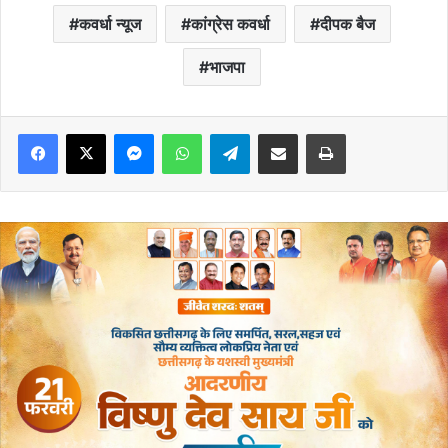
कवर्धा न्यूज
कांग्रेस कवर्धा
दीपक बैज
भाजपा
Messenger
WhatsApp
Telegram
Share via Email
Print