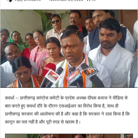
कवर्धा -: छत्तीसगढ़ कांग्रेस कमेटी के प्रदेश अध्यक्ष दीपक बजाज ने मीडिया से
बात करते हुए कवर्धा दौरे के दौरान एसआईआर का विरोध किया है, साथ ही
छत्तीसगढ़ सरकार की आलोचना की है और कहा है कि सरकार ने दावा किया है कि
कानून का पता नहीं है और पूरी तरह से खातम है।
Video