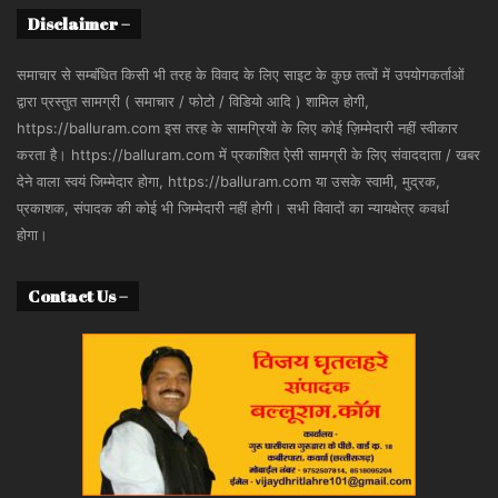
Disclaimer –
समाचार से सम्बंधित किसी भी तरह के विवाद के लिए साइट के कुछ तत्वों में उपयोगकर्ताओं
द्वारा प्रस्तुत सामग्री ( समाचार / फोटो / विडियो आदि ) शामिल होगी,
https://balluram.com इस तरह के सामग्रियों के लिए कोई ज़िम्मेदारी नहीं स्वीकार
करता है। https://balluram.com में प्रकाशित ऐसी सामग्री के लिए संवाददाता / खबर
देने वाला स्वयं जिम्मेदार होगा, https://balluram.com या उसके स्वामी, मुद्रक,
प्रकाशक, संपादक की कोई भी जिम्मेदारी नहीं होगी। सभी विवादों का न्यायक्षेत्र कवर्धा
होगा।
Contact Us –