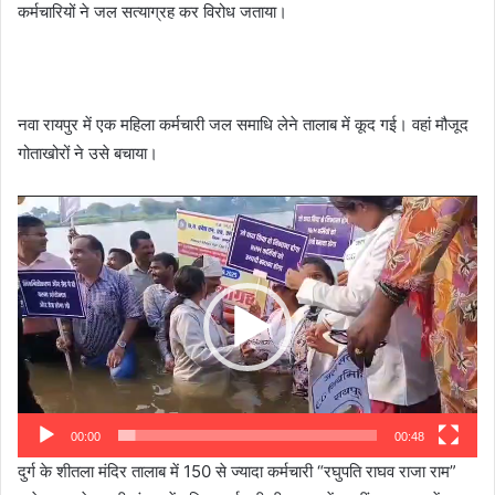
कर्मचारियों ने जल सत्याग्रह कर विरोध जताया।
नवा रायपुर में एक महिला कर्मचारी जल समाधि लेने तालाब में कूद गई। वहां मौजूद
गोताखोरों ने उसे बचाया।
Video
Player
00:00
00:48
दुर्ग के शीतला मंदिर तालाब में 150 से ज्यादा कर्मचारी “रघुपति राघव राजा राम”