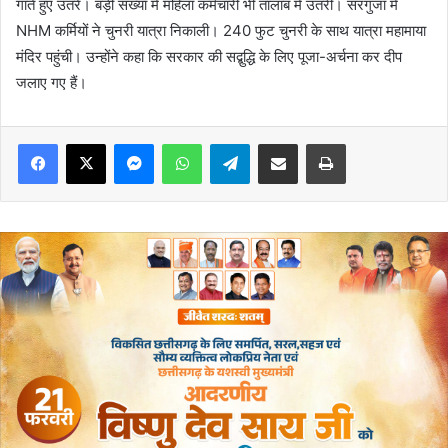
गाते हुए उतरे। बड़ी संख्या में महिला कर्मचारी भी तालाब में उतरीं। सरगुजा में
NHM कर्मियों ने चुनरी यात्रा निकाली। 240 फुट चुनरी के साथ यात्रा महामाया
मंदिर पहुंची। उन्होंने कहा कि सरकार की सद्बुद्धि के लिए पूजा-अर्चना कर दीप
जलाए गए हैं।
Messenger
WhatsApp
Telegram
Share via Email
Print