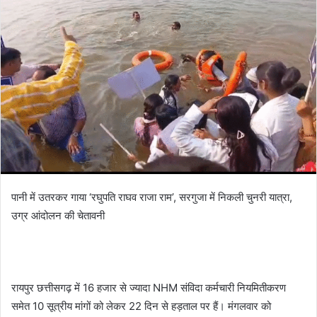
पानी में उतरकर गाया ‘रघुपति राघव राजा राम’, सरगुजा में निकली चुनरी यात्रा,
उग्र आंदोलन की चेतावनी
रायपुर छत्तीसगढ़ में 16 हजार से ज्यादा NHM संविदा कर्मचारी नियमितीकरण
समेत 10 सूत्रीय मांगों को लेकर 22 दिन से हड़ताल पर हैं। मंगलवार को