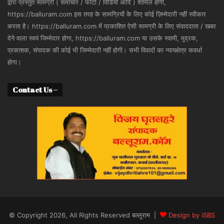
द्वारा प्रस्तुत सामग्री ( समाचार / फोटो / विडियो आदि ) शामिल होगी,
https://balluram.com इस तरह के सामग्रियों के लिए कोई ज़िम्मेदारी नहीं स्वीकार
करता है। https://balluram.com में प्रकाशित ऐसी सामग्री के लिए संवाददाता / खबर
देने वाला स्वयं जिम्मेदार होगा, https://balluram.com या उसके स्वामी, मुद्रक,
प्रकाशक, संपादक की कोई भी जिम्मेदारी नहीं होगी। सभी विवादों का न्यायक्षेत्र कवर्धा
होगा।
Contact Us –
© Copyright 2026, All Rights Reserved बल्लूराम |
Design by iSBS