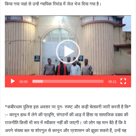
किया गया जहां से उन्हें न्यायिक रिमांड में जेल भेज दिया गया है।
Video
Player
00:00
00:21
*कबीरधाम पुलिस इस अवसर पर पुनः स्पष्ट और कड़ी चेतावनी जारी करती है कि*
:- कानून हाथ में लेने की प्रवृत्ति, संगठनों की आड़ में हिंसा या सामाजिक दबाव की
राजनीति किसी भी रूप में स्वीकार नहीं की जाएगी। जो लोग यह मान बैठे हैं कि वे
अपने संख्या बल या शोरगुल से कानून और प्रशासन को झुका सकते हैं, उन्हें यह