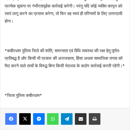
प्रत्येक सूचना पर गंभीरतापूर्वक कार्रवाई करेगी। परंतु यदि कोई व्यक्ति कानून को
स्वयं लागू करने का प्रयास करेगा, तो फिर वह स्वयं ही परिणामों के लिए उत्तरदायी
होगा।
*कबीरधाम पुलिस जिले की शांति, समरसता एवं विधि व्यवस्था की रक्षा हेतु पूर्णतः
प्रतिबद्ध है और किसी भी प्रकार की अराजकता, हिंसा अथवा सामाजिक तनाव को
पैदा करने वाले तत्वों के विरुद्ध बिना किसी भेदभाव के कठोर कार्रवाई करती रहेगी।*
*जिला पुलिस कबीरधाम*
Messenger
WhatsApp
Telegram
Share via Email
Print