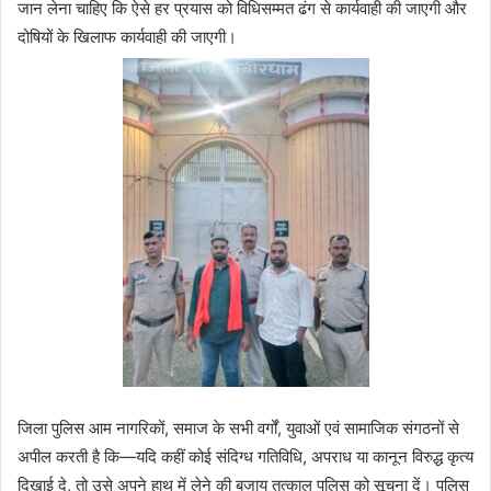
जान लेना चाहिए कि ऐसे हर प्रयास को विधिसम्मत ढंग से कार्यवाही की जाएगी और
दोषियों के खिलाफ कार्यवाही की जाएगी।
जिला पुलिस आम नागरिकों, समाज के सभी वर्गों, युवाओं एवं सामाजिक संगठनों से
अपील करती है कि—यदि कहीं कोई संदिग्ध गतिविधि, अपराध या कानून विरुद्ध कृत्य
दिखाई दे, तो उसे अपने हाथ में लेने की बजाय तत्काल पुलिस को सूचना दें। पुलिस