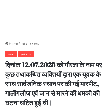
Home
/
छत्तीसगढ़
/
कवर्धा
कवर्धा
छत्तीसगढ़
दिनांक 12.07.2025 को गौरक्षा के नाम पर
कुछ तथाकथित व्यक्तियों द्वारा एक युवक के
साथ सार्वजनिक स्थान पर की गई मारपीट,
गालीगलौज एवं जान से मारने की धमकी की
घटना घटित हुई थी।