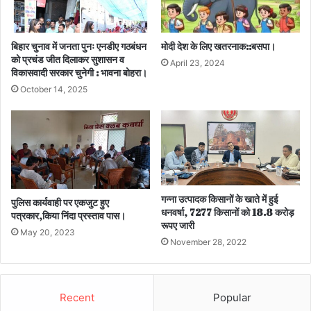
बिहार चुनाव में जनता पुनः एनडीए गठबंधन
मोदी देश के लिए खतरनाक::बसपा।
को प्रचंड जीत दिलाकर सुशासन व
April 23, 2024
विकासवादी सरकार चुनेगी : भावना बोहरा।
October 14, 2025
गन्ना उत्पादक किसानों के खाते में हुई
पुलिस कार्यवाही पर एकजुट हुए
धनवर्षा, 7277 किसानों को 18.8 करोड़
पत्रकार,किया निंदा प्रस्ताव पास।
रूपए जारी
May 20, 2023
November 28, 2022
Recent
Popular