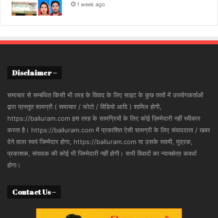
1 week ago
Disclaimer –
समाचार से सम्बंधित किसी भी तरह के विवाद के लिए साइट के कुछ तत्वों में उपयोगकर्ताओं
द्वारा प्रस्तुत सामग्री ( समाचार / फोटो / विडियो आदि ) शामिल होगी,
https://balluram.com इस तरह के सामग्रियों के लिए कोई ज़िम्मेदारी नहीं स्वीकार
करता है। https://balluram.com में प्रकाशित ऐसी सामग्री के लिए संवाददाता / खबर
देने वाला स्वयं जिम्मेदार होगा, https://balluram.com या उसके स्वामी, मुद्रक,
प्रकाशक, संपादक की कोई भी जिम्मेदारी नहीं होगी। सभी विवादों का न्यायक्षेत्र कवर्धा
होगा।
Contact Us –