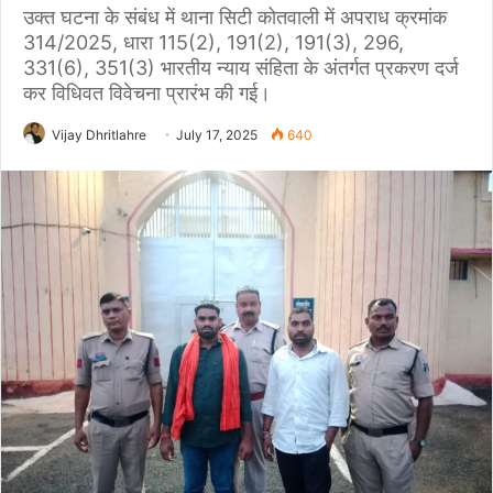
उक्त घटना के संबंध में थाना सिटी कोतवाली में अपराध क्रमांक
314/2025, धारा 115(2), 191(2), 191(3), 296,
331(6), 351(3) भारतीय न्याय संहिता के अंतर्गत प्रकरण दर्ज
कर विधिवत विवेचना प्रारंभ की गई।
Vijay Dhritlahre
July 17, 2025
640